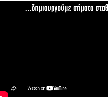
...δημιουργούμε σήματα στα