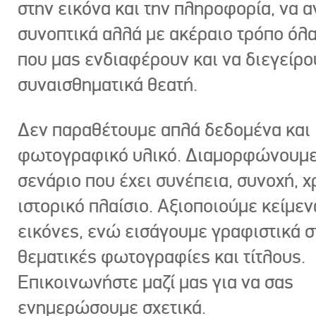
στην εικόνα και την πληροφορία, να 
συνοπτικά αλλά με ακέραιο τρόπο όλα
που μας ενδιαφέρουν και να διεγείρ
συναισθηματικά θεατή.
Δεν παραθέτουμε απλά δεδομένα και
φωτογραφικό υλικό. Διαμορφώνουμε
σενάριο που έχει συνέπεια, συνοχή, χ
ιστορικό πλαίσιο. Αξιοποιούμε κείμεν
εικόνες, ενώ εισάγουμε γραφιστικά στ
θεματικές φωτογραφίες και τίτλους.
Επικοινωνήστε μαζί μας για να σας
ενημερώσουμε σχετικά.