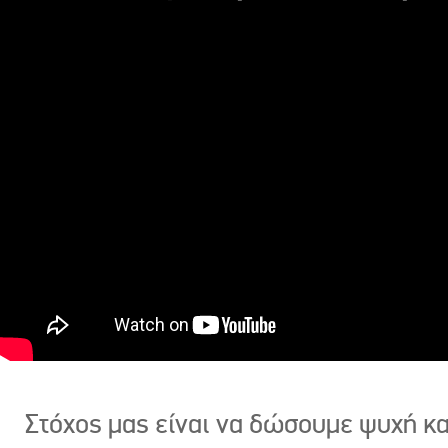
Στόχος μας είναι να δώσουμε ψυχή κ