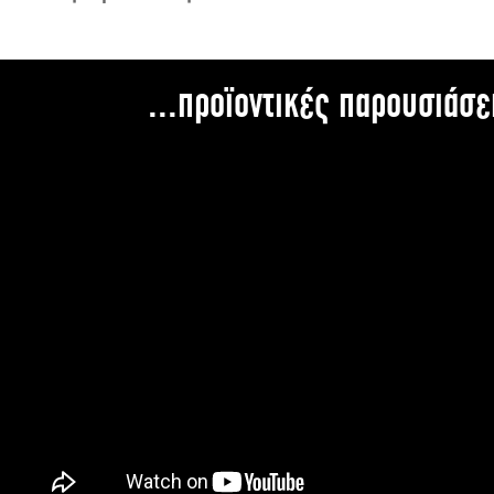
...προϊοντικές παρουσιάσε