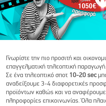
Γνωρίστε την πιο προσιτή και οικονομ
επαγγελματική τηλεοπτική παραγωγή
Σε ένα τηλεοπτικό σποτ
10-20 sec
μπ
αναδείξουμε 3-4 διαφορετικές προσ
προϊόντων καθώς και να αναφέρουμε
πληροφορίες επικοινωνίας. Όλα πλαι