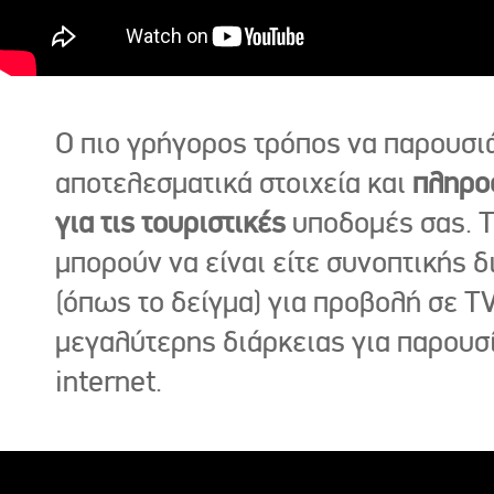
Ο πιο γρήγορος τρόπος να παρουσι
αποτελεσματικά στοιχεία και
πληρο
για τις τουριστικές
υποδομές σας. Τ
μπορούν να είναι είτε συνοπτικής δ
(όπως το δείγμα) για προβολή σε TV
μεγαλύτερης διάρκειας για παρουσ
internet.