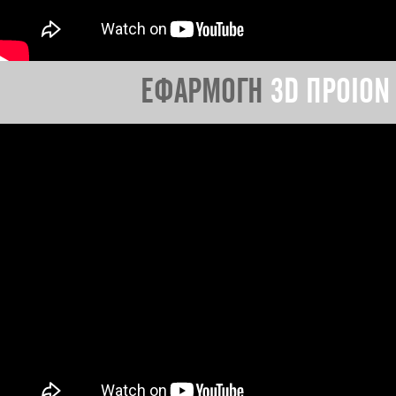
ΕΦΑΡΜΟΓΗ
3D ΠΡΟΙΟΝ