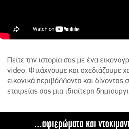
Πείτε την ιστορία σας με ένα εικονο
video. Φτιάχνουμε και σχεδιάζουμε χ
εικονικά περιβάλλοντα και δίνοντας 
εταιρείας σας μια ιδιαίτερη δημιουργι
...αφιερώματα και ντοκιμαν