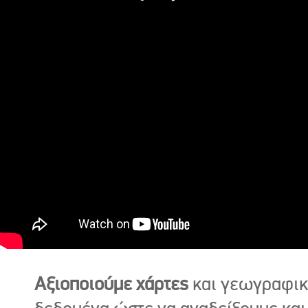
Αξιοποιούμε χάρτες
και γεωγραφι