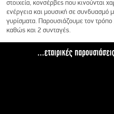
στοιχεία, κονσέρβες που κινούνται χ
ενέργεια και μουσική σε συνδυασμό 
γυρίσματα. Παρουσιάζουμε τον τρόπο
καθώς και 2 συνταγές.
...εταιρικές παρουσιάσει