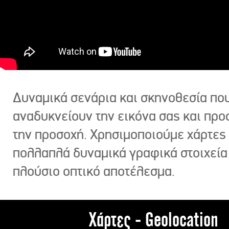
Δυναμικά σενάρια και σκηνοθεσία πο
αναδυκνείουν την εικόνα σας και πρ
την προσοχή. Χρησιμοποιούμε χάρτες 
πολλαπλά δυναμικά γραφικά στοιχεία
πλούσιο οπτικό αποτέλεσμα.
Χάρτες - Geolocation