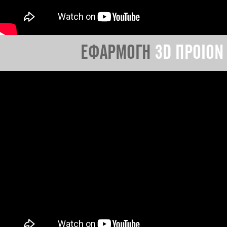
ΕΦΑΡΜΟΓΗ
3D ΠΡΟΙΟΝ