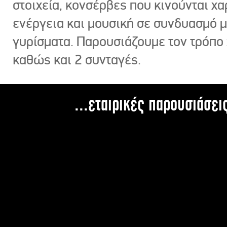
στοιχεία, κονσέρβες που κινούνται χ
ενέργεια και μουσική σε συνδυασμό 
γυρίσματα. Παρουσιάζουμε τον τρόπο
καθώς και 2 συνταγές.
...εταιρικές παρουσιάσει