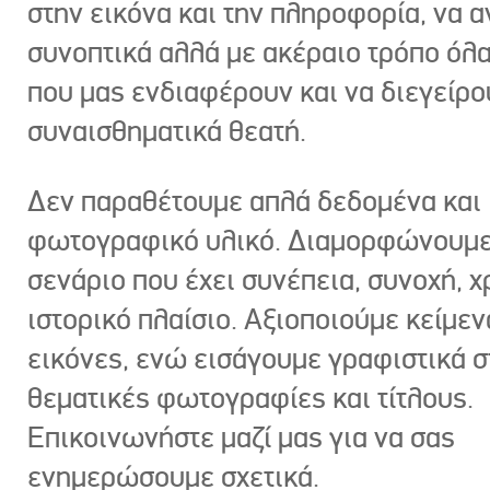
στην εικόνα και την πληροφορία, να 
συνοπτικά αλλά με ακέραιο τρόπο όλα
που μας ενδιαφέρουν και να διεγείρ
συναισθηματικά θεατή.
Δεν παραθέτουμε απλά δεδομένα και
φωτογραφικό υλικό. Διαμορφώνουμε
σενάριο που έχει συνέπεια, συνοχή, χ
ιστορικό πλαίσιο. Αξιοποιούμε κείμεν
εικόνες, ενώ εισάγουμε γραφιστικά στ
θεματικές φωτογραφίες και τίτλους.
Επικοινωνήστε μαζί μας για να σας
ενημερώσουμε σχετικά.