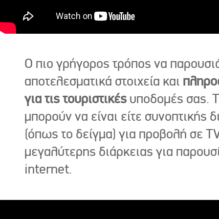
Ο πιο γρήγορος τρόπος να παρουσι
αποτελεσματικά στοιχεία και
πληρο
για τις τουριστικές
υποδομές σας. Τ
μπορούν να είναι είτε συνοπτικής δ
(όπως το δείγμα) για προβολή σε TV
μεγαλύτερης διάρκειας για παρουσ
internet.