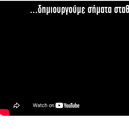
...δημιουργούμε σήματα στα