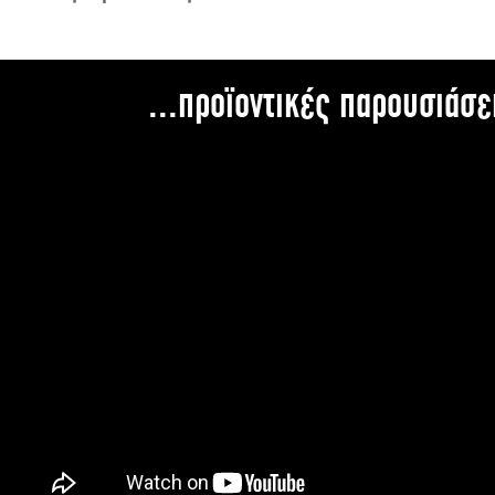
...προϊοντικές παρουσιάσε