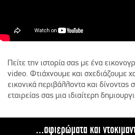
Πείτε την ιστορία σας με ένα εικονο
video. Φτιάχνουμε και σχεδιάζουμε χ
εικονικά περιβάλλοντα και δίνοντας 
εταιρείας σας μια ιδιαίτερη δημιουργι
...αφιερώματα και ντοκιμαν