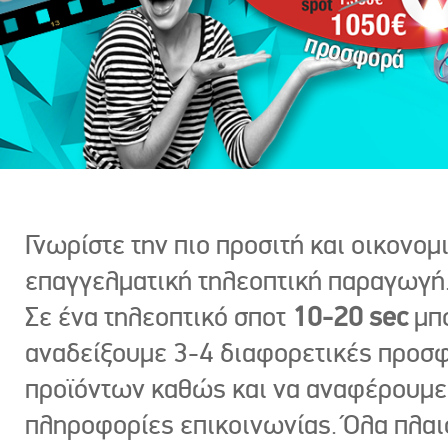
Γνωρίστε την πιο προσιτή και οικονομ
επαγγελματική τηλεοπτική παραγωγή
Σε ένα τηλεοπτικό σποτ
10-20 sec
μπ
αναδείξουμε 3-4 διαφορετικές προσ
προϊόντων καθώς και να αναφέρουμε
πληροφορίες επικοινωνίας. Όλα πλαι