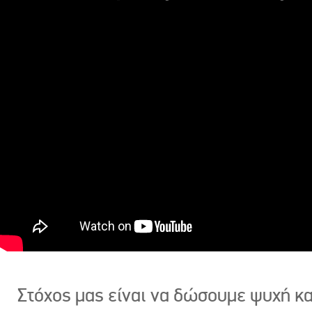
Στόχος μας είναι να δώσουμε ψυχή κ