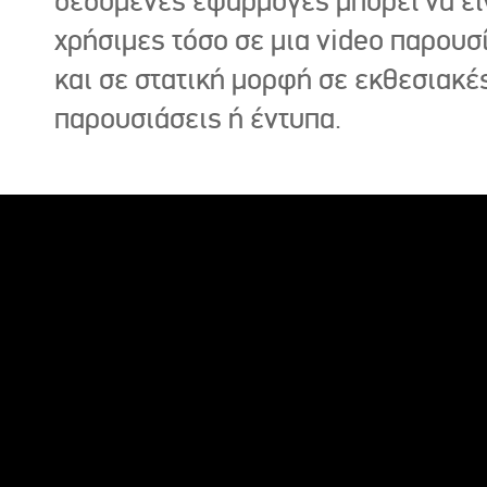
δεδομένες εφαρμογές μπορεί να εί
χρήσιμες τόσο σε μια video παρουσ
και σε στατική μορφή σε εκθεσιακέ
παρουσιάσεις ή έντυπα.