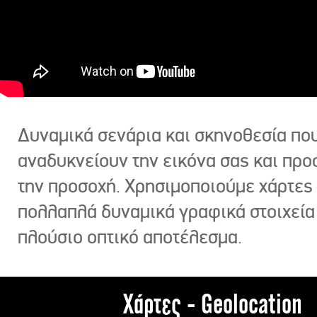
Δυναμικά σενάρια και σκηνοθεσία πο
αναδυκνείουν την εικόνα σας και πρ
την προσοχή. Χρησιμοποιούμε χάρτες 
πολλαπλά δυναμικά γραφικά στοιχεία
πλούσιο οπτικό αποτέλεσμα.
Χάρτες - Geolocation