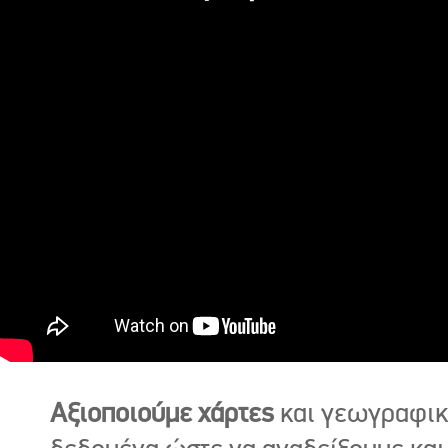
Αξιοποιούμε χάρτες
και γεωγραφι