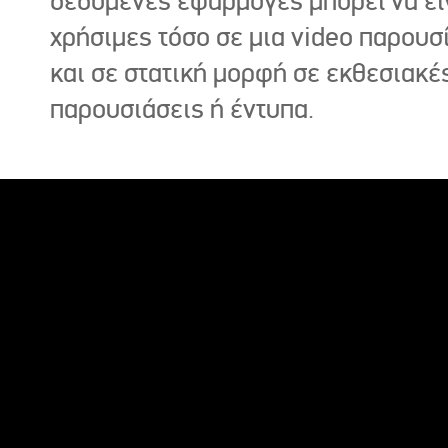
δεδομένες εφαρμογές μπορεί να εί
χρήσιμες τόσο σε μια video παρουσ
και σε στατική μορφή σε εκθεσιακέ
παρουσιάσεις ή έντυπα.