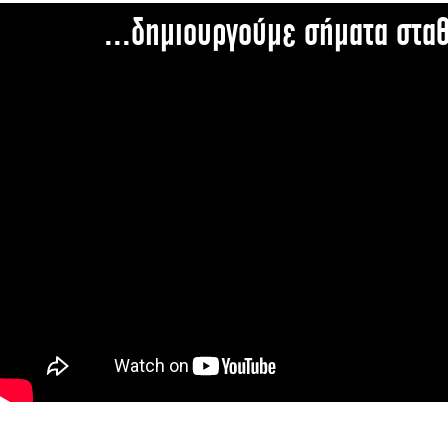
...δημιουργούμε σήματα στα