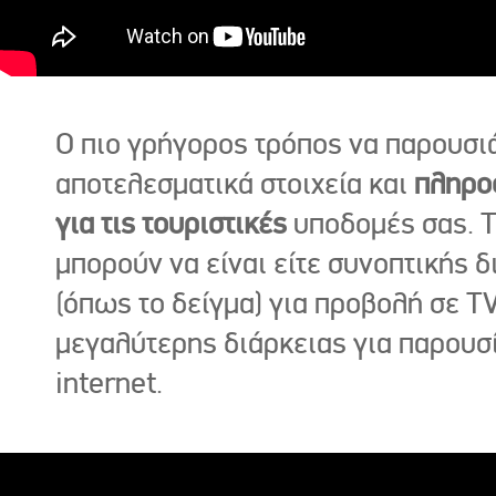
Ο πιο γρήγορος τρόπος να παρουσι
αποτελεσματικά στοιχεία και
πληρο
για τις τουριστικές
υποδομές σας. Τ
μπορούν να είναι είτε συνοπτικής δ
(όπως το δείγμα) για προβολή σε TV
μεγαλύτερης διάρκειας για παρουσ
internet.