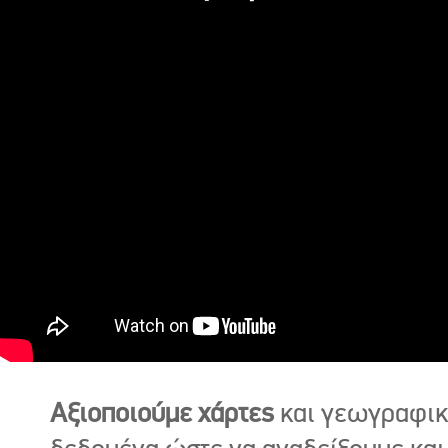
Αξιοποιούμε χάρτες
και γεωγραφι