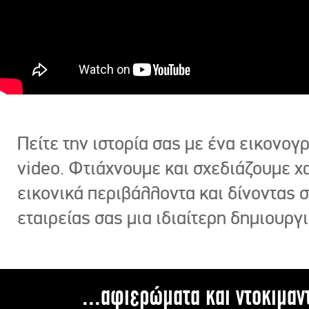
Πείτε την ιστορία σας με ένα εικονο
video. Φτιάχνουμε και σχεδιάζουμε χ
εικονικά περιβάλλοντα και δίνοντας 
εταιρείας σας μια ιδιαίτερη δημιουργι
...αφιερώματα και ντοκιμαν