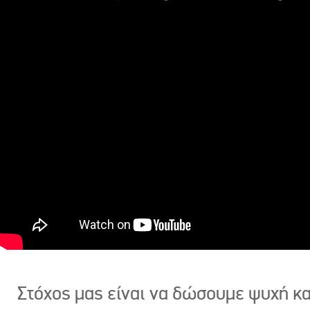
Στόχος μας είναι να δώσουμε ψυχή κ