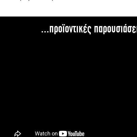
...προϊοντικές παρουσιάσε