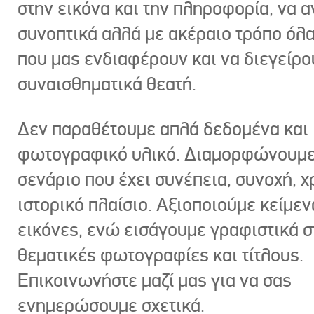
στην εικόνα και την πληροφορία, να 
συνοπτικά αλλά με ακέραιο τρόπο όλα
που μας ενδιαφέρουν και να διεγείρ
συναισθηματικά θεατή.
Δεν παραθέτουμε απλά δεδομένα και
φωτογραφικό υλικό. Διαμορφώνουμε
σενάριο που έχει συνέπεια, συνοχή, χ
ιστορικό πλαίσιο. Αξιοποιούμε κείμεν
εικόνες, ενώ εισάγουμε γραφιστικά στ
θεματικές φωτογραφίες και τίτλους.
Επικοινωνήστε μαζί μας για να σας
ενημερώσουμε σχετικά.