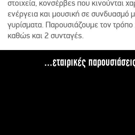
στοιχεία, κονσέρβες που κινούνται χ
ενέργεια και μουσική σε συνδυασμό 
γυρίσματα. Παρουσιάζουμε τον τρόπο
καθώς και 2 συνταγές.
...εταιρικές παρουσιάσει