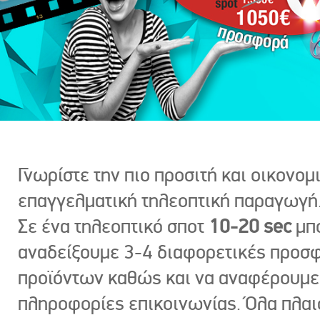
Γνωρίστε την πιο προσιτή και οικονομ
επαγγελματική τηλεοπτική παραγωγή
Σε ένα τηλεοπτικό σποτ
10-20 sec
μπ
αναδείξουμε 3-4 διαφορετικές προσ
προϊόντων καθώς και να αναφέρουμε
πληροφορίες επικοινωνίας. Όλα πλαι