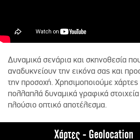
Δυναμικά σενάρια και σκηνοθεσία πο
αναδυκνείουν την εικόνα σας και πρ
την προσοχή. Χρησιμοποιούμε χάρτες 
πολλαπλά δυναμικά γραφικά στοιχεία
πλούσιο οπτικό αποτέλεσμα.
Χάρτες - Geolocation