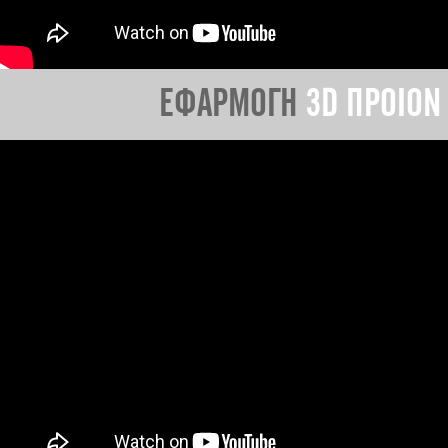
ΕΦΑΡΜΟΓΗ
3D ΠΡΟΙΟΝ