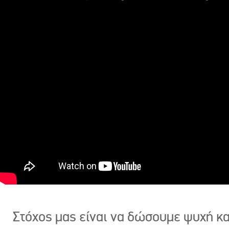
Στόχος μας είναι να δώσουμε ψυχή κ