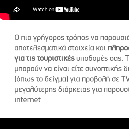
Ο πιο γρήγορος τρόπος να παρουσι
αποτελεσματικά στοιχεία και
πληρο
για τις τουριστικές
υποδομές σας. Τ
μπορούν να είναι είτε συνοπτικής δ
(όπως το δείγμα) για προβολή σε TV
μεγαλύτερης διάρκειας για παρουσ
internet.