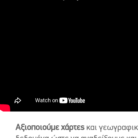
Αξιοποιούμε χάρτες
και γεωγραφι