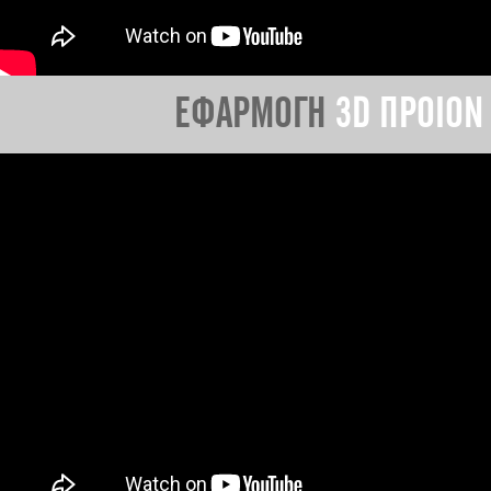
ΕΦΑΡΜΟΓΗ
3D ΠΡΟΙΟΝ