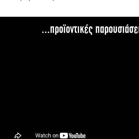
...προϊοντικές παρουσιάσε