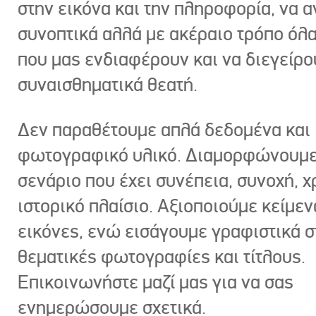
στην εικόνα και την πληροφορία, να 
συνοπτικά αλλά με ακέραιο τρόπο όλα
που μας ενδιαφέρουν και να διεγείρ
συναισθηματικά θεατή.
Δεν παραθέτουμε απλά δεδομένα και
φωτογραφικό υλικό. Διαμορφώνουμε
σενάριο που έχει συνέπεια, συνοχή, χ
ιστορικό πλαίσιο. Αξιοποιούμε κείμεν
εικόνες, ενώ εισάγουμε γραφιστικά στ
θεματικές φωτογραφίες και τίτλους.
Επικοινωνήστε μαζί μας για να σας
ενημερώσουμε σχετικά.