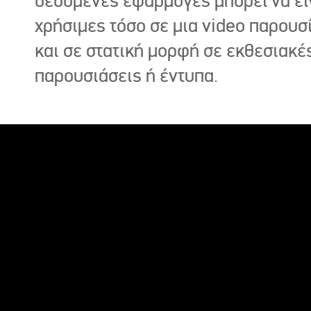
δεδομένες εφαρμογές μπορεί να εί
χρήσιμες τόσο σε μια video παρουσ
και σε στατική μορφή σε εκθεσιακέ
παρουσιάσεις ή έντυπα.