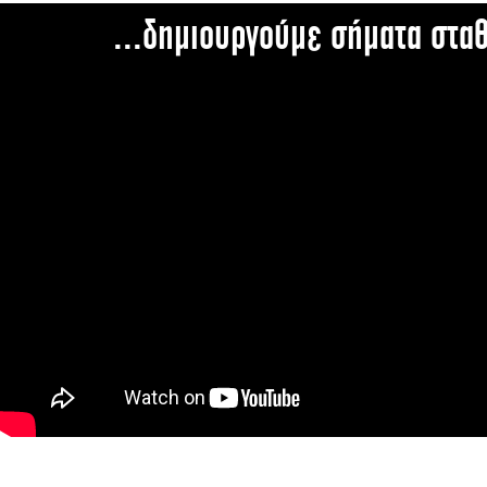
...δημιουργούμε σήματα στα