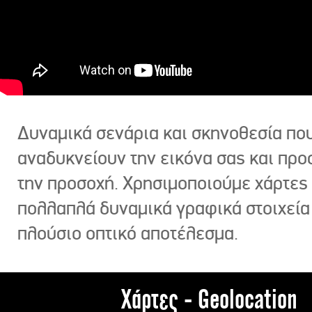
Δυναμικά σενάρια και σκηνοθεσία πο
αναδυκνείουν την εικόνα σας και πρ
την προσοχή. Χρησιμοποιούμε χάρτες 
πολλαπλά δυναμικά γραφικά στοιχεία
πλούσιο οπτικό αποτέλεσμα.
Χάρτες - Geolocation