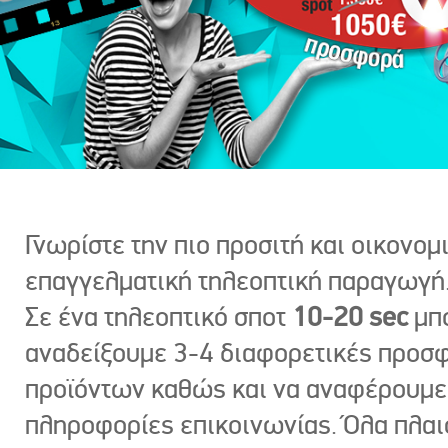
Γνωρίστε την πιο προσιτή και οικονομ
επαγγελματική τηλεοπτική παραγωγή
Σε ένα τηλεοπτικό σποτ
10-20 sec
μπ
αναδείξουμε 3-4 διαφορετικές προσ
προϊόντων καθώς και να αναφέρουμε
πληροφορίες επικοινωνίας. Όλα πλαι