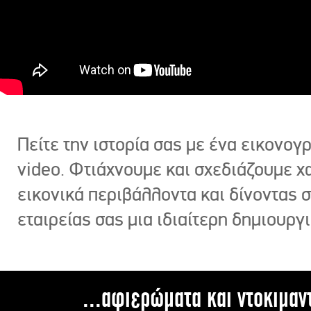
Πείτε την ιστορία σας με ένα εικονο
video. Φτιάχνουμε και σχεδιάζουμε χ
εικονικά περιβάλλοντα και δίνοντας 
εταιρείας σας μια ιδιαίτερη δημιουργι
...αφιερώματα και ντοκιμαν