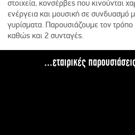
στοιχεία, κονσέρβες που κινούνται χ
ενέργεια και μουσική σε συνδυασμό 
γυρίσματα. Παρουσιάζουμε τον τρόπο
καθώς και 2 συνταγές.
...εταιρικές παρουσιάσει