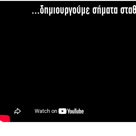
...δημιουργούμε σήματα στα