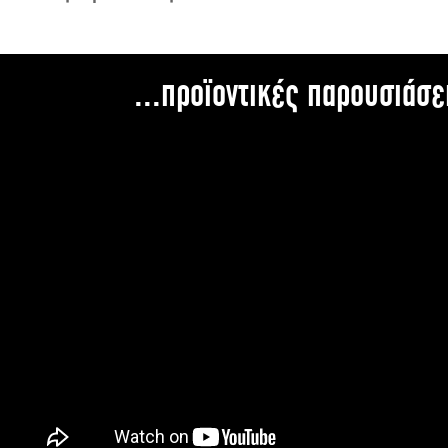
...προϊοντικές παρουσιάσε