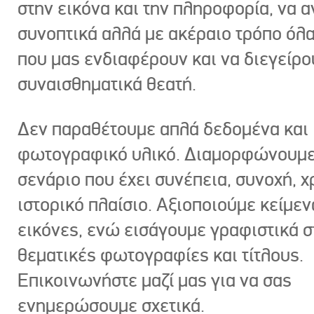
στην εικόνα και την πληροφορία, να 
συνοπτικά αλλά με ακέραιο τρόπο όλα
που μας ενδιαφέρουν και να διεγείρ
συναισθηματικά θεατή.
Δεν παραθέτουμε απλά δεδομένα και
φωτογραφικό υλικό. Διαμορφώνουμε
σενάριο που έχει συνέπεια, συνοχή, χ
ιστορικό πλαίσιο. Αξιοποιούμε κείμεν
εικόνες, ενώ εισάγουμε γραφιστικά στ
θεματικές φωτογραφίες και τίτλους.
Επικοινωνήστε μαζί μας για να σας
ενημερώσουμε σχετικά.