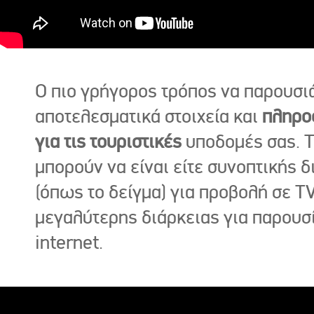
Ο πιο γρήγορος τρόπος να παρουσι
αποτελεσματικά στοιχεία και
πληρο
για τις τουριστικές
υποδομές σας. Τ
μπορούν να είναι είτε συνοπτικής δ
(όπως το δείγμα) για προβολή σε TV
μεγαλύτερης διάρκειας για παρουσ
internet.