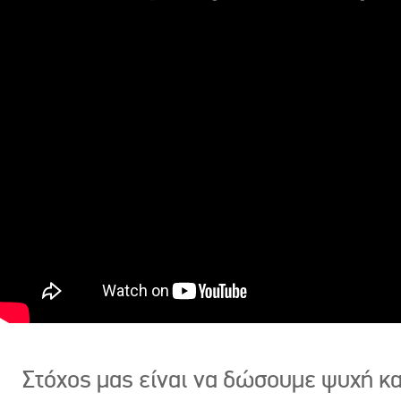
Στόχος μας είναι να δώσουμε ψυχή κ