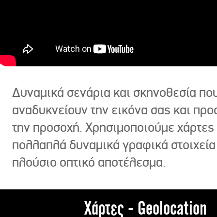
Δυναμικά σενάρια και σκηνοθεσία πο
αναδυκνείουν την εικόνα σας και πρ
την προσοχή. Χρησιμοποιούμε χάρτες 
πολλαπλά δυναμικά γραφικά στοιχεία
πλούσιο οπτικό αποτέλεσμα.
Χάρτες - Geolocation