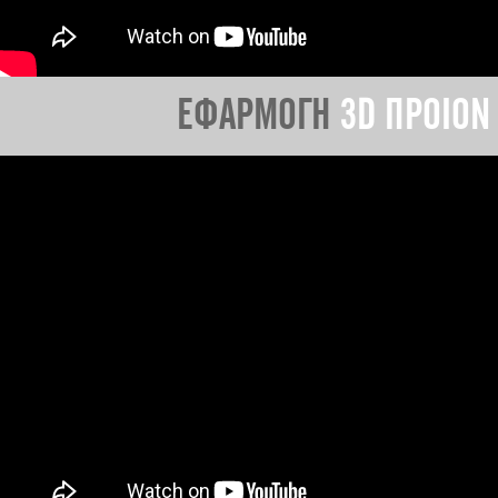
ΕΦΑΡΜΟΓΗ
3D ΠΡΟΙΟΝ