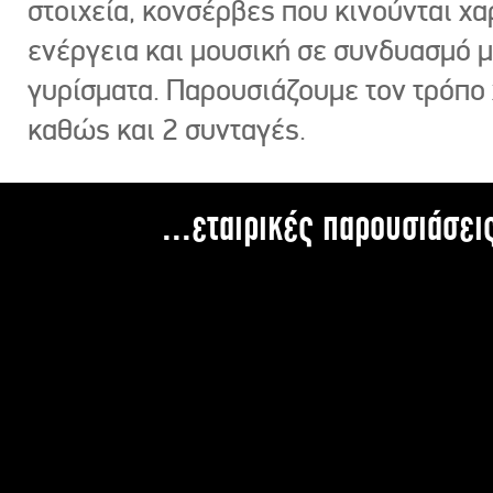
στοιχεία, κονσέρβες που κινούνται χ
ενέργεια και μουσική σε συνδυασμό 
γυρίσματα. Παρουσιάζουμε τον τρόπο
καθώς και 2 συνταγές.
...εταιρικές παρουσιάσει