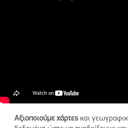
Αξιοποιούμε χάρτες
και γεωγραφι