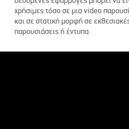
δεδομένες εφαρμογές μπορεί να εί
χρήσιμες τόσο σε μια video παρουσ
και σε στατική μορφή σε εκθεσιακέ
παρουσιάσεις ή έντυπα.