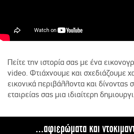
Πείτε την ιστορία σας με ένα εικονο
video. Φτιάχνουμε και σχεδιάζουμε χ
εικονικά περιβάλλοντα και δίνοντας 
εταιρείας σας μια ιδιαίτερη δημιουργι
...αφιερώματα και ντοκιμαν