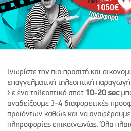
Γνωρίστε την πιο προσιτή και οικονομ
επαγγελματική τηλεοπτική παραγωγή
Σε ένα τηλεοπτικό σποτ
10-20 sec
μπ
αναδείξουμε 3-4 διαφορετικές προσ
προϊόντων καθώς και να αναφέρουμε
πληροφορίες επικοινωνίας. Όλα πλαι