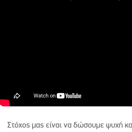
Στόχος μας είναι να δώσουμε ψυχή κ