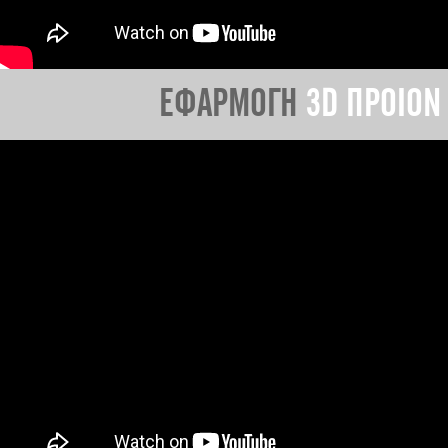
ΕΦΑΡΜΟΓΗ
3D ΠΡΟΙΟΝ