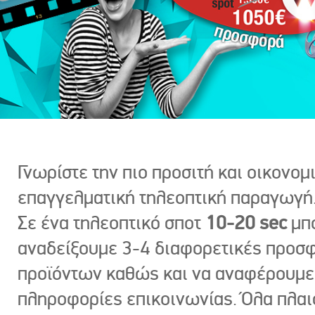
Γνωρίστε την πιο προσιτή και οικονομ
επαγγελματική τηλεοπτική παραγωγή
Σε ένα τηλεοπτικό σποτ
10-20 sec
μπ
αναδείξουμε 3-4 διαφορετικές προσ
προϊόντων καθώς και να αναφέρουμε
πληροφορίες επικοινωνίας. Όλα πλαι