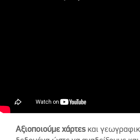
Αξιοποιούμε χάρτες
και γεωγραφι