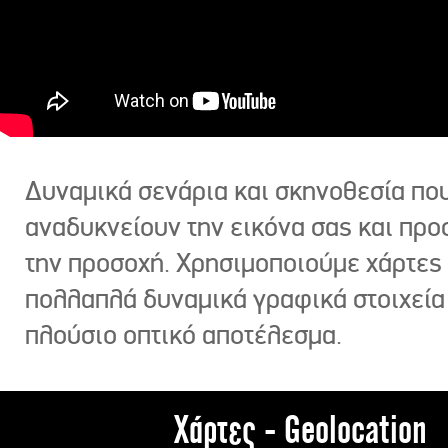
Δυναμικά σενάρια και σκηνοθεσία πο
αναδυκνείουν την εικόνα σας και πρ
την προσοχή. Χρησιμοποιούμε χάρτες 
πολλαπλά δυναμικά γραφικά στοιχεία
πλούσιο οπτικό αποτέλεσμα.
Χάρτες - Geolocation