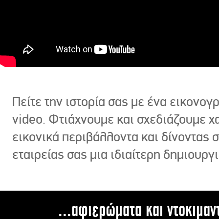
Πείτε την ιστορία σας με ένα εικονο
video. Φτιάχνουμε και σχεδιάζουμε χ
εικονικά περιβάλλοντα και δίνοντας 
εταιρείας σας μια ιδιαίτερη δημιουργι
...αφιερώματα και ντοκιμαν