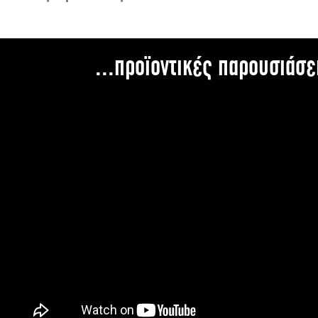
...προϊοντικές παρουσιάσε