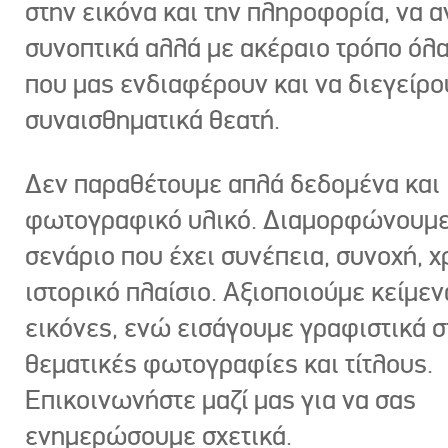
στην εικόνα και την πληροφορία, να 
συνοπτικά αλλά με ακέραιο τρόπο όλα
που μας ενδιαφέρουν και να διεγείρ
συναισθηματικά θεατή.
Δεν παραθέτουμε απλά δεδομένα και
φωτογραφικό υλικό. Διαμορφώνουμε
σενάριο που έχει συνέπεια, συνοχή, χ
ιστορικό πλαίσιο. Αξιοποιούμε κείμεν
εικόνες, ενώ εισάγουμε γραφιστικά στ
θεματικές φωτογραφίες και τίτλους.
Επικοινωνήστε μαζί μας για να σας
ενημερώσουμε σχετικά.