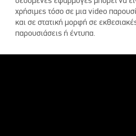
δεδομένες εφαρμογές μπορεί να εί
χρήσιμες τόσο σε μια video παρουσ
και σε στατική μορφή σε εκθεσιακέ
παρουσιάσεις ή έντυπα.