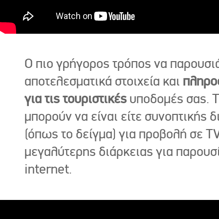
Ο πιο γρήγορος τρόπος να παρουσι
αποτελεσματικά στοιχεία και
πληρο
για τις τουριστικές
υποδομές σας. Τ
μπορούν να είναι είτε συνοπτικής δ
(όπως το δείγμα) για προβολή σε TV
μεγαλύτερης διάρκειας για παρουσ
internet.