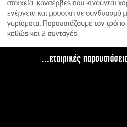
στοιχεία, κονσέρβες που κινούνται χ
ενέργεια και μουσική σε συνδυασμό 
γυρίσματα. Παρουσιάζουμε τον τρόπο
καθώς και 2 συνταγές.
...εταιρικές παρουσιάσει