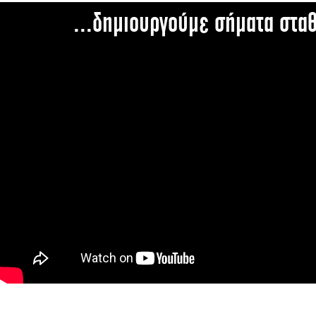
...δημιουργούμε σήματα στα