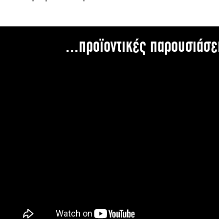
...προϊοντικές παρουσιάσε