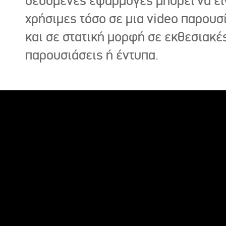
δεδομένες εφαρμογές μπορεί να εί
χρήσιμες τόσο σε μια video παρουσ
και σε στατική μορφή σε εκθεσιακέ
παρουσιάσεις ή έντυπα.