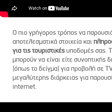
Ο πιο γρήγορος τρόπος να παρουσι
αποτελεσματικά στοιχεία και
πληρο
για τις τουριστικές
υποδομές σας. Τ
μπορούν να είναι είτε συνοπτικής δ
(όπως το δείγμα) για προβολή σε TV
μεγαλύτερης διάρκειας για παρουσ
internet.