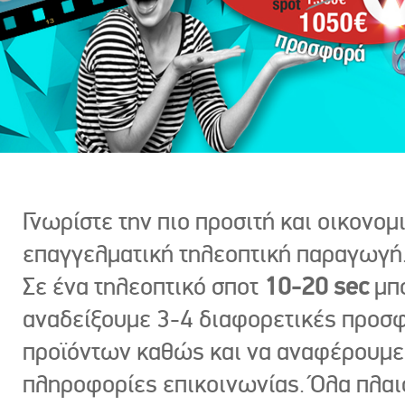
Γνωρίστε την πιο προσιτή και οικονομ
επαγγελματική τηλεοπτική παραγωγή
Σε ένα τηλεοπτικό σποτ
10-20 sec
μπ
αναδείξουμε 3-4 διαφορετικές προσ
προϊόντων καθώς και να αναφέρουμε
πληροφορίες επικοινωνίας. Όλα πλαι