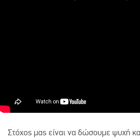
Στόχος μας είναι να δώσουμε ψυχή κ