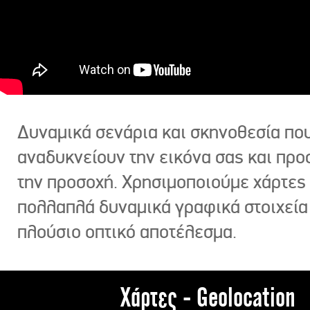
Δυναμικά σενάρια και σκηνοθεσία πο
αναδυκνείουν την εικόνα σας και πρ
την προσοχή. Χρησιμοποιούμε χάρτες 
πολλαπλά δυναμικά γραφικά στοιχεία
πλούσιο οπτικό αποτέλεσμα.
Χάρτες - Geolocation