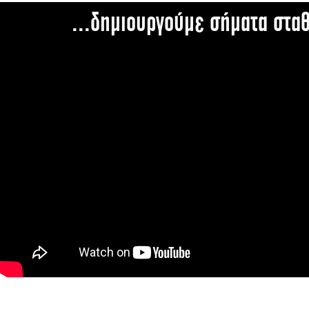
...δημιουργούμε σήματα στα