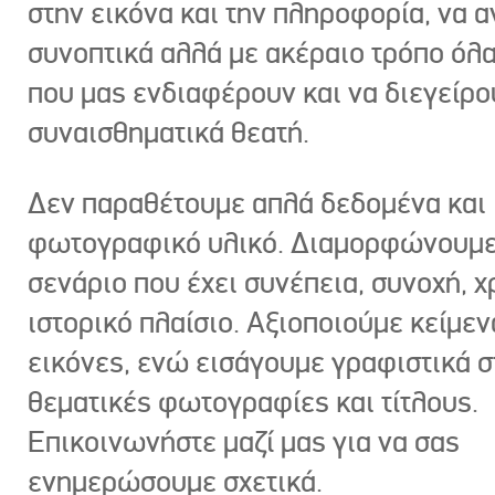
στην εικόνα και την πληροφορία, να 
συνοπτικά αλλά με ακέραιο τρόπο όλα
που μας ενδιαφέρουν και να διεγείρ
συναισθηματικά θεατή.
Δεν παραθέτουμε απλά δεδομένα και
φωτογραφικό υλικό. Διαμορφώνουμε
σενάριο που έχει συνέπεια, συνοχή, χ
ιστορικό πλαίσιο. Αξιοποιούμε κείμεν
εικόνες, ενώ εισάγουμε γραφιστικά στ
θεματικές φωτογραφίες και τίτλους.
Επικοινωνήστε μαζί μας για να σας
ενημερώσουμε σχετικά.