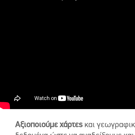
Αξιοποιούμε χάρτες
και γεωγραφι