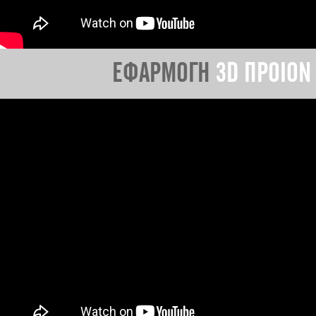
ΕΦΑΡΜΟΓΗ
3D ΠΡΟΙΟΝ