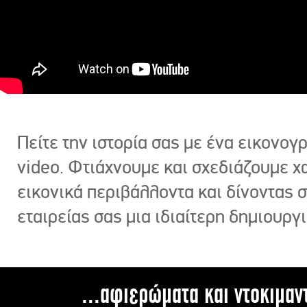
Πείτε την ιστορία σας με ένα εικονο
video. Φτιάχνουμε και σχεδιάζουμε χ
εικονικά περιβάλλοντα και δίνοντας 
εταιρείας σας μια ιδιαίτερη δημιουργι
...αφιερώματα και ντοκιμαν