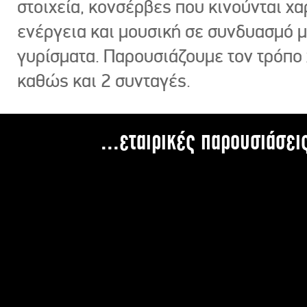
στοιχεία, κονσέρβες που κινούνται χ
ενέργεια και μουσική σε συνδυασμό 
γυρίσματα. Παρουσιάζουμε τον τρόπο
καθώς και 2 συνταγές.
...εταιρικές παρουσιάσει