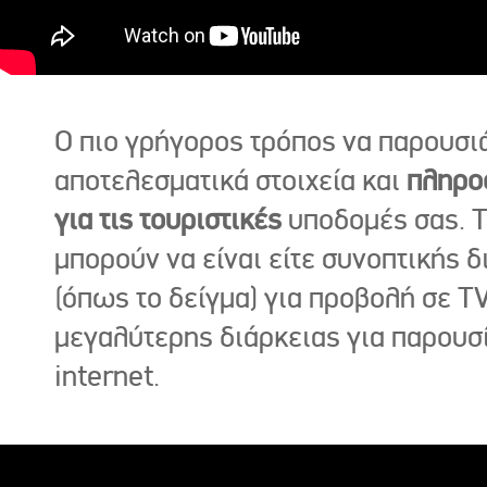
Ο πιο γρήγορος τρόπος να παρουσι
αποτελεσματικά στοιχεία και
πληρο
για τις τουριστικές
υποδομές σας. Τ
μπορούν να είναι είτε συνοπτικής δ
(όπως το δείγμα) για προβολή σε TV
μεγαλύτερης διάρκειας για παρουσ
internet.