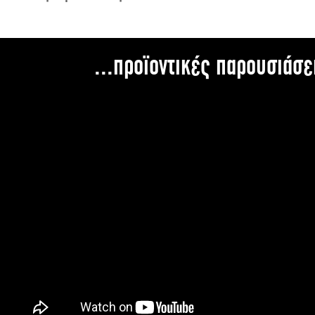
...προϊοντικές παρουσιάσε