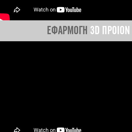
ΕΦΑΡΜΟΓΗ
3D ΠΡΟΙΟΝ