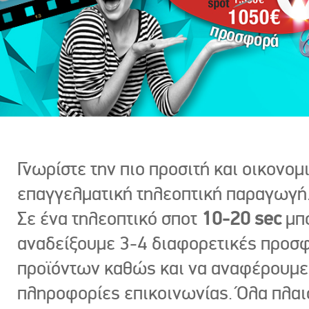
Γνωρίστε την πιο προσιτή και οικονομ
επαγγελματική τηλεοπτική παραγωγή
Σε ένα τηλεοπτικό σποτ
10-20 sec
μπ
αναδείξουμε 3-4 διαφορετικές προσ
προϊόντων καθώς και να αναφέρουμε
πληροφορίες επικοινωνίας. Όλα πλαι