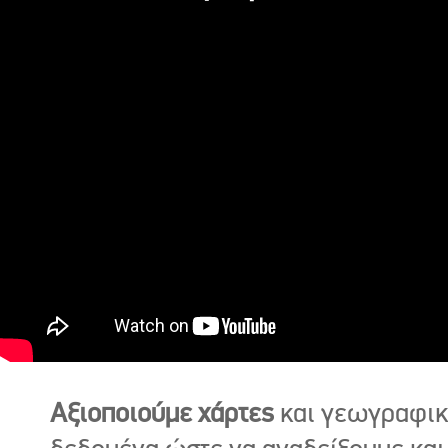
Αξιοποιούμε χάρτες
και γεωγραφι