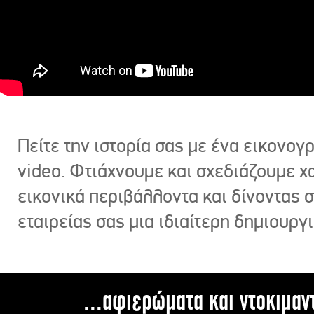
Πείτε την ιστορία σας με ένα εικονο
video. Φτιάχνουμε και σχεδιάζουμε χ
εικονικά περιβάλλοντα και δίνοντας 
εταιρείας σας μια ιδιαίτερη δημιουργι
...αφιερώματα και ντοκιμαν