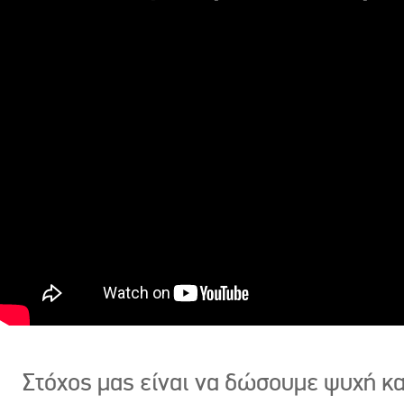
Στόχος μας είναι να δώσουμε ψυχή κ