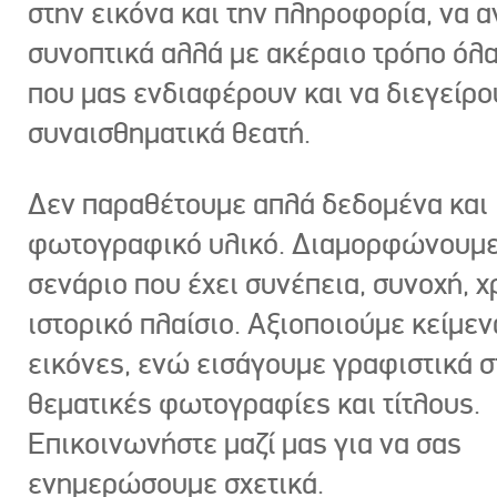
στην εικόνα και την πληροφορία, να 
συνοπτικά αλλά με ακέραιο τρόπο όλα
που μας ενδιαφέρουν και να διεγείρ
συναισθηματικά θεατή.
Δεν παραθέτουμε απλά δεδομένα και
φωτογραφικό υλικό. Διαμορφώνουμε
σενάριο που έχει συνέπεια, συνοχή, χ
ιστορικό πλαίσιο. Αξιοποιούμε κείμεν
εικόνες, ενώ εισάγουμε γραφιστικά στ
θεματικές φωτογραφίες και τίτλους.
Επικοινωνήστε μαζί μας για να σας
ενημερώσουμε σχετικά.