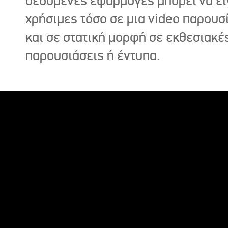
δεδομένες εφαρμογές μπορεί να εί
χρήσιμες τόσο σε μια video παρουσ
και σε στατική μορφή σε εκθεσιακέ
παρουσιάσεις ή έντυπα.