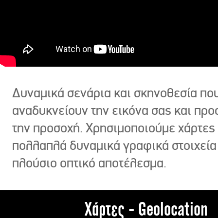
Δυναμικά σενάρια και σκηνοθεσία πο
αναδυκνείουν την εικόνα σας και πρ
την προσοχή. Χρησιμοποιούμε χάρτες 
πολλαπλά δυναμικά γραφικά στοιχεία
πλούσιο οπτικό αποτέλεσμα.
Χάρτες - Geolocation