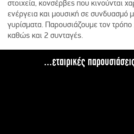
στοιχεία, κονσέρβες που κινούνται χ
ενέργεια και μουσική σε συνδυασμό 
γυρίσματα. Παρουσιάζουμε τον τρόπο
καθώς και 2 συνταγές.
...εταιρικές παρουσιάσει