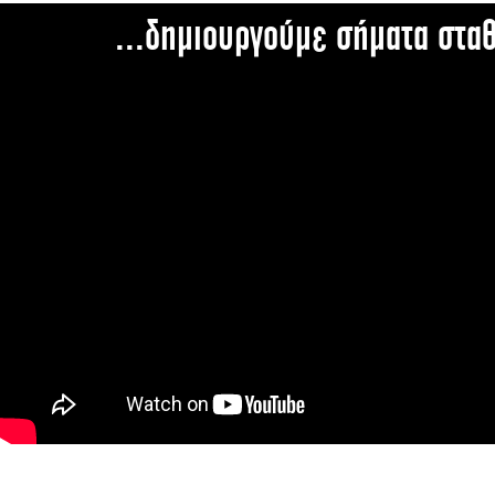
...δημιουργούμε σήματα στα