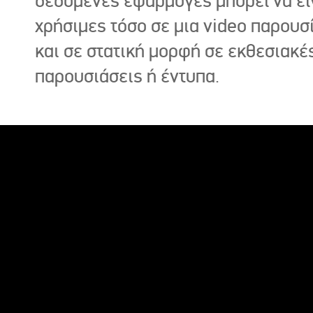
δεδομένες εφαρμογές μπορεί να εί
χρήσιμες τόσο σε μια video παρουσ
και σε στατική μορφή σε εκθεσιακέ
παρουσιάσεις ή έντυπα.