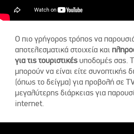
Ο πιο γρήγορος τρόπος να παρουσι
αποτελεσματικά στοιχεία και
πληρο
για τις τουριστικές
υποδομές σας. Τ
μπορούν να είναι είτε συνοπτικής δ
(όπως το δείγμα) για προβολή σε TV
μεγαλύτερης διάρκειας για παρουσ
internet.