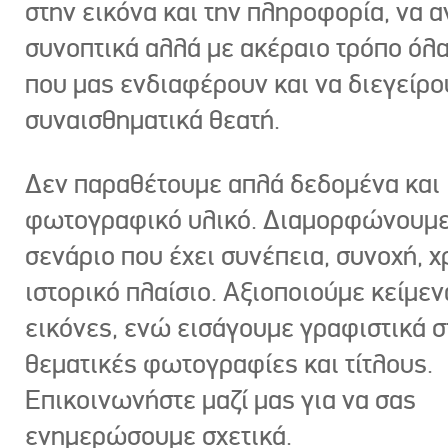
στην εικόνα και την πληροφορία, να 
συνοπτικά αλλά με ακέραιο τρόπο όλα
που μας ενδιαφέρουν και να διεγείρ
συναισθηματικά θεατή.
Δεν παραθέτουμε απλά δεδομένα και
φωτογραφικό υλικό. Διαμορφώνουμε
σενάριο που έχει συνέπεια, συνοχή, χ
ιστορικό πλαίσιο. Αξιοποιούμε κείμεν
εικόνες, ενώ εισάγουμε γραφιστικά στ
θεματικές φωτογραφίες και τίτλους.
Επικοινωνήστε μαζί μας για να σας
ενημερώσουμε σχετικά.