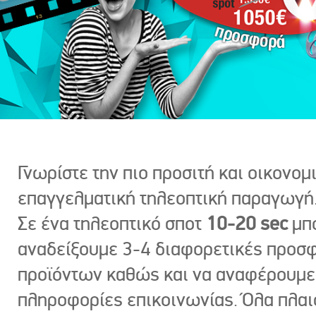
Γνωρίστε την πιο προσιτή και οικονομ
επαγγελματική τηλεοπτική παραγωγή
Σε ένα τηλεοπτικό σποτ
10-20 sec
μπ
αναδείξουμε 3-4 διαφορετικές προσ
προϊόντων καθώς και να αναφέρουμε
πληροφορίες επικοινωνίας. Όλα πλαι