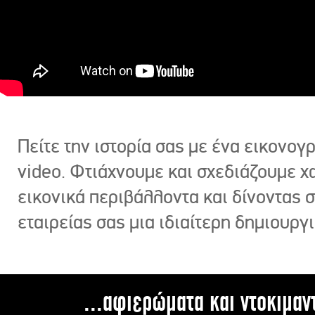
Πείτε την ιστορία σας με ένα εικονο
video. Φτιάχνουμε και σχεδιάζουμε χ
εικονικά περιβάλλοντα και δίνοντας 
εταιρείας σας μια ιδιαίτερη δημιουργι
...αφιερώματα και ντοκιμαν