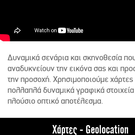
Δυναμικά σενάρια και σκηνοθεσία πο
αναδυκνείουν την εικόνα σας και πρ
την προσοχή. Χρησιμοποιούμε χάρτες 
πολλαπλά δυναμικά γραφικά στοιχεία
πλούσιο οπτικό αποτέλεσμα.
Χάρτες - Geolocation