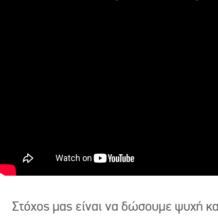
Στόχος μας είναι να δώσουμε ψυχή κ