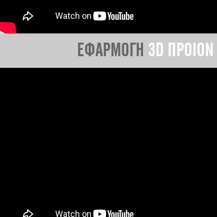
ΕΦΑΡΜΟΓΗ
3D ΠΡΟΙΟΝ