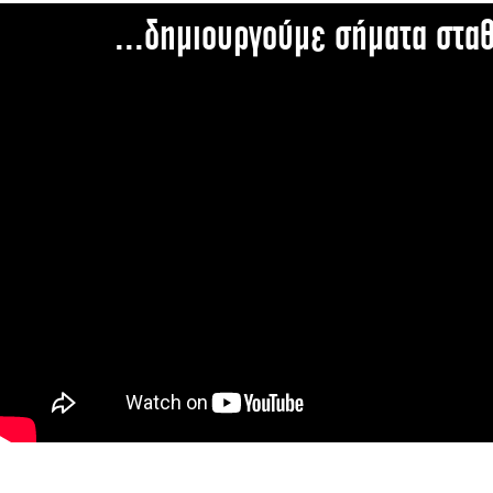
...δημιουργούμε σήματα στα