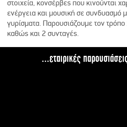
στοιχεία, κονσέρβες που κινούνται χ
ενέργεια και μουσική σε συνδυασμό 
γυρίσματα. Παρουσιάζουμε τον τρόπο
καθώς και 2 συνταγές.
...εταιρικές παρουσιάσει