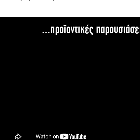
...προϊοντικές παρουσιάσε