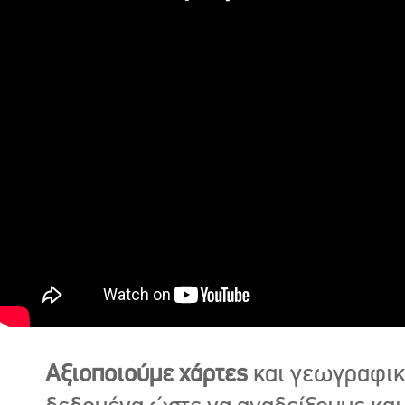
Αξιοποιούμε χάρτες
και γεωγραφι