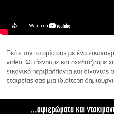
Πείτε την ιστορία σας με ένα εικονο
video. Φτιάχνουμε και σχεδιάζουμε χ
εικονικά περιβάλλοντα και δίνοντας 
εταιρείας σας μια ιδιαίτερη δημιουργι
...αφιερώματα και ντοκιμαν