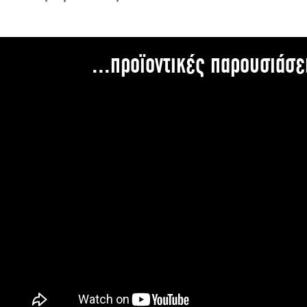
...προϊοντικές παρουσιάσε