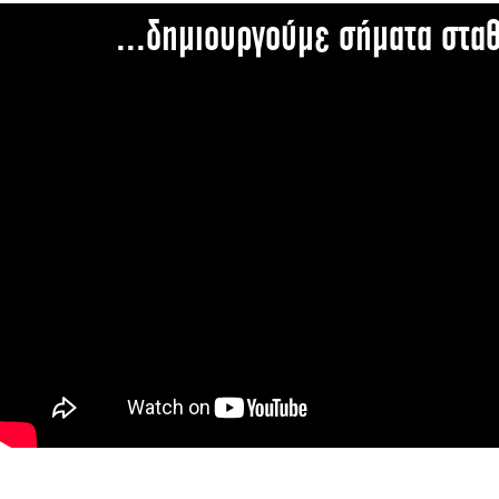
...δημιουργούμε σήματα στα