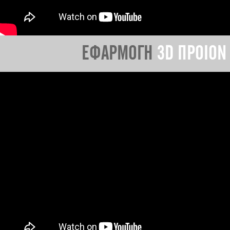
ΕΦΑΡΜΟΓΗ
3D ΠΡΟΙΟΝ