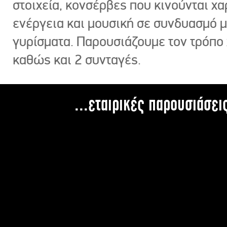
στοιχεία, κονσέρβες που κινούνται χ
ενέργεια και μουσική σε συνδυασμό 
γυρίσματα. Παρουσιάζουμε τον τρόπο
καθώς και 2 συνταγές.
...εταιρικές παρουσιάσει