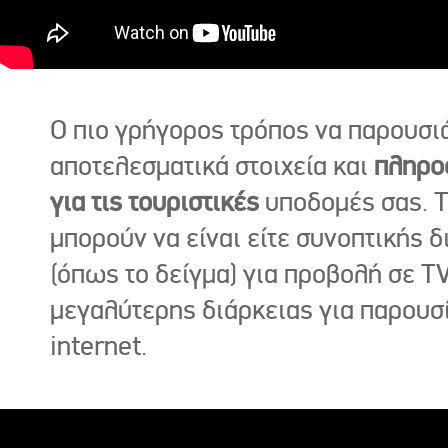
Ο πιο γρήγορος τρόπος να παρουσι
αποτελεσματικά στοιχεία και
πληρο
για τις τουριστικές
υποδομές σας. Τ
μπορούν να είναι είτε συνοπτικής δ
(όπως το δείγμα) για προβολή σε TV
μεγαλύτερης διάρκειας για παρουσ
internet.