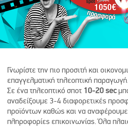
Γνωρίστε την πιο προσιτή και οικονομ
επαγγελματική τηλεοπτική παραγωγή
Σε ένα τηλεοπτικό σποτ
10-20 sec
μπ
αναδείξουμε 3-4 διαφορετικές προσ
προϊόντων καθώς και να αναφέρουμε
πληροφορίες επικοινωνίας. Όλα πλαι