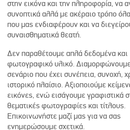
στην εικόνα και την πληροφορία, να 
συνοπτικά αλλά με ακέραιο τρόπο όλα
που μας ενδιαφέρουν και να διεγείρ
συναισθηματικά θεατή.
Δεν παραθέτουμε απλά δεδομένα και
φωτογραφικό υλικό. Διαμορφώνουμε
σενάριο που έχει συνέπεια, συνοχή, χ
ιστορικό πλαίσιο. Αξιοποιούμε κείμεν
εικόνες, ενώ εισάγουμε γραφιστικά στ
θεματικές φωτογραφίες και τίτλους.
Επικοινωνήστε μαζί μας για να σας
ενημερώσουμε σχετικά.