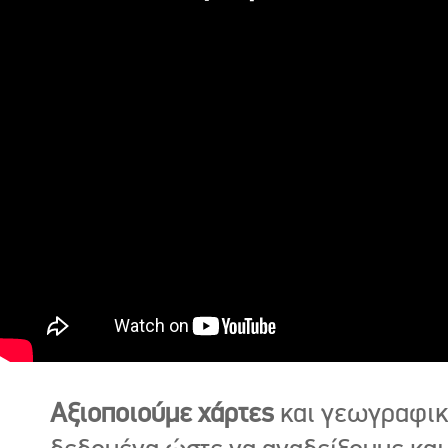
Αξιοποιούμε χάρτες
και γεωγραφι