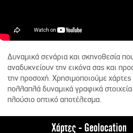
Δυναμικά σενάρια και σκηνοθεσία πο
αναδυκνείουν την εικόνα σας και πρ
την προσοχή. Χρησιμοποιούμε χάρτες 
πολλαπλά δυναμικά γραφικά στοιχεία
πλούσιο οπτικό αποτέλεσμα.
Χάρτες - Geolocation