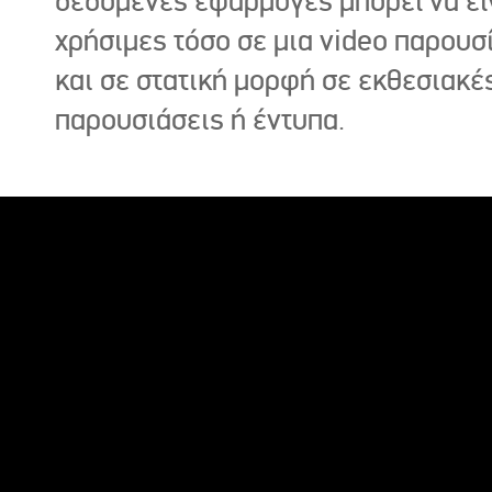
δεδομένες εφαρμογές μπορεί να εί
χρήσιμες τόσο σε μια video παρουσ
και σε στατική μορφή σε εκθεσιακέ
παρουσιάσεις ή έντυπα.