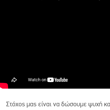
Στόχος μας είναι να δώσουμε ψυχή κ