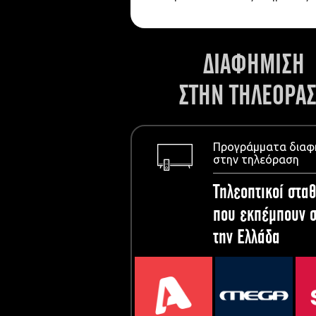
ΔΙΑΦΗΜΙΣΗ
ΣΤΗΝ ΤΗΛΕΟΡΑ
Προγράμματα διαφ
στην τηλεόραση
Τηλεοπτικοί σταθ
που εκπέμπουν σ
την Ελλάδα