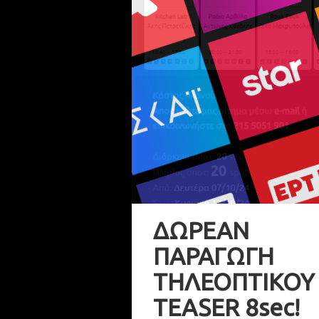
ΔΩΡΕΑΝ
ΠΑΡΑΓΩΓΗ
ΤΗΛΕΟΠΤΙΚΟΥ
TEASER 8sec!