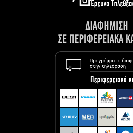
Έρευνα Τηλεθέα
ΔΙΑΦΗΜΙΣΗ
ΣΕ ΠΕΡΙΦΕΡΕΙΑΚΑ Κ
Προγράμματα διαφ
στην τηλεόραση
Περιφερειακά κ