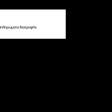
υμπληρώματα διατροφής.