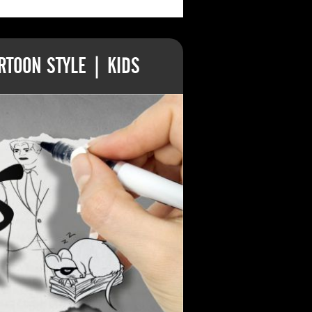
TOON STYLE | KIDS