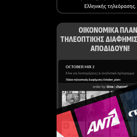
Ελληνικής τηλεόρασης.
ΟΙΚΟΝΟΜΙΚΑ ΠΛΑ
ΤΗΛΕΟΠΤΙΚΗΣ ΔΙΑΦΗΜΙΣ
ΑΠΟΔΙΔΟΥΝ!