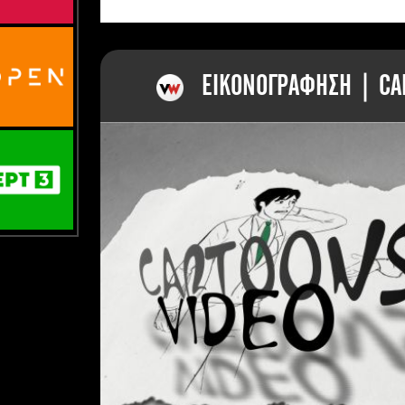
ΕΙΚΟΝΟΓΡΑΦΗΣΗ | CAR