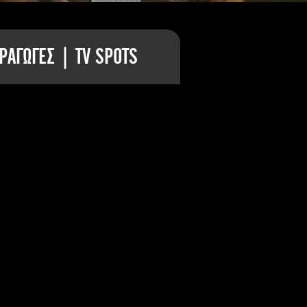
ΡΑΓΩΓΕΣ | TV SPOTS