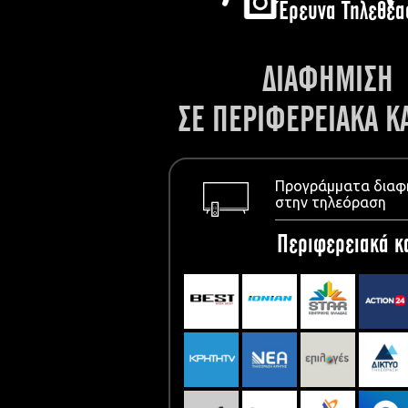
Έρευνα Τηλεθέα
ΔΙΑΦΗΜΙΣΗ
ΣΕ ΠΕΡΙΦΕΡΕΙΑΚΑ Κ
Προγράμματα διαφ
στην τηλεόραση
Περιφερειακά κ