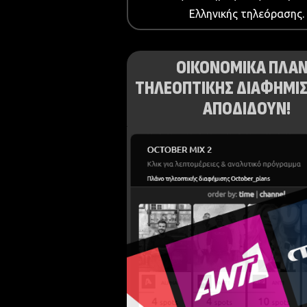
Ελληνικής τηλεόρασης.
ΟΙΚΟΝΟΜΙΚΑ ΠΛΑ
ΤΗΛΕΟΠΤΙΚΗΣ ΔΙΑΦΗΜΙΣ
ΑΠΟΔΙΔΟΥΝ!