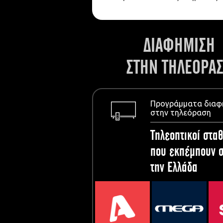
ΔΙΑΦΗΜΙΣΗ
ΣΤΗΝ ΤΗΛΕΟΡΑ
Προγράμματα διαφ
στην τηλεόραση
Τηλεοπτικοί σταθ
που εκπέμπουν σ
την Ελλάδα