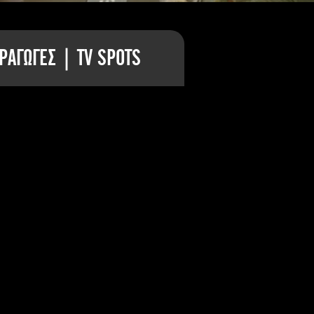
ΡΑΓΩΓΕΣ | TV SPOTS