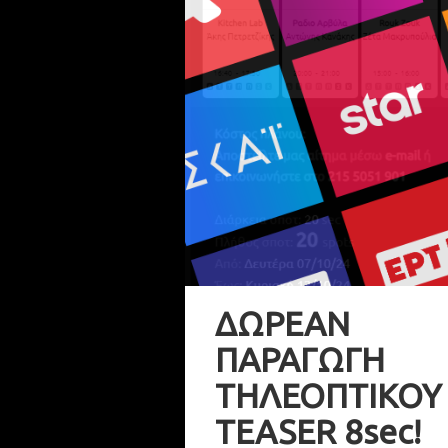
ΔΩΡΕΑΝ
ΠΑΡΑΓΩΓΗ
ΤΗΛΕΟΠΤΙΚΟΥ
TEASER 8sec!