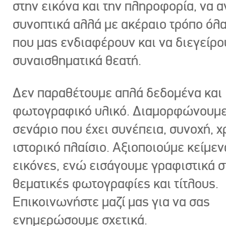
στην εικόνα και την πληροφορία, να 
συνοπτικά αλλά με ακέραιο τρόπο όλα
που μας ενδιαφέρουν και να διεγείρ
συναισθηματικά θεατή.
Δεν παραθέτουμε απλά δεδομένα και
φωτογραφικό υλικό. Διαμορφώνουμε
σενάριο που έχει συνέπεια, συνοχή, χ
ιστορικό πλαίσιο. Αξιοποιούμε κείμεν
εικόνες, ενώ εισάγουμε γραφιστικά στ
θεματικές φωτογραφίες και τίτλους.
Επικοινωνήστε μαζί μας για να σας
ενημερώσουμε σχετικά.