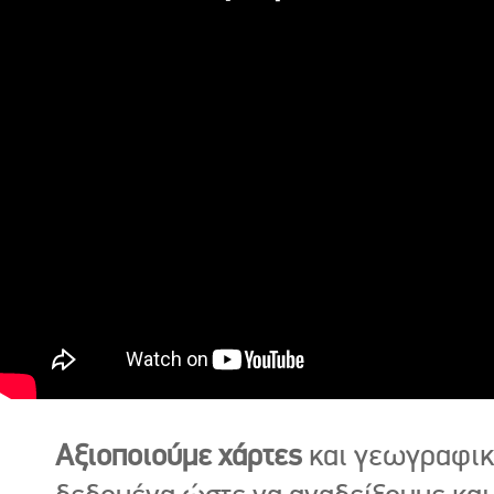
Αξιοποιούμε χάρτες
και γεωγραφι