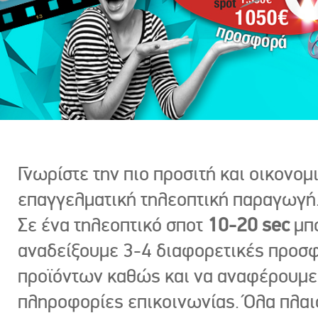
Γνωρίστε την πιο προσιτή και οικονομ
επαγγελματική τηλεοπτική παραγωγή
Σε ένα τηλεοπτικό σποτ
10-20 sec
μπ
αναδείξουμε 3-4 διαφορετικές προσ
προϊόντων καθώς και να αναφέρουμε
πληροφορίες επικοινωνίας. Όλα πλαι