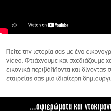
Πείτε την ιστορία σας με ένα εικονο
video. Φτιάχνουμε και σχεδιάζουμε χ
εικονικά περιβάλλοντα και δίνοντας 
εταιρείας σας μια ιδιαίτερη δημιουργι
...αφιερώματα και ντοκιμαν