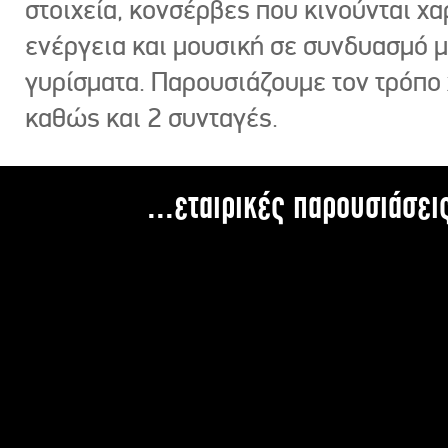
στοιχεία, κονσέρβες που κινούνται χ
ενέργεια και μουσική σε συνδυασμό 
γυρίσματα. Παρουσιάζουμε τον τρόπο
καθώς και 2 συνταγές.
...εταιρικές παρουσιάσει