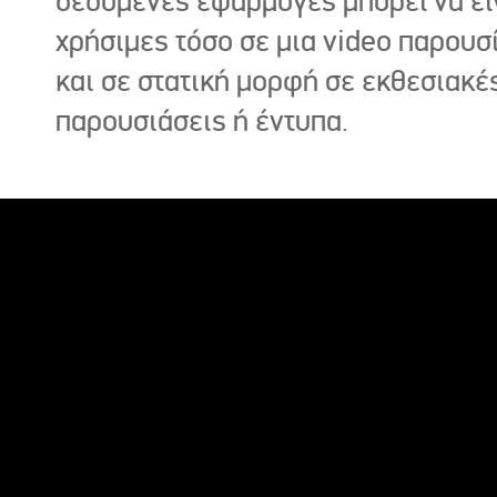
δεδομένες εφαρμογές μπορεί να εί
χρήσιμες τόσο σε μια video παρουσ
και σε στατική μορφή σε εκθεσιακέ
παρουσιάσεις ή έντυπα.