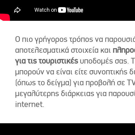
Ο πιο γρήγορος τρόπος να παρουσι
αποτελεσματικά στοιχεία και
πληρο
για τις τουριστικές
υποδομές σας. Τ
μπορούν να είναι είτε συνοπτικής δ
(όπως το δείγμα) για προβολή σε TV
μεγαλύτερης διάρκειας για παρουσ
internet.