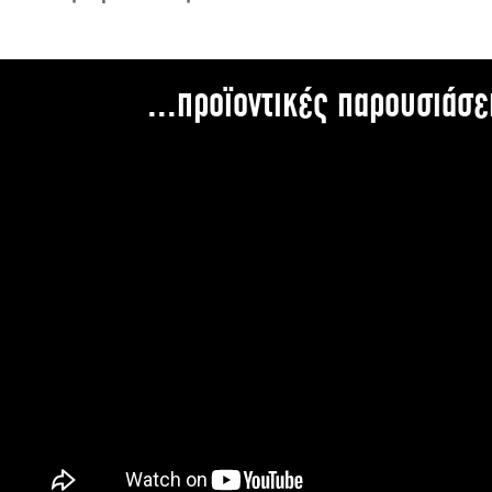
...προϊοντικές παρουσιάσε