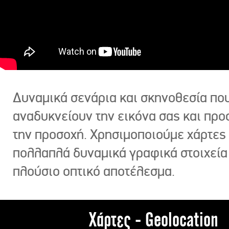
Δυναμικά σενάρια και σκηνοθεσία πο
αναδυκνείουν την εικόνα σας και πρ
την προσοχή. Χρησιμοποιούμε χάρτες 
πολλαπλά δυναμικά γραφικά στοιχεία
πλούσιο οπτικό αποτέλεσμα.
Χάρτες - Geolocation