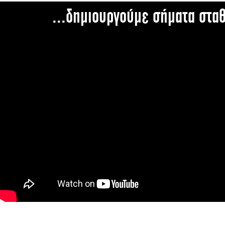
...δημιουργούμε σήματα στα