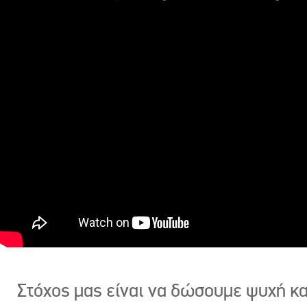
Στόχος μας είναι να δώσουμε ψυχή κ