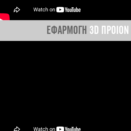
ΕΦΑΡΜΟΓΗ
3D ΠΡΟΙΟΝ