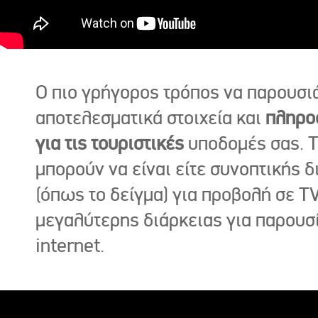
Ο πιο γρήγορος τρόπος να παρουσι
αποτελεσματικά στοιχεία και
πληρο
για τις τουριστικές
υποδομές σας. Τ
μπορούν να είναι είτε συνοπτικής δ
(όπως το δείγμα) για προβολή σε TV
μεγαλύτερης διάρκειας για παρουσ
internet.