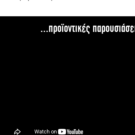
...προϊοντικές παρουσιάσε