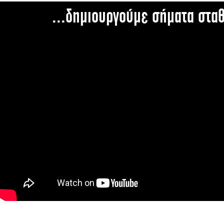
...δημιουργούμε σήματα στα