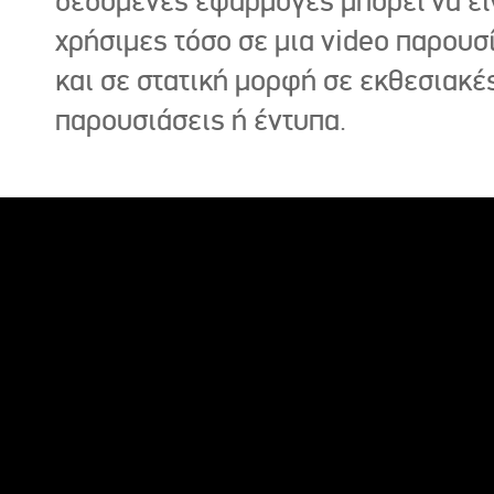
δεδομένες εφαρμογές μπορεί να εί
χρήσιμες τόσο σε μια video παρουσ
και σε στατική μορφή σε εκθεσιακέ
παρουσιάσεις ή έντυπα.