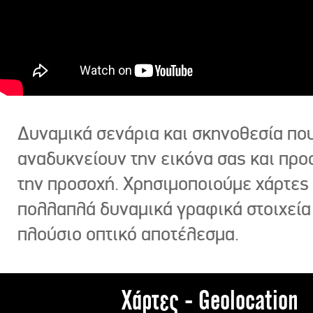
Δυναμικά σενάρια και σκηνοθεσία πο
αναδυκνείουν την εικόνα σας και πρ
την προσοχή. Χρησιμοποιούμε χάρτες 
πολλαπλά δυναμικά γραφικά στοιχεία
πλούσιο οπτικό αποτέλεσμα.
Χάρτες - Geolocation