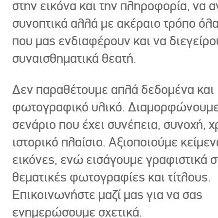
στην εικόνα και την πληροφορία, να 
συνοπτικά αλλά με ακέραιο τρόπο όλα
που μας ενδιαφέρουν και να διεγείρ
συναισθηματικά θεατή.
Δεν παραθέτουμε απλά δεδομένα και
φωτογραφικό υλικό. Διαμορφώνουμε
σενάριο που έχει συνέπεια, συνοχή, χ
ιστορικό πλαίσιο. Αξιοποιούμε κείμεν
εικόνες, ενώ εισάγουμε γραφιστικά στ
θεματικές φωτογραφίες και τίτλους.
Επικοινωνήστε μαζί μας για να σας
ενημερώσουμε σχετικά.