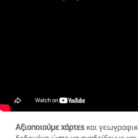
Αξιοποιούμε χάρτες
και γεωγραφι