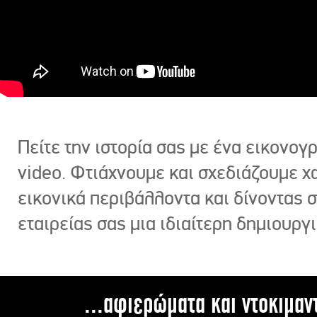
Πείτε την ιστορία σας με ένα εικονο
video. Φτιάχνουμε και σχεδιάζουμε χ
εικονικά περιβάλλοντα και δίνοντας 
εταιρείας σας μια ιδιαίτερη δημιουργι
...αφιερώματα και ντοκιμαν