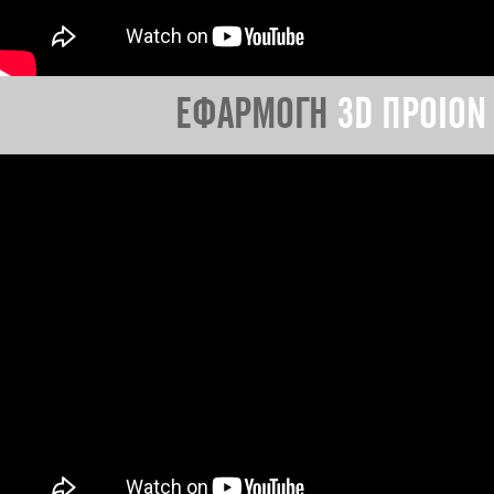
ΕΦΑΡΜΟΓΗ
3D ΠΡΟΙΟΝ