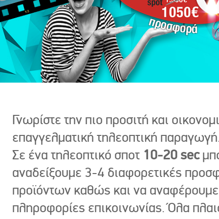
Γνωρίστε την πιο προσιτή και οικονομ
επαγγελματική τηλεοπτική παραγωγή
Σε ένα τηλεοπτικό σποτ
10-20 sec
μπ
αναδείξουμε 3-4 διαφορετικές προσ
προϊόντων καθώς και να αναφέρουμε
πληροφορίες επικοινωνίας. Όλα πλαι