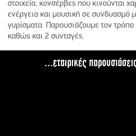
στοιχεία, κονσέρβες που κινούνται χ
ενέργεια και μουσική σε συνδυασμό 
γυρίσματα. Παρουσιάζουμε τον τρόπο
καθώς και 2 συνταγές.
...εταιρικές παρουσιάσει