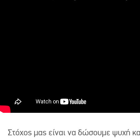
Στόχος μας είναι να δώσουμε ψυχή κ