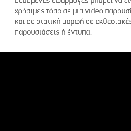
δεδομένες εφαρμογές μπορεί να εί
χρήσιμες τόσο σε μια video παρουσ
και σε στατική μορφή σε εκθεσιακέ
παρουσιάσεις ή έντυπα.