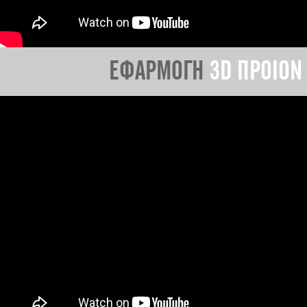
ΕΦΑΡΜΟΓΗ
3D ΠΡΟΙΟΝ