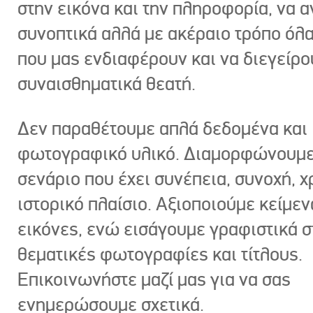
στην εικόνα και την πληροφορία, να 
συνοπτικά αλλά με ακέραιο τρόπο όλα
που μας ενδιαφέρουν και να διεγείρ
συναισθηματικά θεατή.
Δεν παραθέτουμε απλά δεδομένα και
φωτογραφικό υλικό. Διαμορφώνουμε
σενάριο που έχει συνέπεια, συνοχή, χ
ιστορικό πλαίσιο. Αξιοποιούμε κείμεν
εικόνες, ενώ εισάγουμε γραφιστικά στ
θεματικές φωτογραφίες και τίτλους.
Επικοινωνήστε μαζί μας για να σας
ενημερώσουμε σχετικά.