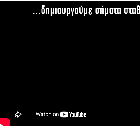
...δημιουργούμε σήματα στα