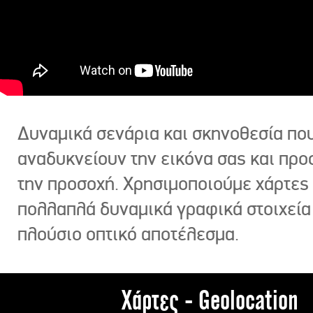
Δυναμικά σενάρια και σκηνοθεσία πο
αναδυκνείουν την εικόνα σας και πρ
την προσοχή. Χρησιμοποιούμε χάρτες 
πολλαπλά δυναμικά γραφικά στοιχεία
πλούσιο οπτικό αποτέλεσμα.
Χάρτες - Geolocation