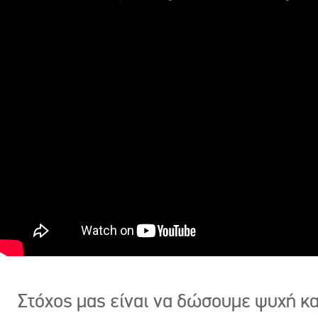
Στόχος μας είναι να δώσουμε ψυχή κ