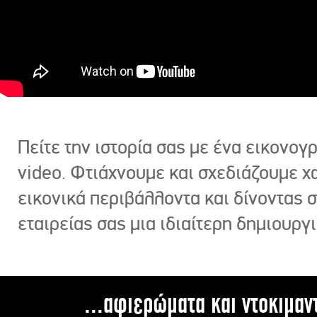
Πείτε την ιστορία σας με ένα εικονο
video. Φτιάχνουμε και σχεδιάζουμε χ
εικονικά περιβάλλοντα και δίνοντας 
εταιρείας σας μια ιδιαίτερη δημιουργι
...αφιερώματα και ντοκιμαν