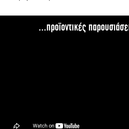
...προϊοντικές παρουσιάσε