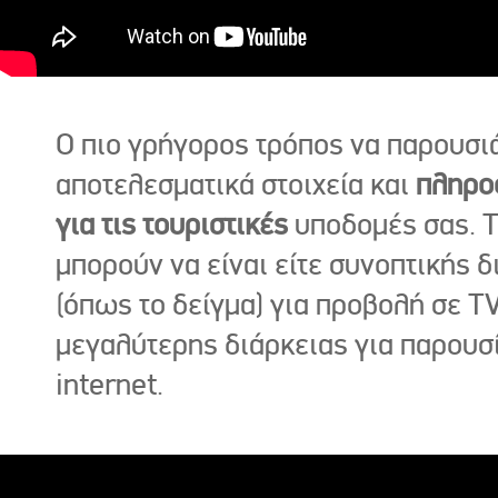
Ο πιο γρήγορος τρόπος να παρουσι
αποτελεσματικά στοιχεία και
πληρο
για τις τουριστικές
υποδομές σας. Τ
μπορούν να είναι είτε συνοπτικής δ
(όπως το δείγμα) για προβολή σε TV
μεγαλύτερης διάρκειας για παρουσ
internet.