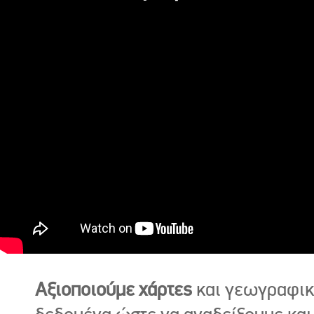
Αξιοποιούμε χάρτες
και γεωγραφι