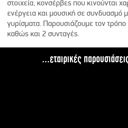
στοιχεία, κονσέρβες που κινούνται χ
ενέργεια και μουσική σε συνδυασμό 
γυρίσματα. Παρουσιάζουμε τον τρόπο
καθώς και 2 συνταγές.
...εταιρικές παρουσιάσει