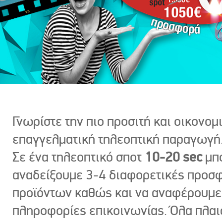
Γνωρίστε την πιο προσιτή και οικονομ
επαγγελματική τηλεοπτική παραγωγή
Σε ένα τηλεοπτικό σποτ
10-20 sec
μπ
αναδείξουμε 3-4 διαφορετικές προσ
προϊόντων καθώς και να αναφέρουμε
πληροφορίες επικοινωνίας. Όλα πλαι