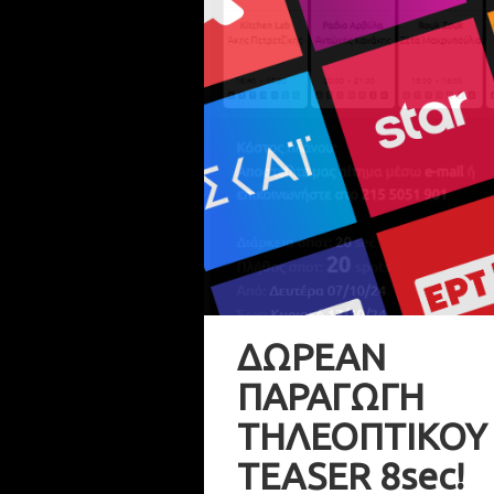
ΔΩΡΕΑΝ
ΠΑΡΑΓΩΓΗ
ΤΗΛΕΟΠΤΙΚΟΥ
TEASER 8sec!