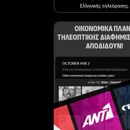
Ελληνικής τηλεόρασης.
ΟΙΚΟΝΟΜΙΚΑ ΠΛΑ
ΤΗΛΕΟΠΤΙΚΗΣ ΔΙΑΦΗΜΙΣ
ΑΠΟΔΙΔΟΥΝ!