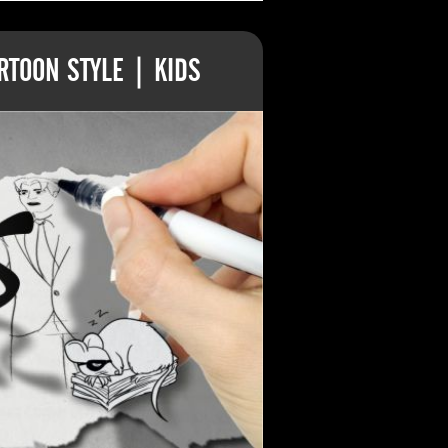
TOON STYLE | KIDS