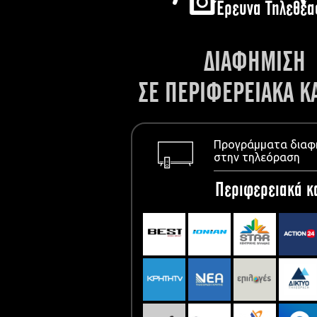
Έρευνα Τηλεθέα
ΔΙΑΦΗΜΙΣΗ
ΣΕ ΠΕΡΙΦΕΡΕΙΑΚΑ Κ
Προγράμματα διαφ
στην τηλεόραση
Περιφερειακά κ