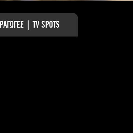
ΡΑΓΩΓΕΣ | TV SPOTS