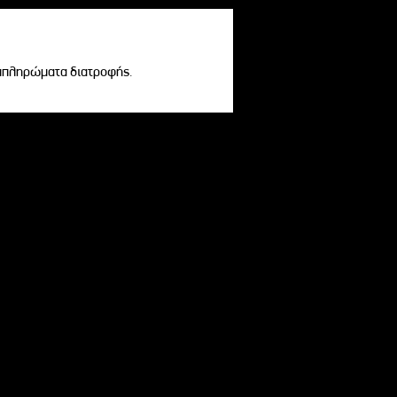
υμπληρώματα διατροφής.