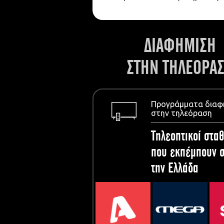
ΔΙΑΦΗΜΙΣΗ
ΣΤΗΝ ΤΗΛΕΟΡΑ
Προγράμματα διαφ
στην τηλεόραση
Τηλεοπτικοί σταθ
που εκπέμπουν σ
την Ελλάδα