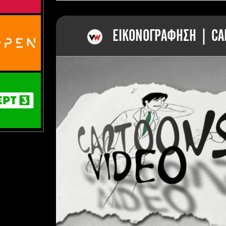
ΕΙΚΟΝΟΓΡΑΦΗΣΗ | CAR