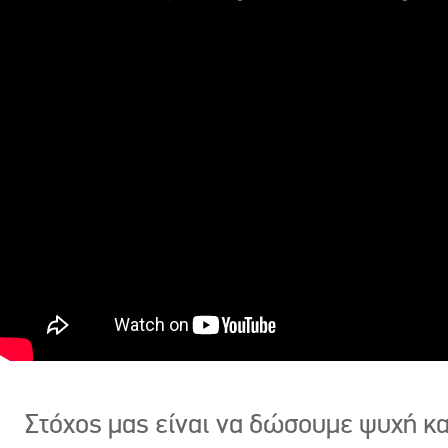
Στόχος μας είναι να δώσουμε ψυχή κ