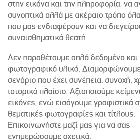
στην εικόνα και την πληροφορία, να 
συνοπτικά αλλά με ακέραιο τρόπο όλα
που μας ενδιαφέρουν και να διεγείρ
συναισθηματικά θεατή.
Δεν παραθέτουμε απλά δεδομένα και
φωτογραφικό υλικό. Διαμορφώνουμε
σενάριο που έχει συνέπεια, συνοχή, χ
ιστορικό πλαίσιο. Αξιοποιούμε κείμεν
εικόνες, ενώ εισάγουμε γραφιστικά στ
θεματικές φωτογραφίες και τίτλους.
Επικοινωνήστε μαζί μας για να σας
ενημερώσουμε σχετικά.