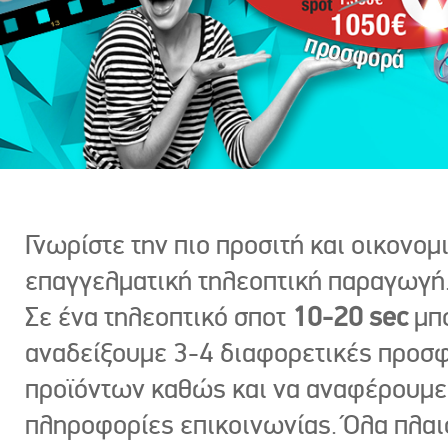
Γνωρίστε την πιο προσιτή και οικονομ
επαγγελματική τηλεοπτική παραγωγή
Σε ένα τηλεοπτικό σποτ
10-20 sec
μπ
αναδείξουμε 3-4 διαφορετικές προσ
προϊόντων καθώς και να αναφέρουμε
πληροφορίες επικοινωνίας. Όλα πλαι