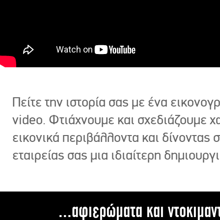
Πείτε την ιστορία σας με ένα εικονο
video. Φτιάχνουμε και σχεδιάζουμε χ
εικονικά περιβάλλοντα και δίνοντας 
εταιρείας σας μια ιδιαίτερη δημιουργι
...αφιερώματα και ντοκιμαν