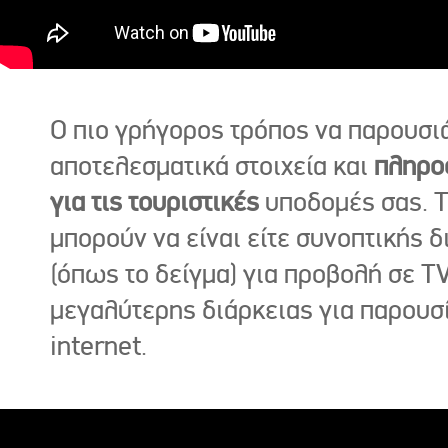
Ο πιο γρήγορος τρόπος να παρουσι
αποτελεσματικά στοιχεία και
πληρο
για τις τουριστικές
υποδομές σας. Τ
μπορούν να είναι είτε συνοπτικής δ
(όπως το δείγμα) για προβολή σε TV
μεγαλύτερης διάρκειας για παρουσ
internet.