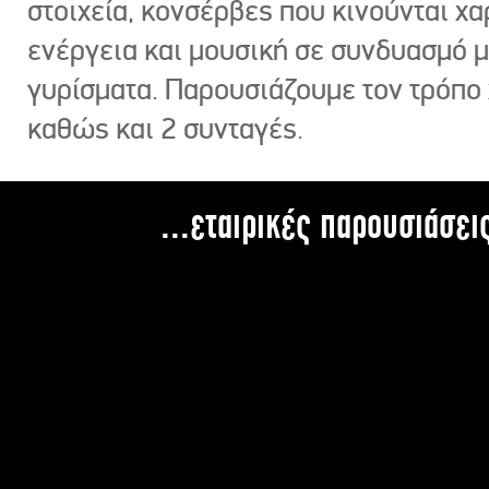
στοιχεία, κονσέρβες που κινούνται χ
ενέργεια και μουσική σε συνδυασμό 
γυρίσματα. Παρουσιάζουμε τον τρόπο
καθώς και 2 συνταγές.
...εταιρικές παρουσιάσει