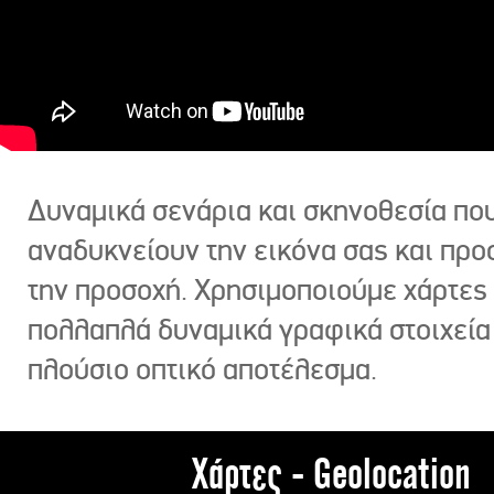
Δυναμικά σενάρια και σκηνοθεσία πο
αναδυκνείουν την εικόνα σας και πρ
την προσοχή. Χρησιμοποιούμε χάρτες 
πολλαπλά δυναμικά γραφικά στοιχεία
πλούσιο οπτικό αποτέλεσμα.
Χάρτες - Geolocation