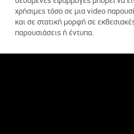
δεδομένες εφαρμογές μπορεί να εί
χρήσιμες τόσο σε μια video παρουσ
και σε στατική μορφή σε εκθεσιακέ
παρουσιάσεις ή έντυπα.