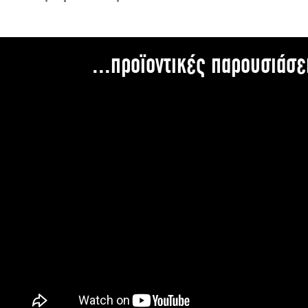
...προϊοντικές παρουσιάσε