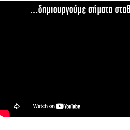
...δημιουργούμε σήματα στα