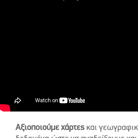
Αξιοποιούμε χάρτες
και γεωγραφι