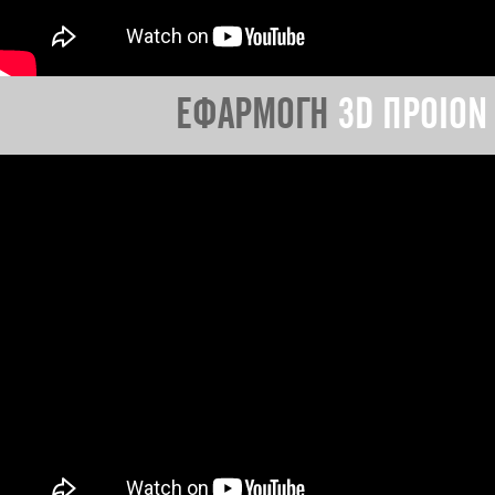
ΕΦΑΡΜΟΓΗ
3D ΠΡΟΙΟΝ