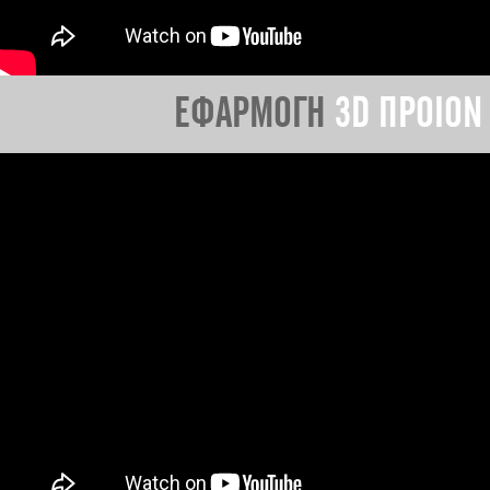
ΕΦΑΡΜΟΓΗ
3D ΠΡΟΙΟΝ