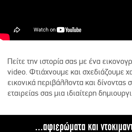
Πείτε την ιστορία σας με ένα εικονο
video. Φτιάχνουμε και σχεδιάζουμε χ
εικονικά περιβάλλοντα και δίνοντας 
εταιρείας σας μια ιδιαίτερη δημιουργι
...αφιερώματα και ντοκιμαν