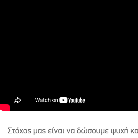
Στόχος μας είναι να δώσουμε ψυχή κ