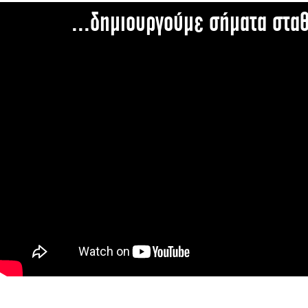
...δημιουργούμε σήματα στα