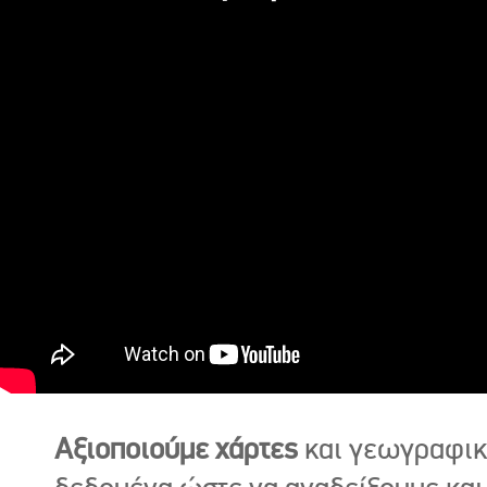
Αξιοποιούμε χάρτες
και γεωγραφι