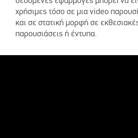
δεδομένες εφαρμογές μπορεί να εί
χρήσιμες τόσο σε μια video παρουσ
και σε στατική μορφή σε εκθεσιακέ
παρουσιάσεις ή έντυπα.