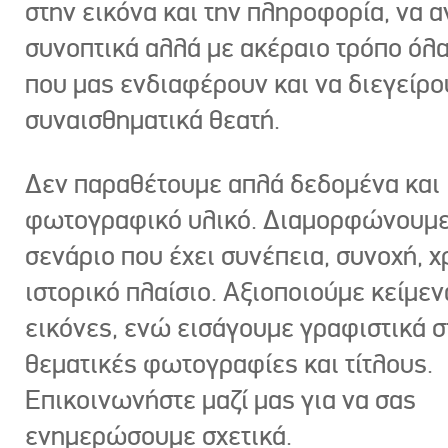
στην εικόνα και την πληροφορία, να 
συνοπτικά αλλά με ακέραιο τρόπο όλα
που μας ενδιαφέρουν και να διεγείρ
συναισθηματικά θεατή.
Δεν παραθέτουμε απλά δεδομένα και
φωτογραφικό υλικό. Διαμορφώνουμε
σενάριο που έχει συνέπεια, συνοχή, χ
ιστορικό πλαίσιο. Αξιοποιούμε κείμεν
εικόνες, ενώ εισάγουμε γραφιστικά στ
θεματικές φωτογραφίες και τίτλους.
Επικοινωνήστε μαζί μας για να σας
ενημερώσουμε σχετικά.