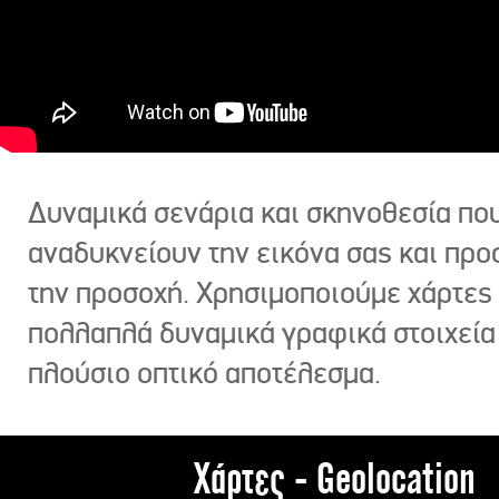
Δυναμικά σενάρια και σκηνοθεσία πο
αναδυκνείουν την εικόνα σας και πρ
την προσοχή. Χρησιμοποιούμε χάρτες 
πολλαπλά δυναμικά γραφικά στοιχεία
πλούσιο οπτικό αποτέλεσμα.
Χάρτες - Geolocation