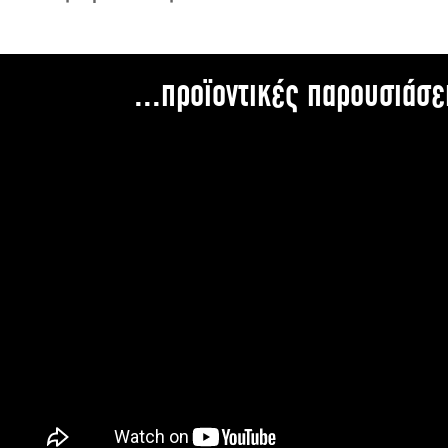
...προϊοντικές παρουσιάσε