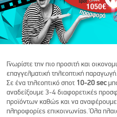
Γνωρίστε την πιο προσιτή και οικονομ
επαγγελματική τηλεοπτική παραγωγή
Σε ένα τηλεοπτικό σποτ
10-20 sec
μπ
αναδείξουμε 3-4 διαφορετικές προσ
προϊόντων καθώς και να αναφέρουμε
πληροφορίες επικοινωνίας. Όλα πλαι