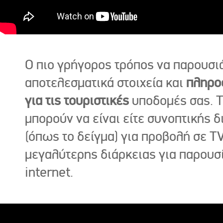
Ο πιο γρήγορος τρόπος να παρουσι
αποτελεσματικά στοιχεία και
πληρο
για τις τουριστικές
υποδομές σας. Τ
μπορούν να είναι είτε συνοπτικής δ
(όπως το δείγμα) για προβολή σε TV
μεγαλύτερης διάρκειας για παρουσ
internet.