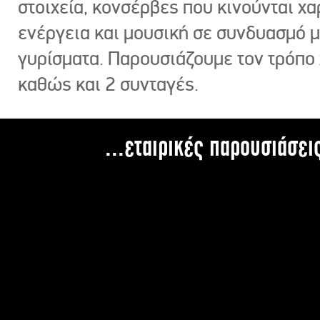
στοιχεία, κονσέρβες που κινούνται χ
ενέργεια και μουσική σε συνδυασμό 
γυρίσματα. Παρουσιάζουμε τον τρόπο
καθώς και 2 συνταγές.
...εταιρικές παρουσιάσει