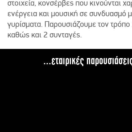
στοιχεία, κονσέρβες που κινούνται χ
ενέργεια και μουσική σε συνδυασμό 
γυρίσματα. Παρουσιάζουμε τον τρόπο
καθώς και 2 συνταγές.
...εταιρικές παρουσιάσει