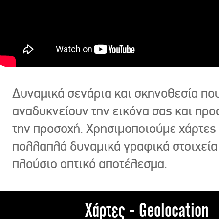
Δυναμικά σενάρια και σκηνοθεσία πο
αναδυκνείουν την εικόνα σας και πρ
την προσοχή. Χρησιμοποιούμε χάρτες 
πολλαπλά δυναμικά γραφικά στοιχεία
πλούσιο οπτικό αποτέλεσμα.
Χάρτες - Geolocation