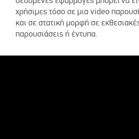
δεδομένες εφαρμογές μπορεί να εί
χρήσιμες τόσο σε μια video παρουσ
και σε στατική μορφή σε εκθεσιακέ
παρουσιάσεις ή έντυπα.