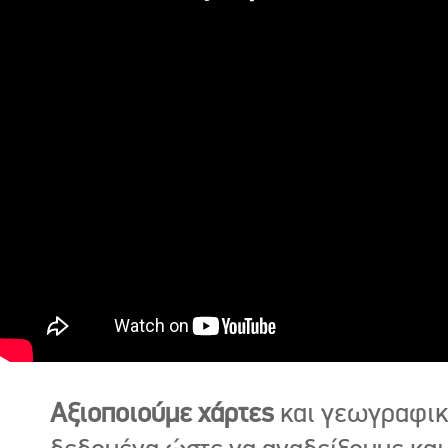
Αξιοποιούμε χάρτες
και γεωγραφι