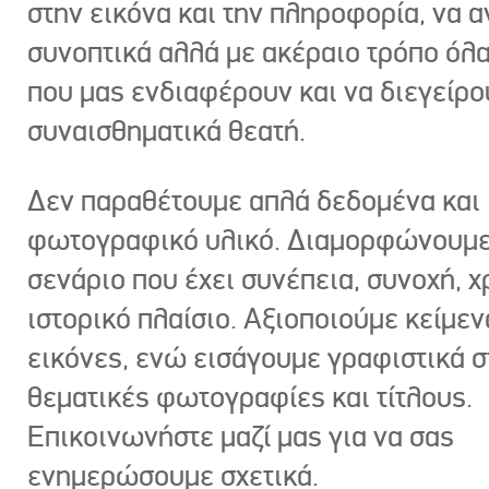
στην εικόνα και την πληροφορία, να 
συνοπτικά αλλά με ακέραιο τρόπο όλα
που μας ενδιαφέρουν και να διεγείρ
συναισθηματικά θεατή.
Δεν παραθέτουμε απλά δεδομένα και
φωτογραφικό υλικό. Διαμορφώνουμε
σενάριο που έχει συνέπεια, συνοχή, χ
ιστορικό πλαίσιο. Αξιοποιούμε κείμεν
εικόνες, ενώ εισάγουμε γραφιστικά στ
θεματικές φωτογραφίες και τίτλους.
Επικοινωνήστε μαζί μας για να σας
ενημερώσουμε σχετικά.