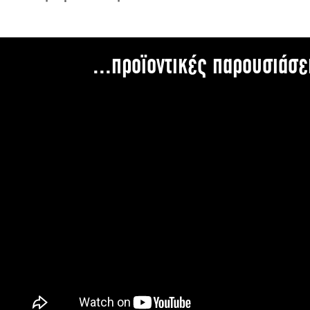
...προϊοντικές παρουσιάσε