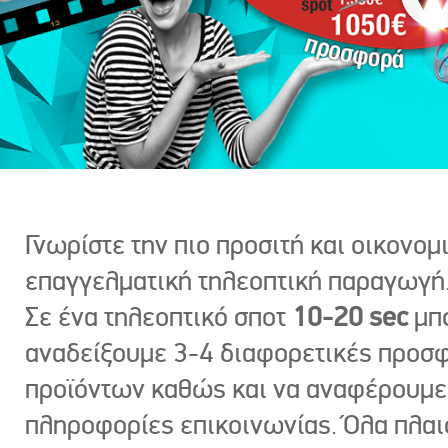
Γνωρίστε την πιο προσιτή και οικονομ
επαγγελματική τηλεοπτική παραγωγή
Σε ένα τηλεοπτικό σποτ
10-20 sec
μπ
αναδείξουμε 3-4 διαφορετικές προσ
προϊόντων καθώς και να αναφέρουμε
πληροφορίες επικοινωνίας. Όλα πλαι