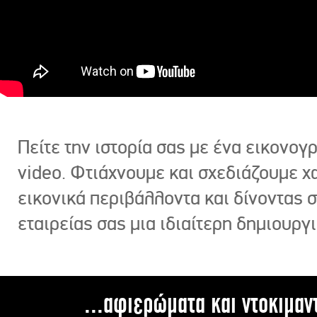
Πείτε την ιστορία σας με ένα εικονο
video. Φτιάχνουμε και σχεδιάζουμε χ
εικονικά περιβάλλοντα και δίνοντας 
εταιρείας σας μια ιδιαίτερη δημιουργι
...αφιερώματα και ντοκιμαν