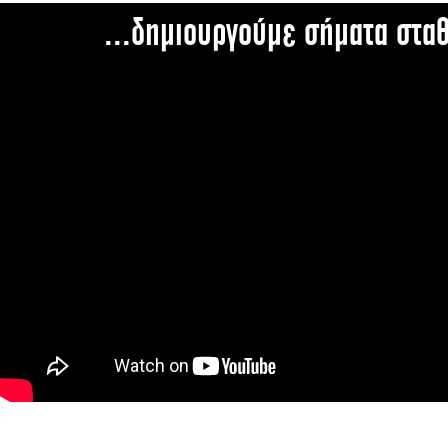
...δημιουργούμε σήματα στα