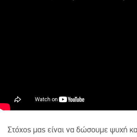
Στόχος μας είναι να δώσουμε ψυχή κ