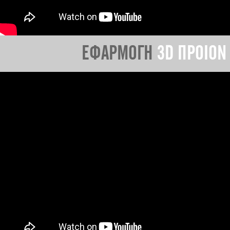
ΕΦΑΡΜΟΓΗ
3D ΠΡΟΙΟΝ