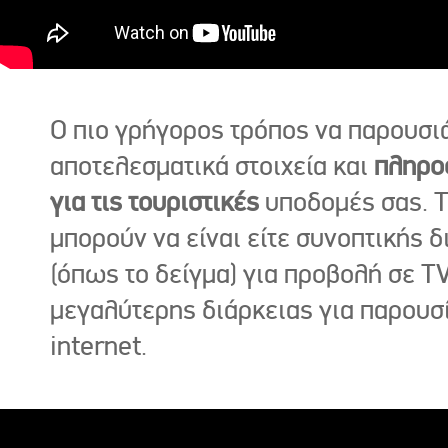
Ο πιο γρήγορος τρόπος να παρουσι
αποτελεσματικά στοιχεία και
πληρο
για τις τουριστικές
υποδομές σας. Τ
μπορούν να είναι είτε συνοπτικής δ
(όπως το δείγμα) για προβολή σε TV
μεγαλύτερης διάρκειας για παρουσ
internet.