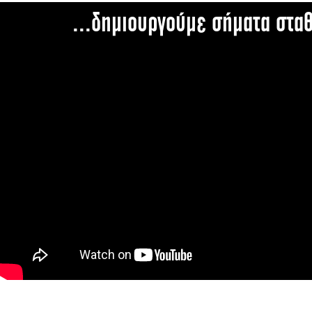
...δημιουργούμε σήματα στα