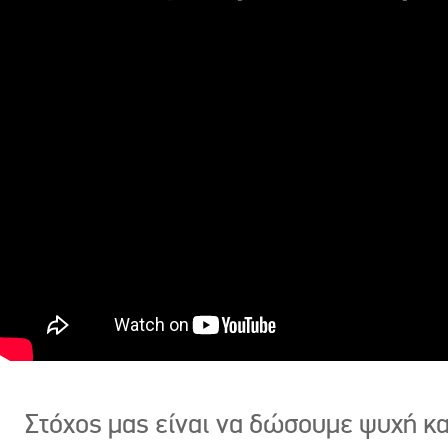
Στόχος μας είναι να δώσουμε ψυχή κ