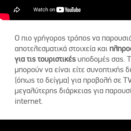
Ο πιο γρήγορος τρόπος να παρουσι
αποτελεσματικά στοιχεία και
πληρο
για τις τουριστικές
υποδομές σας. Τ
μπορούν να είναι είτε συνοπτικής δ
(όπως το δείγμα) για προβολή σε TV
μεγαλύτερης διάρκειας για παρουσ
internet.