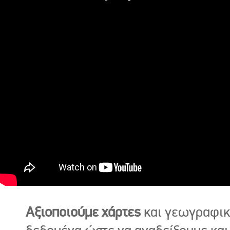
Αξιοποιούμε χάρτες
και γεωγραφι