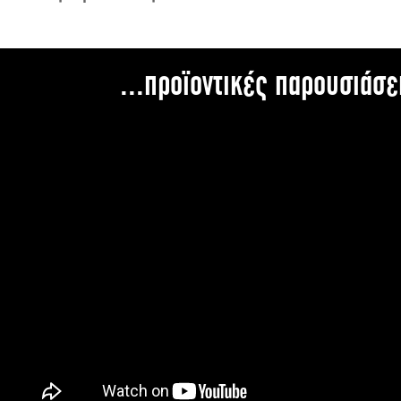
...προϊοντικές παρουσιάσε