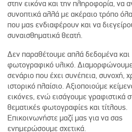
στην εικόνα και την πληροφορία, να 
συνοπτικά αλλά με ακέραιο τρόπο όλα
που μας ενδιαφέρουν και να διεγείρ
συναισθηματικά θεατή.
Δεν παραθέτουμε απλά δεδομένα και
φωτογραφικό υλικό. Διαμορφώνουμε
σενάριο που έχει συνέπεια, συνοχή, χ
ιστορικό πλαίσιο. Αξιοποιούμε κείμεν
εικόνες, ενώ εισάγουμε γραφιστικά στ
θεματικές φωτογραφίες και τίτλους.
Επικοινωνήστε μαζί μας για να σας
ενημερώσουμε σχετικά.