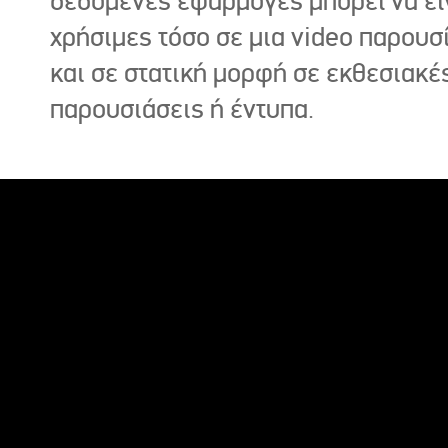
δεδομένες εφαρμογές μπορεί να εί
χρήσιμες τόσο σε μια video παρουσ
και σε στατική μορφή σε εκθεσιακέ
παρουσιάσεις ή έντυπα.