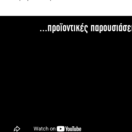
...προϊοντικές παρουσιάσε