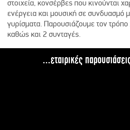
στοιχεία, κονσέρβες που κινούνται χ
ενέργεια και μουσική σε συνδυασμό 
γυρίσματα. Παρουσιάζουμε τον τρόπο
καθώς και 2 συνταγές.
...εταιρικές παρουσιάσει