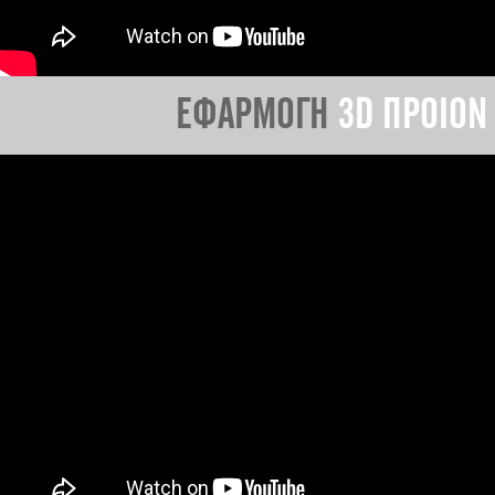
ΕΦΑΡΜΟΓΗ
3D ΠΡΟΙΟΝ