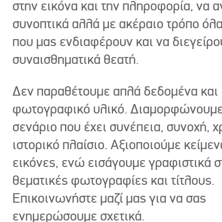
στην εικόνα και την πληροφορία, να 
συνοπτικά αλλά με ακέραιο τρόπο όλα
που μας ενδιαφέρουν και να διεγείρ
συναισθηματικά θεατή.
Δεν παραθέτουμε απλά δεδομένα και
φωτογραφικό υλικό. Διαμορφώνουμε
σενάριο που έχει συνέπεια, συνοχή, χ
ιστορικό πλαίσιο. Αξιοποιούμε κείμεν
εικόνες, ενώ εισάγουμε γραφιστικά στ
θεματικές φωτογραφίες και τίτλους.
Επικοινωνήστε μαζί μας για να σας
ενημερώσουμε σχετικά.