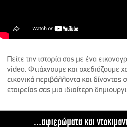
Πείτε την ιστορία σας με ένα εικονο
video. Φτιάχνουμε και σχεδιάζουμε χ
εικονικά περιβάλλοντα και δίνοντας 
εταιρείας σας μια ιδιαίτερη δημιουργι
...αφιερώματα και ντοκιμαν