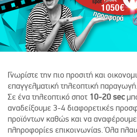
Γνωρίστε την πιο προσιτή και οικονομ
επαγγελματική τηλεοπτική παραγωγή
Σε ένα τηλεοπτικό σποτ
10-20 sec
μπ
αναδείξουμε 3-4 διαφορετικές προσ
προϊόντων καθώς και να αναφέρουμε
πληροφορίες επικοινωνίας. Όλα πλαι