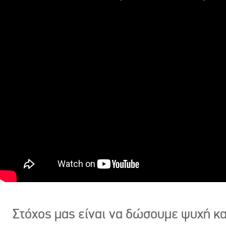
Στόχος μας είναι να δώσουμε ψυχή κ