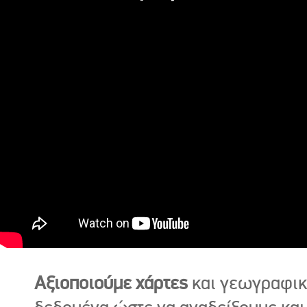
Αξιοποιούμε χάρτες
και γεωγραφι