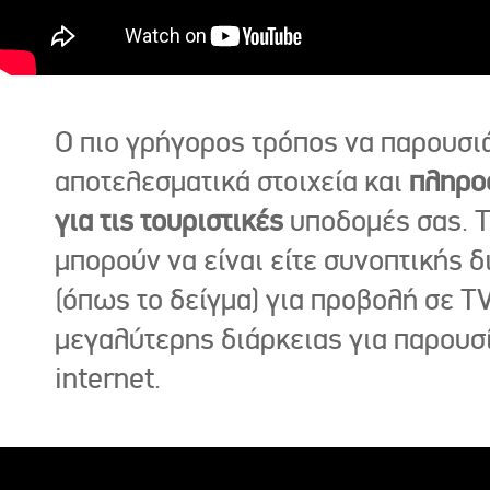
Ο πιο γρήγορος τρόπος να παρουσι
αποτελεσματικά στοιχεία και
πληρο
για τις τουριστικές
υποδομές σας. Τ
μπορούν να είναι είτε συνοπτικής δ
(όπως το δείγμα) για προβολή σε TV
μεγαλύτερης διάρκειας για παρουσ
internet.