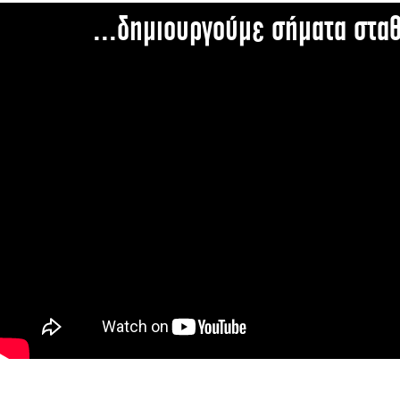
...δημιουργούμε σήματα στα