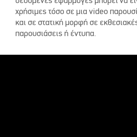
δεδομένες εφαρμογές μπορεί να εί
χρήσιμες τόσο σε μια video παρουσ
και σε στατική μορφή σε εκθεσιακέ
παρουσιάσεις ή έντυπα.