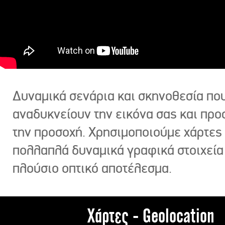
Δυναμικά σενάρια και σκηνοθεσία πο
αναδυκνείουν την εικόνα σας και πρ
την προσοχή. Χρησιμοποιούμε χάρτες 
πολλαπλά δυναμικά γραφικά στοιχεία
πλούσιο οπτικό αποτέλεσμα.
Χάρτες - Geolocation