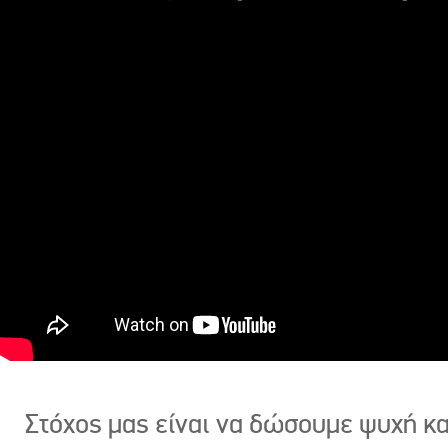
Στόχος μας είναι να δώσουμε ψυχή κ