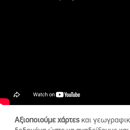
Αξιοποιούμε χάρτες
και γεωγραφι