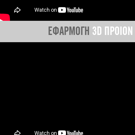
ΕΦΑΡΜΟΓΗ
3D ΠΡΟΙΟΝ