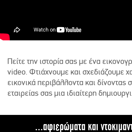
Πείτε την ιστορία σας με ένα εικονο
video. Φτιάχνουμε και σχεδιάζουμε χ
εικονικά περιβάλλοντα και δίνοντας 
εταιρείας σας μια ιδιαίτερη δημιουργι
...αφιερώματα και ντοκιμαν