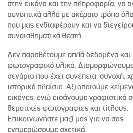
στην εικόνα και την πληροφορία, να 
συνοπτικά αλλά με ακέραιο τρόπο όλα
που μας ενδιαφέρουν και να διεγείρ
συναισθηματικά θεατή.
Δεν παραθέτουμε απλά δεδομένα και
φωτογραφικό υλικό. Διαμορφώνουμε
σενάριο που έχει συνέπεια, συνοχή, χ
ιστορικό πλαίσιο. Αξιοποιούμε κείμεν
εικόνες, ενώ εισάγουμε γραφιστικά στ
θεματικές φωτογραφίες και τίτλους.
Επικοινωνήστε μαζί μας για να σας
ενημερώσουμε σχετικά.