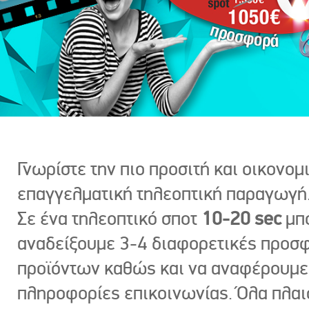
Γνωρίστε την πιο προσιτή και οικονομ
επαγγελματική τηλεοπτική παραγωγή
Σε ένα τηλεοπτικό σποτ
10-20 sec
μπ
αναδείξουμε 3-4 διαφορετικές προσ
προϊόντων καθώς και να αναφέρουμε
πληροφορίες επικοινωνίας. Όλα πλαι