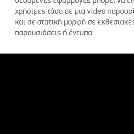
δεδομένες εφαρμογές μπορεί να εί
χρήσιμες τόσο σε μια video παρουσ
και σε στατική μορφή σε εκθεσιακέ
παρουσιάσεις ή έντυπα.