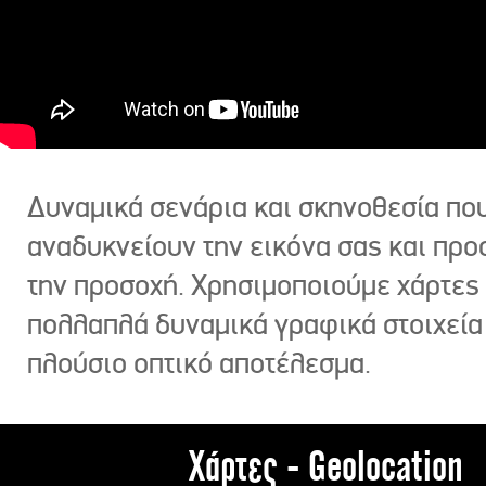
Δυναμικά σενάρια και σκηνοθεσία πο
αναδυκνείουν την εικόνα σας και πρ
την προσοχή. Χρησιμοποιούμε χάρτες 
πολλαπλά δυναμικά γραφικά στοιχεία
πλούσιο οπτικό αποτέλεσμα.
Χάρτες - Geolocation