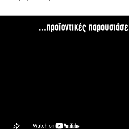
...προϊοντικές παρουσιάσε