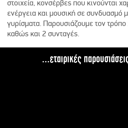
στοιχεία, κονσέρβες που κινούνται χ
ενέργεια και μουσική σε συνδυασμό 
γυρίσματα. Παρουσιάζουμε τον τρόπο
καθώς και 2 συνταγές.
...εταιρικές παρουσιάσει