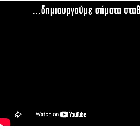
...δημιουργούμε σήματα στα