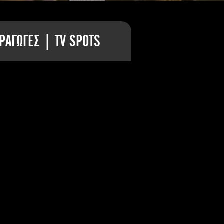
ΡΑΓΩΓΕΣ | TV SPOTS