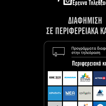
Έρευνα Τηλεθέα
ΔΙΑΦΗΜΙΣΗ
ΣΕ ΠΕΡΙΦΕΡΕΙΑΚΑ Κ
Προγράμματα διαφ
στην τηλεόραση
Περιφερειακά κ