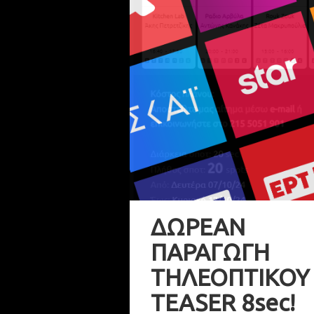
ΔΩΡΕΑΝ
ΠΑΡΑΓΩΓΗ
ΤΗΛΕΟΠΤΙΚΟΥ
TEASER 8sec!