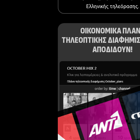
Ελληνικής τηλεόρασης.
ΟΙΚΟΝΟΜΙΚΑ ΠΛΑ
ΤΗΛΕΟΠΤΙΚΗΣ ΔΙΑΦΗΜΙΣ
ΑΠΟΔΙΔΟΥΝ!