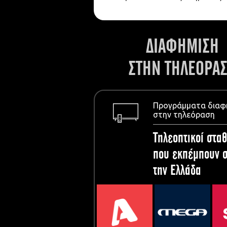
ΔΙΑΦΗΜΙΣΗ
ΣΤΗΝ ΤΗΛΕΟΡΑ
Προγράμματα διαφ
στην τηλεόραση
Τηλεοπτικοί σταθ
που εκπέμπουν σ
την Ελλάδα