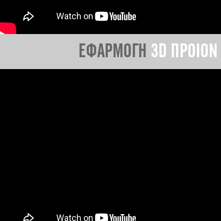
ΕΦΑΡΜΟΓΗ
3D ΠΡΟΙΟΝ