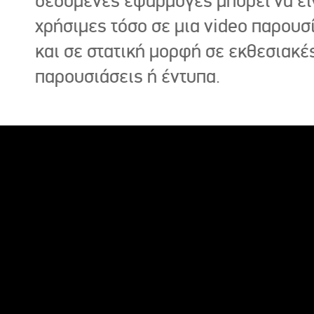
δεδομένες εφαρμογές μπορεί να εί
χρήσιμες τόσο σε μια video παρουσ
και σε στατική μορφή σε εκθεσιακέ
παρουσιάσεις ή έντυπα.