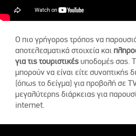
Ο πιο γρήγορος τρόπος να παρουσι
αποτελεσματικά στοιχεία και
πληρο
για τις τουριστικές
υποδομές σας. Τ
μπορούν να είναι είτε συνοπτικής δ
(όπως το δείγμα) για προβολή σε TV
μεγαλύτερης διάρκειας για παρουσ
internet.