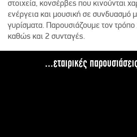
στοιχεία, κονσέρβες που κινούνται χ
ενέργεια και μουσική σε συνδυασμό 
γυρίσματα. Παρουσιάζουμε τον τρόπο
καθώς και 2 συνταγές.
...εταιρικές παρουσιάσει