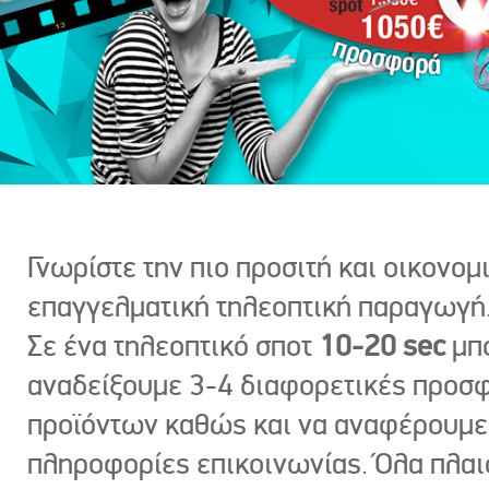
Γνωρίστε την πιο προσιτή και οικονομ
επαγγελματική τηλεοπτική παραγωγή
Σε ένα τηλεοπτικό σποτ
10-20 sec
μπ
αναδείξουμε 3-4 διαφορετικές προσ
προϊόντων καθώς και να αναφέρουμε
πληροφορίες επικοινωνίας. Όλα πλαι