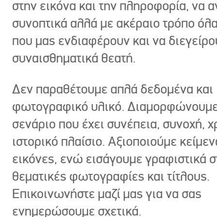
στην εικόνα και την πληροφορία, να 
συνοπτικά αλλά με ακέραιο τρόπο όλα
που μας ενδιαφέρουν και να διεγείρ
συναισθηματικά θεατή.
Δεν παραθέτουμε απλά δεδομένα και
φωτογραφικό υλικό. Διαμορφώνουμε
σενάριο που έχει συνέπεια, συνοχή, χ
ιστορικό πλαίσιο. Αξιοποιούμε κείμεν
εικόνες, ενώ εισάγουμε γραφιστικά στ
θεματικές φωτογραφίες και τίτλους.
Επικοινωνήστε μαζί μας για να σας
ενημερώσουμε σχετικά.