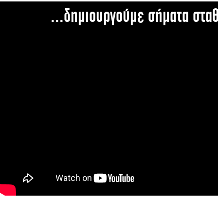
...δημιουργούμε σήματα στα