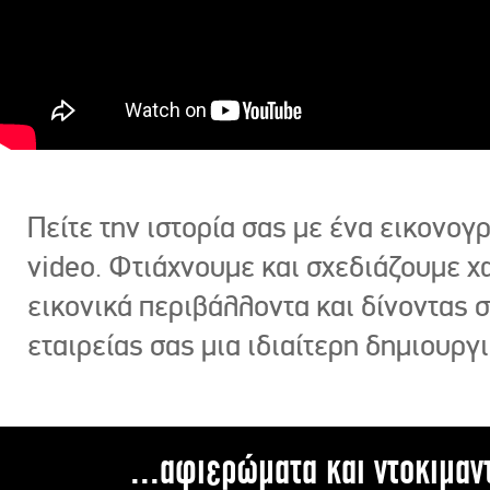
Πείτε την ιστορία σας με ένα εικονο
video. Φτιάχνουμε και σχεδιάζουμε χ
εικονικά περιβάλλοντα και δίνοντας 
εταιρείας σας μια ιδιαίτερη δημιουργι
...αφιερώματα και ντοκιμαν