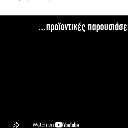
...προϊοντικές παρουσιάσε