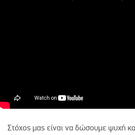
Στόχος μας είναι να δώσουμε ψυχή κ