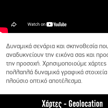
Δυναμικά σενάρια και σκηνοθεσία πο
αναδυκνείουν την εικόνα σας και πρ
την προσοχή. Χρησιμοποιούμε χάρτες 
πολλαπλά δυναμικά γραφικά στοιχεία
πλούσιο οπτικό αποτέλεσμα.
Χάρτες - Geolocation