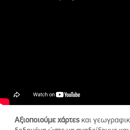
Αξιοποιούμε χάρτες
και γεωγραφι