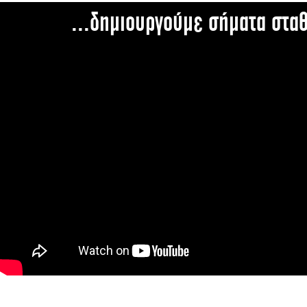
...δημιουργούμε σήματα στα