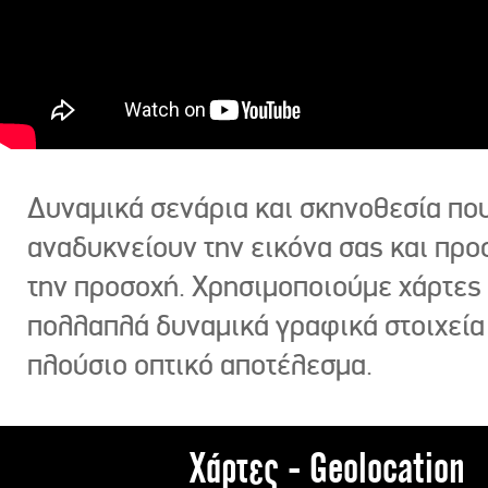
Δυναμικά σενάρια και σκηνοθεσία πο
αναδυκνείουν την εικόνα σας και πρ
την προσοχή. Χρησιμοποιούμε χάρτες 
πολλαπλά δυναμικά γραφικά στοιχεία
πλούσιο οπτικό αποτέλεσμα.
Χάρτες - Geolocation