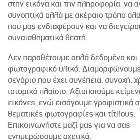
στην εικόνα και την πληροφορία, να 
συνοπτικά αλλά με ακέραιο τρόπο όλα
που μας ενδιαφέρουν και να διεγείρ
συναισθηματικά θεατή.
Δεν παραθέτουμε απλά δεδομένα και
φωτογραφικό υλικό. Διαμορφώνουμε
σενάριο που έχει συνέπεια, συνοχή, χ
ιστορικό πλαίσιο. Αξιοποιούμε κείμεν
εικόνες, ενώ εισάγουμε γραφιστικά στ
θεματικές φωτογραφίες και τίτλους.
Επικοινωνήστε μαζί μας για να σας
ενημερώσουμε σχετικά.