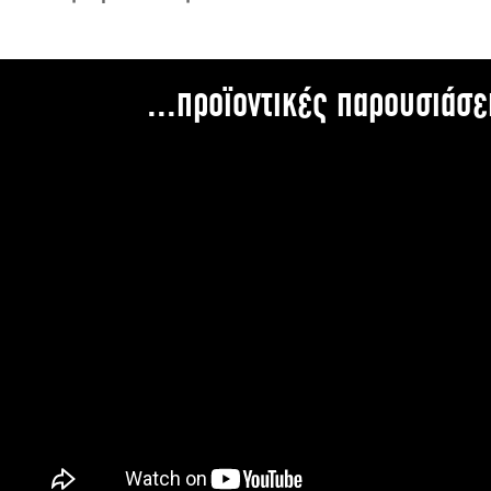
...προϊοντικές παρουσιάσε