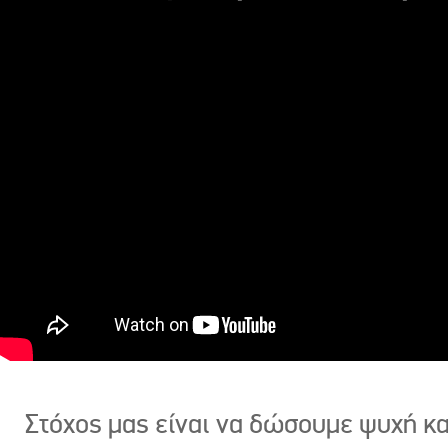
Στόχος μας είναι να δώσουμε ψυχή κ