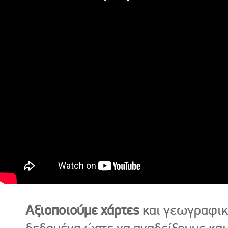
Αξιοποιούμε χάρτες
και γεωγραφι