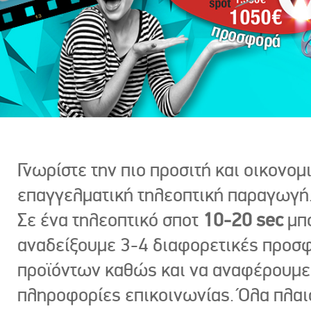
Γνωρίστε την πιο προσιτή και οικονομ
επαγγελματική τηλεοπτική παραγωγή
Σε ένα τηλεοπτικό σποτ
10-20 sec
μπ
αναδείξουμε 3-4 διαφορετικές προσ
προϊόντων καθώς και να αναφέρουμε
πληροφορίες επικοινωνίας. Όλα πλαι