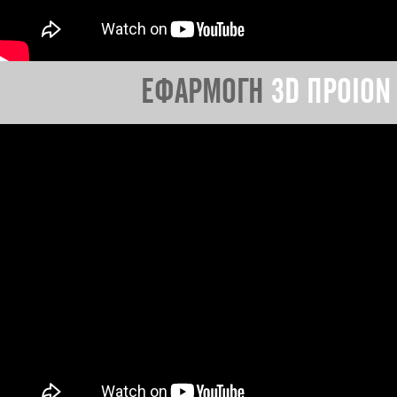
ΕΦΑΡΜΟΓΗ
3D ΠΡΟΙΟΝ