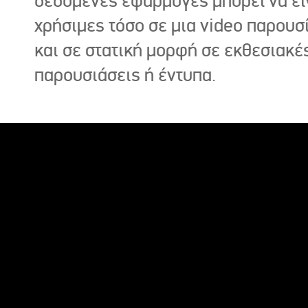
δεδομένες εφαρμογές μπορεί να εί
χρήσιμες τόσο σε μια video παρουσ
και σε στατική μορφή σε εκθεσιακέ
παρουσιάσεις ή έντυπα.