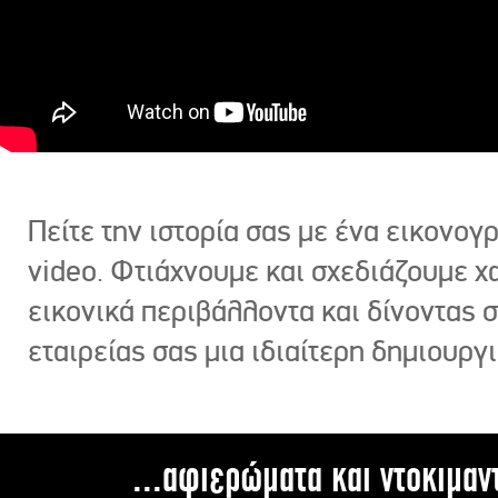
Πείτε την ιστορία σας με ένα εικονο
video. Φτιάχνουμε και σχεδιάζουμε χ
εικονικά περιβάλλοντα και δίνοντας 
εταιρείας σας μια ιδιαίτερη δημιουργι
...αφιερώματα και ντοκιμαν