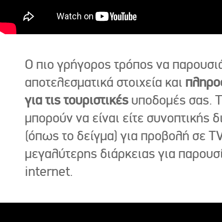
Ο πιο γρήγορος τρόπος να παρουσι
αποτελεσματικά στοιχεία και
πληρο
για τις τουριστικές
υποδομές σας. Τ
μπορούν να είναι είτε συνοπτικής δ
(όπως το δείγμα) για προβολή σε TV
μεγαλύτερης διάρκειας για παρουσ
internet.