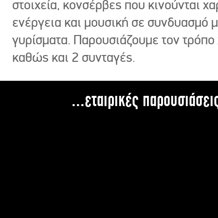
στοιχεία, κονσέρβες που κινούνται χ
ενέργεια και μουσική σε συνδυασμό 
γυρίσματα. Παρουσιάζουμε τον τρόπο
καθώς και 2 συνταγές.
...εταιρικές παρουσιάσει