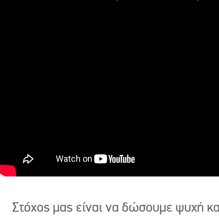
Στόχος μας είναι να δώσουμε ψυχή κ