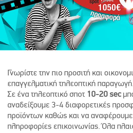
Γνωρίστε την πιο προσιτή και οικονομ
επαγγελματική τηλεοπτική παραγωγή
Σε ένα τηλεοπτικό σποτ
10-20 sec
μπ
αναδείξουμε 3-4 διαφορετικές προσ
προϊόντων καθώς και να αναφέρουμε
πληροφορίες επικοινωνίας. Όλα πλαι