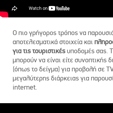
Ο πιο γρήγορος τρόπος να παρουσι
αποτελεσματικά στοιχεία και
πληρο
για τις τουριστικές
υποδομές σας. Τ
μπορούν να είναι είτε συνοπτικής δ
(όπως το δείγμα) για προβολή σε TV
μεγαλύτερης διάρκειας για παρουσ
internet.