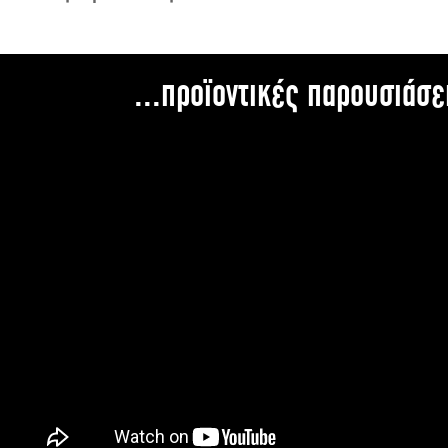
...προϊοντικές παρουσιάσε