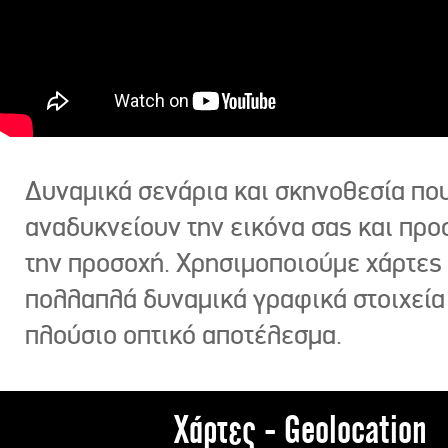
Δυναμικά σενάρια και σκηνοθεσία πο
αναδυκνείουν την εικόνα σας και πρ
την προσοχή. Χρησιμοποιούμε χάρτες 
πολλαπλά δυναμικά γραφικά στοιχεία
πλούσιο οπτικό αποτέλεσμα.
Χάρτες - Geolocation