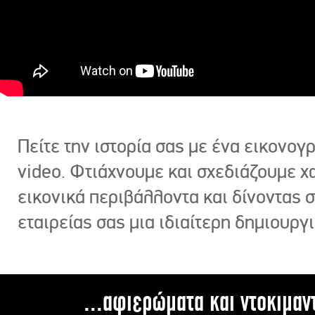
Πείτε την ιστορία σας με ένα εικονο
video. Φτιάχνουμε και σχεδιάζουμε χ
εικονικά περιβάλλοντα και δίνοντας 
εταιρείας σας μια ιδιαίτερη δημιουργι
...αφιερώματα και ντοκιμαν