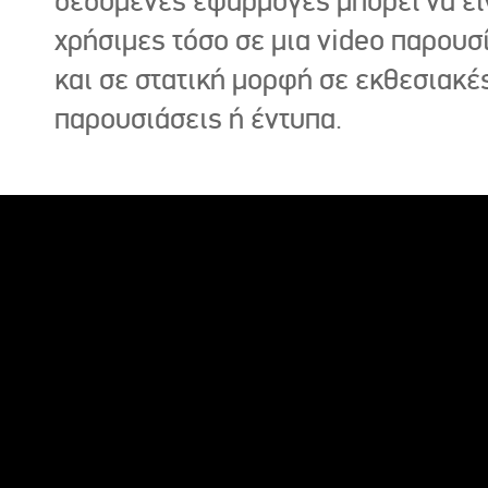
δεδομένες εφαρμογές μπορεί να εί
χρήσιμες τόσο σε μια video παρουσ
και σε στατική μορφή σε εκθεσιακέ
παρουσιάσεις ή έντυπα.