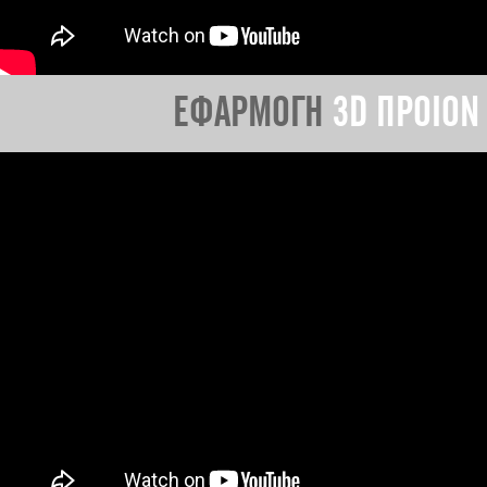
ΕΦΑΡΜΟΓΗ
3D ΠΡΟΙΟΝ