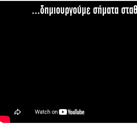
...δημιουργούμε σήματα στα