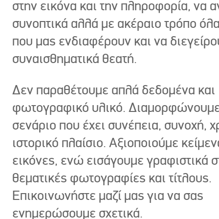
στην εικόνα και την πληροφορία, να 
συνοπτικά αλλά με ακέραιο τρόπο όλα
που μας ενδιαφέρουν και να διεγείρ
συναισθηματικά θεατή.
Δεν παραθέτουμε απλά δεδομένα και
φωτογραφικό υλικό. Διαμορφώνουμε
σενάριο που έχει συνέπεια, συνοχή, χ
ιστορικό πλαίσιο. Αξιοποιούμε κείμεν
εικόνες, ενώ εισάγουμε γραφιστικά στ
θεματικές φωτογραφίες και τίτλους.
Επικοινωνήστε μαζί μας για να σας
ενημερώσουμε σχετικά.