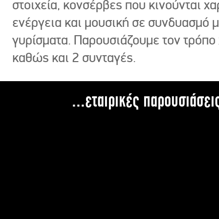
στοιχεία, κονσέρβες που κινούνται χ
ενέργεια και μουσική σε συνδυασμό 
γυρίσματα. Παρουσιάζουμε τον τρόπο
καθώς και 2 συνταγές.
...εταιρικές παρουσιάσει