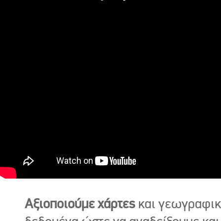
Αξιοποιούμε χάρτες
και γεωγραφι