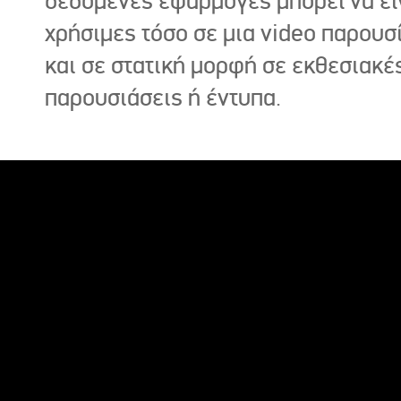
δεδομένες εφαρμογές μπορεί να εί
χρήσιμες τόσο σε μια video παρουσ
και σε στατική μορφή σε εκθεσιακέ
παρουσιάσεις ή έντυπα.