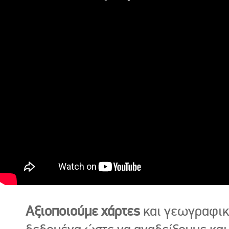
Αξιοποιούμε χάρτες
και γεωγραφι