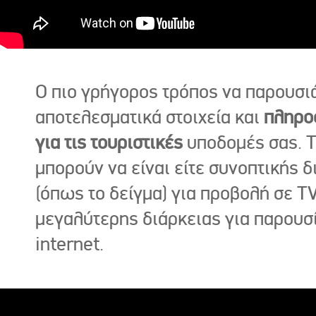
Ο πιο γρήγορος τρόπος να παρουσι
αποτελεσματικά στοιχεία και
πληρο
για τις τουριστικές
υποδομές σας. Τ
μπορούν να είναι είτε συνοπτικής δ
(όπως το δείγμα) για προβολή σε TV
μεγαλύτερης διάρκειας για παρουσ
internet.