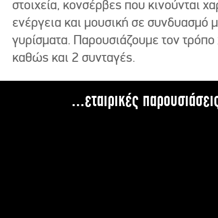
στοιχεία, κονσέρβες που κινούνται χ
ενέργεια και μουσική σε συνδυασμό 
γυρίσματα. Παρουσιάζουμε τον τρόπο
καθώς και 2 συνταγές.
...εταιρικές παρουσιάσει