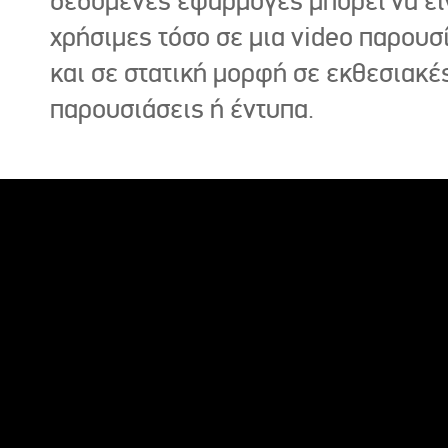
δεδομένες εφαρμογές μπορεί να εί
χρήσιμες τόσο σε μια video παρουσ
και σε στατική μορφή σε εκθεσιακέ
παρουσιάσεις ή έντυπα.