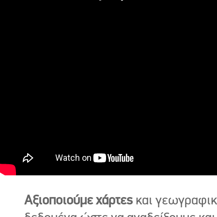
Αξιοποιούμε χάρτες
και γεωγραφι