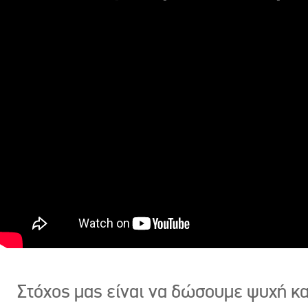
Στόχος μας είναι να δώσουμε ψυχή κ