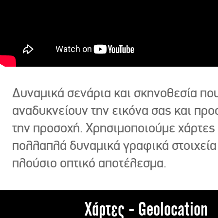
Δυναμικά σενάρια και σκηνοθεσία πο
αναδυκνείουν την εικόνα σας και πρ
την προσοχή. Χρησιμοποιούμε χάρτες 
πολλαπλά δυναμικά γραφικά στοιχεία
πλούσιο οπτικό αποτέλεσμα.
Χάρτες - Geolocation