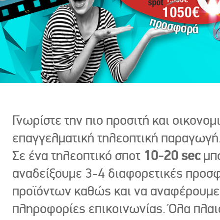
Γνωρίστε την πιο προσιτή και οικονομ
επαγγελματική τηλεοπτική παραγωγή
Σε ένα τηλεοπτικό σποτ
10-20 sec
μπ
αναδείξουμε 3-4 διαφορετικές προσ
προϊόντων καθώς και να αναφέρουμε
πληροφορίες επικοινωνίας. Όλα πλαι