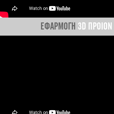
ΕΦΑΡΜΟΓΗ
3D ΠΡΟΙΟΝ