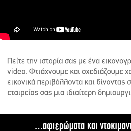
Πείτε την ιστορία σας με ένα εικονο
video. Φτιάχνουμε και σχεδιάζουμε χ
εικονικά περιβάλλοντα και δίνοντας 
εταιρείας σας μια ιδιαίτερη δημιουργι
...αφιερώματα και ντοκιμαν