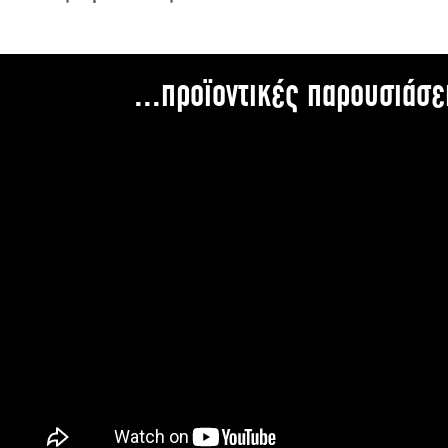
...προϊοντικές παρουσιάσε