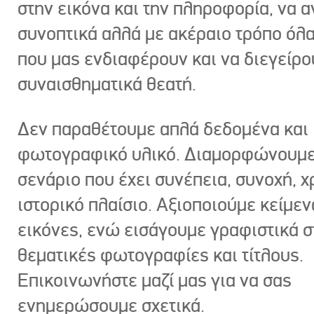
στην εικόνα και την πληροφορία, να 
συνοπτικά αλλά με ακέραιο τρόπο όλα
που μας ενδιαφέρουν και να διεγείρ
συναισθηματικά θεατή.
Δεν παραθέτουμε απλά δεδομένα και
φωτογραφικό υλικό. Διαμορφώνουμε
σενάριο που έχει συνέπεια, συνοχή, χ
ιστορικό πλαίσιο. Αξιοποιούμε κείμεν
εικόνες, ενώ εισάγουμε γραφιστικά στ
θεματικές φωτογραφίες και τίτλους.
Επικοινωνήστε μαζί μας για να σας
ενημερώσουμε σχετικά.