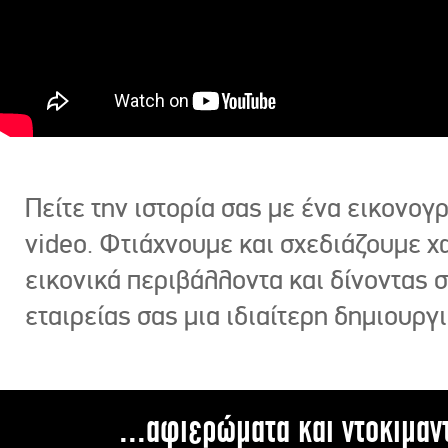
Πείτε την ιστορία σας με ένα εικονο
video. Φτιάχνουμε και σχεδιάζουμε χ
εικονικά περιβάλλοντα και δίνοντας 
εταιρείας σας μια ιδιαίτερη δημιουργι
...αφιερώματα και ντοκιμαν