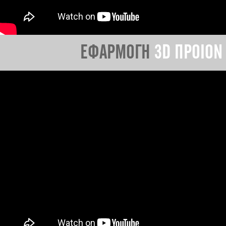
ΕΦΑΡΜΟΓΗ
3D ΠΡΟΙΟΝ