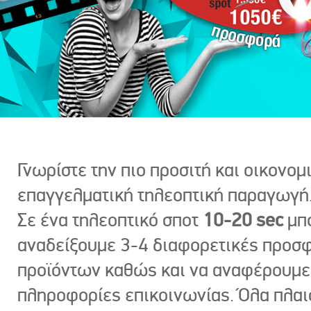
Γνωρίστε την πιο προσιτή και οικονομ
επαγγελματική τηλεοπτική παραγωγή
Σε ένα τηλεοπτικό σποτ
10-20 sec
μπ
αναδείξουμε 3-4 διαφορετικές προσ
προϊόντων καθώς και να αναφέρουμε
πληροφορίες επικοινωνίας. Όλα πλαι