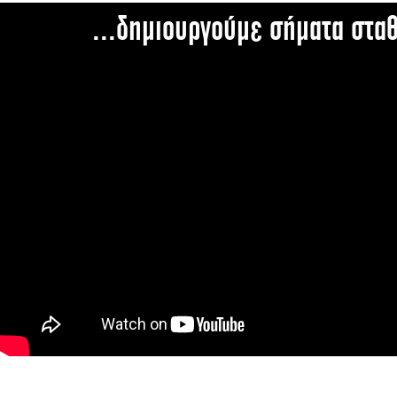
...δημιουργούμε σήματα στα