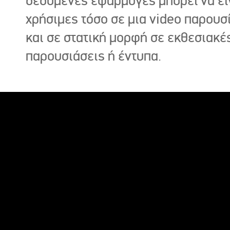
δεδομένες εφαρμογές μπορεί να εί
χρήσιμες τόσο σε μια video παρουσ
και σε στατική μορφή σε εκθεσιακέ
παρουσιάσεις ή έντυπα.