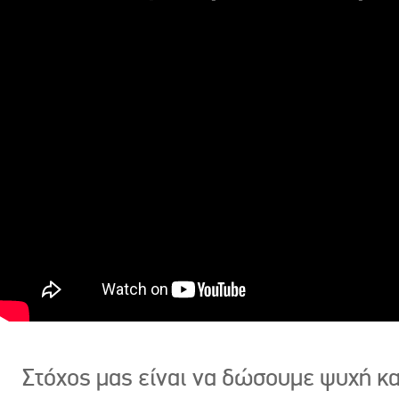
Στόχος μας είναι να δώσουμε ψυχή κ