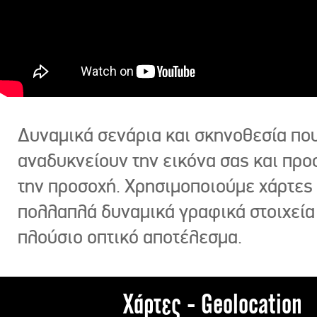
Δυναμικά σενάρια και σκηνοθεσία πο
αναδυκνείουν την εικόνα σας και πρ
την προσοχή. Χρησιμοποιούμε χάρτες 
πολλαπλά δυναμικά γραφικά στοιχεία
πλούσιο οπτικό αποτέλεσμα.
Χάρτες - Geolocation