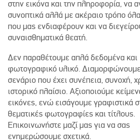
στην εικόνα και την πληροφορία, να 
συνοπτικά αλλά με ακέραιο τρόπο όλα
που μας ενδιαφέρουν και να διεγείρ
συναισθηματικά θεατή.
Δεν παραθέτουμε απλά δεδομένα και
φωτογραφικό υλικό. Διαμορφώνουμε
σενάριο που έχει συνέπεια, συνοχή, χ
ιστορικό πλαίσιο. Αξιοποιούμε κείμεν
εικόνες, ενώ εισάγουμε γραφιστικά στ
θεματικές φωτογραφίες και τίτλους.
Επικοινωνήστε μαζί μας για να σας
ενημερώσουμε σχετικά.