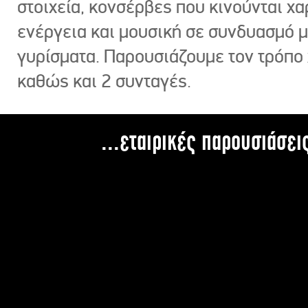
στοιχεία, κονσέρβες που κινούνται χ
ενέργεια και μουσική σε συνδυασμό 
γυρίσματα. Παρουσιάζουμε τον τρόπο
καθώς και 2 συνταγές.
...εταιρικές παρουσιάσει