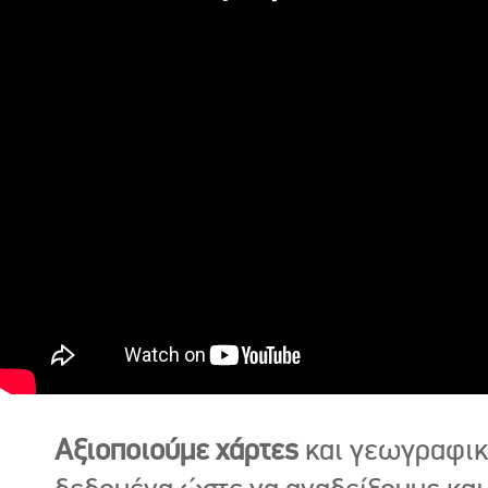
Αξιοποιούμε χάρτες
και γεωγραφι