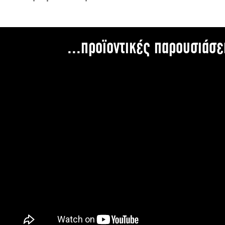
...προϊοντικές παρουσιάσε