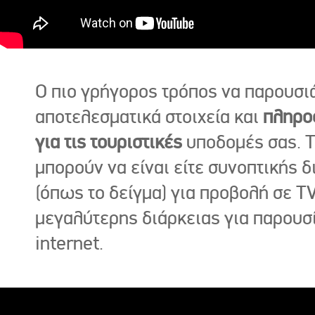
Ο πιο γρήγορος τρόπος να παρουσι
αποτελεσματικά στοιχεία και
πληρο
για τις τουριστικές
υποδομές σας. Τ
μπορούν να είναι είτε συνοπτικής δ
(όπως το δείγμα) για προβολή σε TV
μεγαλύτερης διάρκειας για παρουσ
internet.