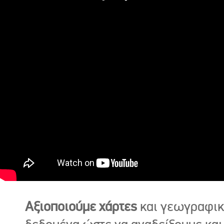
Αξιοποιούμε χάρτες
και γεωγραφι