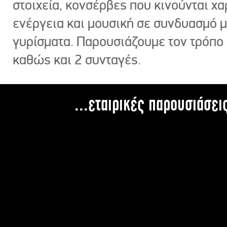
στοιχεία, κονσέρβες που κινούνται χ
ενέργεια και μουσική σε συνδυασμό 
γυρίσματα. Παρουσιάζουμε τον τρόπο
καθώς και 2 συνταγές.
...εταιρικές παρουσιάσει