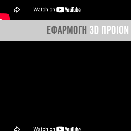
ΕΦΑΡΜΟΓΗ
3D ΠΡΟΙΟΝ