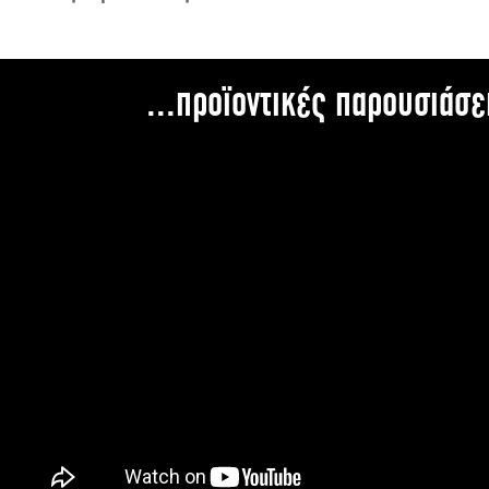
...προϊοντικές παρουσιάσε