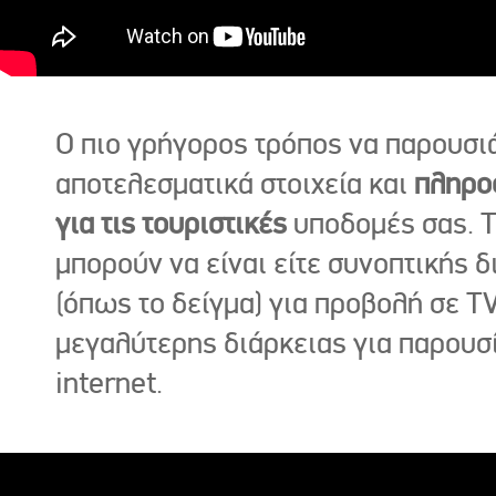
Ο πιο γρήγορος τρόπος να παρουσι
αποτελεσματικά στοιχεία και
πληρο
για τις τουριστικές
υποδομές σας. Τ
μπορούν να είναι είτε συνοπτικής δ
(όπως το δείγμα) για προβολή σε TV
μεγαλύτερης διάρκειας για παρουσ
internet.