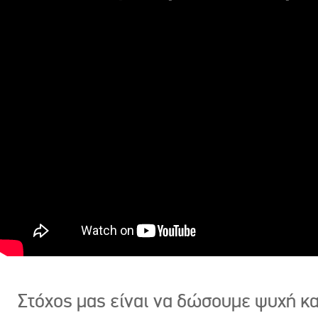
Στόχος μας είναι να δώσουμε ψυχή κ