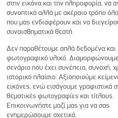
στην εικόνα και την πληροφορία, να 
συνοπτικά αλλά με ακέραιο τρόπο όλα
που μας ενδιαφέρουν και να διεγείρ
συναισθηματικά θεατή.
Δεν παραθέτουμε απλά δεδομένα και
φωτογραφικό υλικό. Διαμορφώνουμε
σενάριο που έχει συνέπεια, συνοχή, χ
ιστορικό πλαίσιο. Αξιοποιούμε κείμεν
εικόνες, ενώ εισάγουμε γραφιστικά στ
θεματικές φωτογραφίες και τίτλους.
Επικοινωνήστε μαζί μας για να σας
ενημερώσουμε σχετικά.