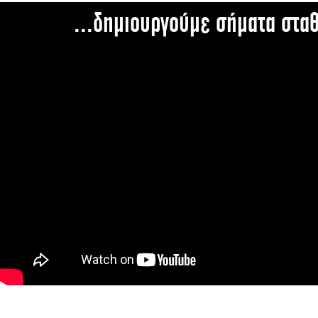
...δημιουργούμε σήματα στα