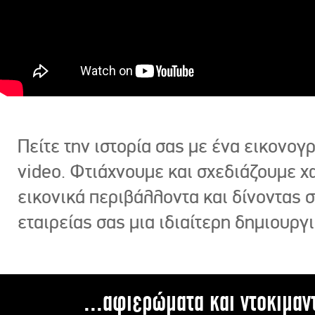
Πείτε την ιστορία σας με ένα εικονο
video. Φτιάχνουμε και σχεδιάζουμε χ
εικονικά περιβάλλοντα και δίνοντας 
εταιρείας σας μια ιδιαίτερη δημιουργι
...αφιερώματα και ντοκιμαν