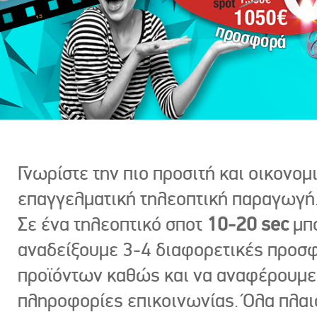
Γνωρίστε την πιο προσιτή και οικονομ
επαγγελματική τηλεοπτική παραγωγή
Σε ένα τηλεοπτικό σποτ
10-20 sec
μπ
αναδείξουμε 3-4 διαφορετικές προσ
προϊόντων καθώς και να αναφέρουμε
πληροφορίες επικοινωνίας. Όλα πλαι