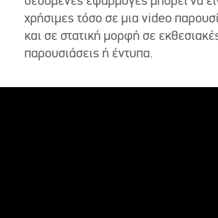
δεδομένες εφαρμογές μπορεί να εί
χρήσιμες τόσο σε μια video παρουσ
και σε στατική μορφή σε εκθεσιακέ
παρουσιάσεις ή έντυπα.