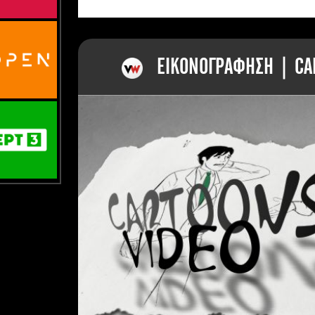
ΕΙΚΟΝΟΓΡΑΦΗΣΗ | CAR