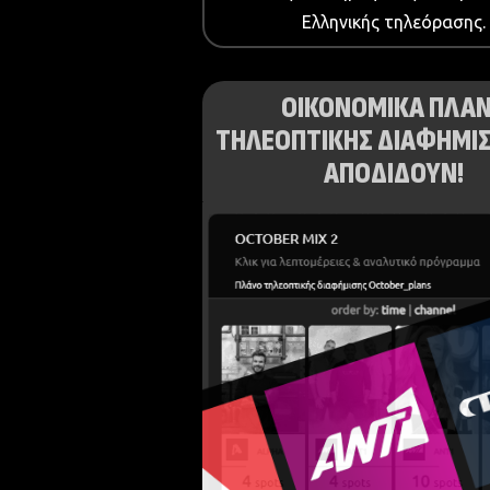
Ελληνικής τηλεόρασης.
ΟΙΚΟΝΟΜΙΚΑ ΠΛΑ
ΤΗΛΕΟΠΤΙΚΗΣ ΔΙΑΦΗΜΙΣ
ΑΠΟΔΙΔΟΥΝ!