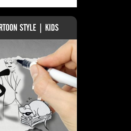
TOON STYLE | KIDS