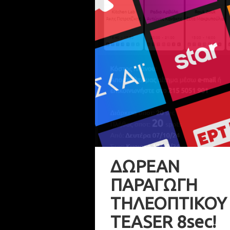
ΔΩΡΕΑΝ
ΠΑΡΑΓΩΓΗ
ΤΗΛΕΟΠΤΙΚΟΥ
TEASER 8sec!