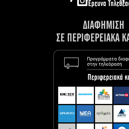
Έρευνα Τηλεθέα
ΔΙΑΦΗΜΙΣΗ
ΣΕ ΠΕΡΙΦΕΡΕΙΑΚΑ Κ
Προγράμματα διαφ
στην τηλεόραση
Περιφερειακά κ