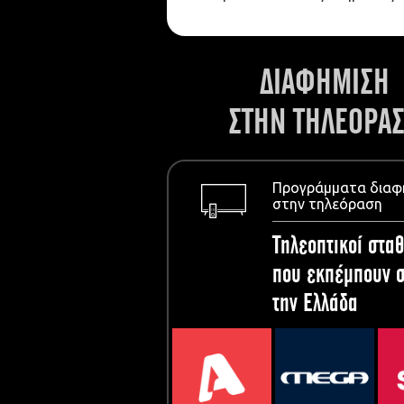
ΔΙΑΦΗΜΙΣΗ
ΣΤΗΝ ΤΗΛΕΟΡΑ
Προγράμματα διαφ
στην τηλεόραση
Τηλεοπτικοί σταθ
που εκπέμπουν σ
την Ελλάδα