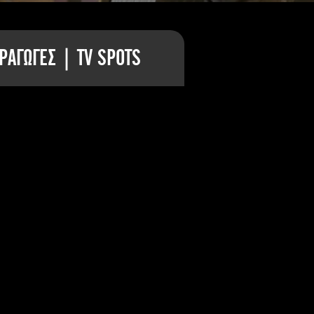
ΡΑΓΩΓΕΣ | TV SPOTS