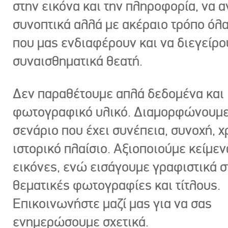
στην εικόνα και την πληροφορία, να 
συνοπτικά αλλά με ακέραιο τρόπο όλα
που μας ενδιαφέρουν και να διεγείρ
συναισθηματικά θεατή.
Δεν παραθέτουμε απλά δεδομένα και
φωτογραφικό υλικό. Διαμορφώνουμε
σενάριο που έχει συνέπεια, συνοχή, χ
ιστορικό πλαίσιο. Αξιοποιούμε κείμεν
εικόνες, ενώ εισάγουμε γραφιστικά στ
θεματικές φωτογραφίες και τίτλους.
Επικοινωνήστε μαζί μας για να σας
ενημερώσουμε σχετικά.