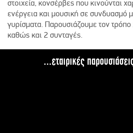
στοιχεία, κονσέρβες που κινούνται χ
ενέργεια και μουσική σε συνδυασμό 
γυρίσματα. Παρουσιάζουμε τον τρόπο
καθώς και 2 συνταγές.
...εταιρικές παρουσιάσει