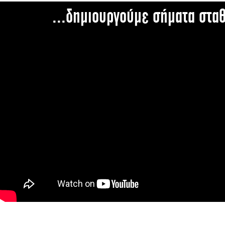
...δημιουργούμε σήματα στα