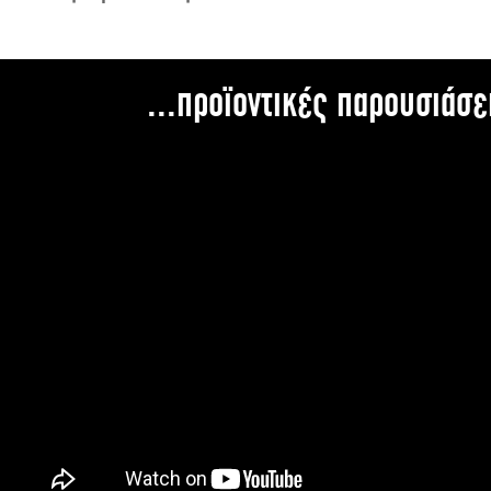
...προϊοντικές παρουσιάσε