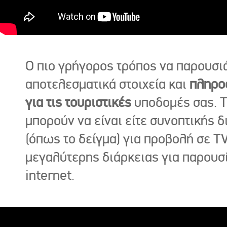
Ο πιο γρήγορος τρόπος να παρουσι
αποτελεσματικά στοιχεία και
πληρο
για τις τουριστικές
υποδομές σας. Τ
μπορούν να είναι είτε συνοπτικής δ
(όπως το δείγμα) για προβολή σε TV
μεγαλύτερης διάρκειας για παρουσ
internet.