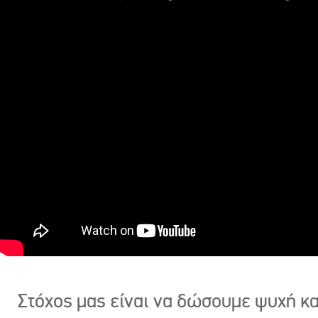
Στόχος μας είναι να δώσουμε ψυχή κ