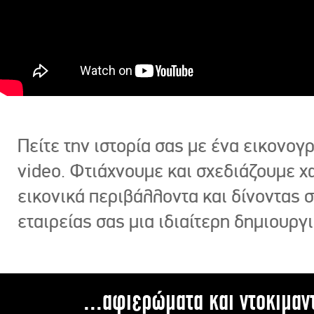
Πείτε την ιστορία σας με ένα εικονο
video. Φτιάχνουμε και σχεδιάζουμε χ
εικονικά περιβάλλοντα και δίνοντας 
εταιρείας σας μια ιδιαίτερη δημιουργι
...αφιερώματα και ντοκιμαν