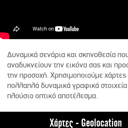
Δυναμικά σενάρια και σκηνοθεσία πο
αναδυκνείουν την εικόνα σας και πρ
την προσοχή. Χρησιμοποιούμε χάρτες 
πολλαπλά δυναμικά γραφικά στοιχεία
πλούσιο οπτικό αποτέλεσμα.
Χάρτες - Geolocation