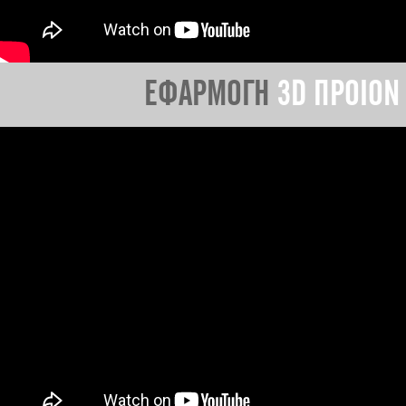
ΕΦΑΡΜΟΓΗ
3D ΠΡΟΙΟΝ