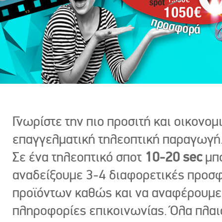
Γνωρίστε την πιο προσιτή και οικονομ
επαγγελματική τηλεοπτική παραγωγή
Σε ένα τηλεοπτικό σποτ
10-20 sec
μπ
αναδείξουμε 3-4 διαφορετικές προσ
προϊόντων καθώς και να αναφέρουμε
πληροφορίες επικοινωνίας. Όλα πλαι