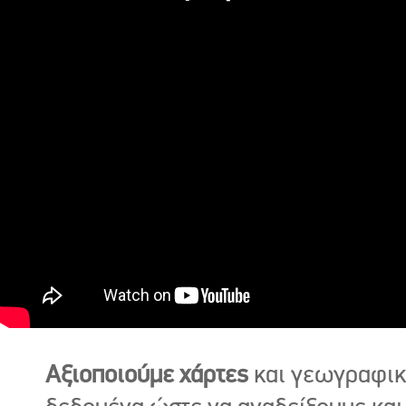
Αξιοποιούμε χάρτες
και γεωγραφι