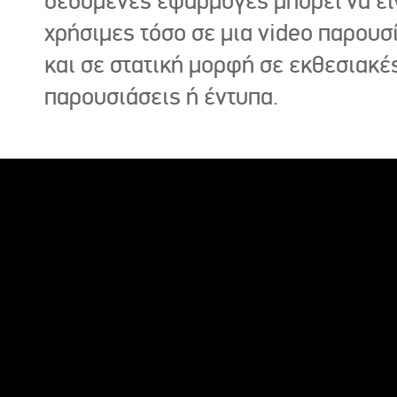
δεδομένες εφαρμογές μπορεί να εί
χρήσιμες τόσο σε μια video παρουσ
και σε στατική μορφή σε εκθεσιακέ
παρουσιάσεις ή έντυπα.