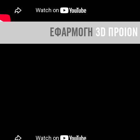
ΕΦΑΡΜΟΓΗ
3D ΠΡΟΙΟΝ