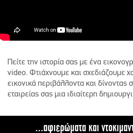
Πείτε την ιστορία σας με ένα εικονο
video. Φτιάχνουμε και σχεδιάζουμε χ
εικονικά περιβάλλοντα και δίνοντας 
εταιρείας σας μια ιδιαίτερη δημιουργι
...αφιερώματα και ντοκιμαν