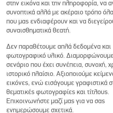
στην εικόνα και την πληροφορία, να 
συνοπτικά αλλά με ακέραιο τρόπο όλα
που μας ενδιαφέρουν και να διεγείρ
συναισθηματικά θεατή.
Δεν παραθέτουμε απλά δεδομένα και
φωτογραφικό υλικό. Διαμορφώνουμε
σενάριο που έχει συνέπεια, συνοχή, χ
ιστορικό πλαίσιο. Αξιοποιούμε κείμεν
εικόνες, ενώ εισάγουμε γραφιστικά στ
θεματικές φωτογραφίες και τίτλους.
Επικοινωνήστε μαζί μας για να σας
ενημερώσουμε σχετικά.