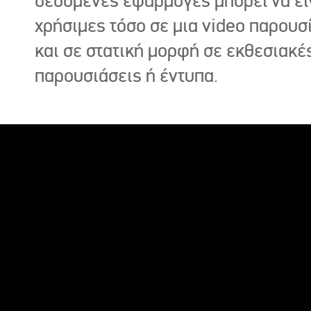
δεδομένες εφαρμογές μπορεί να εί
χρήσιμες τόσο σε μια video παρουσ
και σε στατική μορφή σε εκθεσιακέ
παρουσιάσεις ή έντυπα.