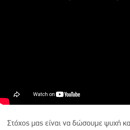
Στόχος μας είναι να δώσουμε ψυχή κ