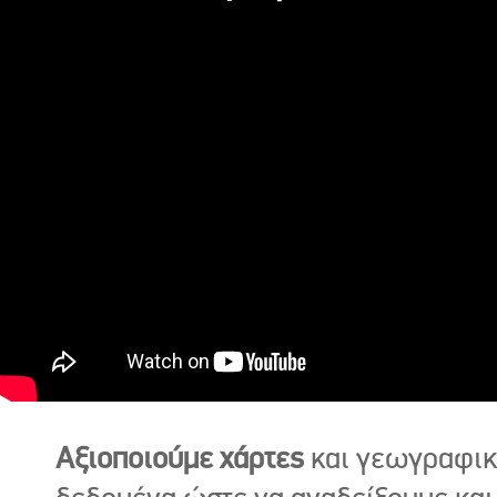
Αξιοποιούμε χάρτες
και γεωγραφι