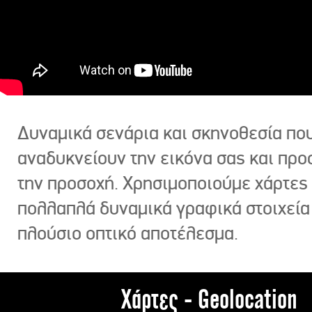
Δυναμικά σενάρια και σκηνοθεσία πο
αναδυκνείουν την εικόνα σας και πρ
την προσοχή. Χρησιμοποιούμε χάρτες 
πολλαπλά δυναμικά γραφικά στοιχεία
πλούσιο οπτικό αποτέλεσμα.
Χάρτες - Geolocation