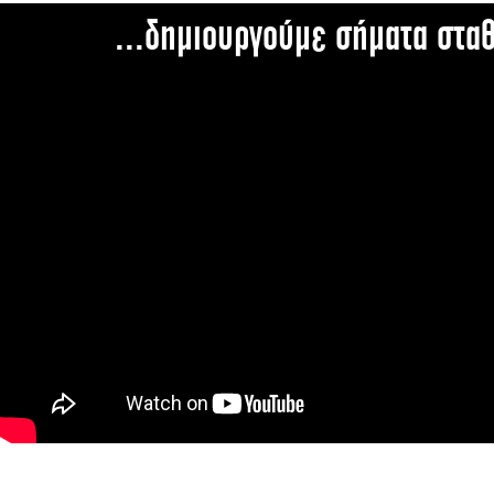
...δημιουργούμε σήματα στα