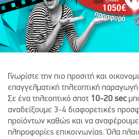
Γνωρίστε την πιο προσιτή και οικονομ
επαγγελματική τηλεοπτική παραγωγή
Σε ένα τηλεοπτικό σποτ
10-20 sec
μπ
αναδείξουμε 3-4 διαφορετικές προσ
προϊόντων καθώς και να αναφέρουμε
πληροφορίες επικοινωνίας. Όλα πλαι