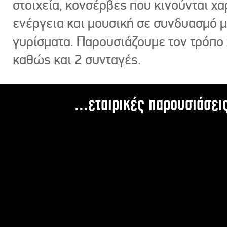
στοιχεία, κονσέρβες που κινούνται χ
ενέργεια και μουσική σε συνδυασμό 
γυρίσματα. Παρουσιάζουμε τον τρόπο
καθώς και 2 συνταγές.
...εταιρικές παρουσιάσει