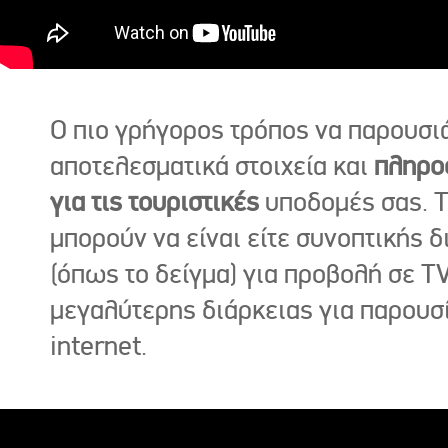
Ο πιο γρήγορος τρόπος να παρουσι
αποτελεσματικά στοιχεία και
πληρο
για τις τουριστικές
υποδομές σας. Τ
μπορούν να είναι είτε συνοπτικής δ
(όπως το δείγμα) για προβολή σε TV
μεγαλύτερης διάρκειας για παρουσ
internet.