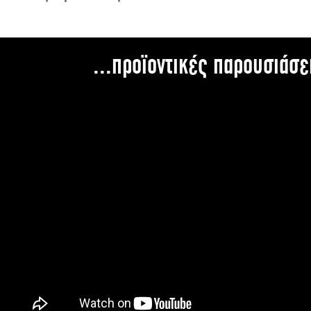
...προϊοντικές παρουσιάσε