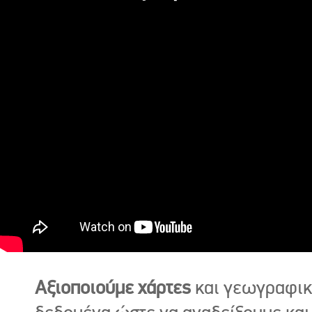
Αξιοποιούμε χάρτες
και γεωγραφι