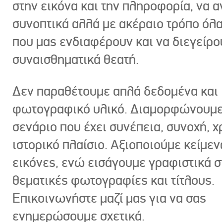
στην εικόνα και την πληροφορία, να 
συνοπτικά αλλά με ακέραιο τρόπο όλα
που μας ενδιαφέρουν και να διεγείρ
συναισθηματικά θεατή.
Δεν παραθέτουμε απλά δεδομένα και
φωτογραφικό υλικό. Διαμορφώνουμε
σενάριο που έχει συνέπεια, συνοχή, χ
ιστορικό πλαίσιο. Αξιοποιούμε κείμεν
εικόνες, ενώ εισάγουμε γραφιστικά στ
θεματικές φωτογραφίες και τίτλους.
Επικοινωνήστε μαζί μας για να σας
ενημερώσουμε σχετικά.