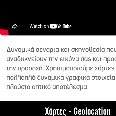
Δυναμικά σενάρια και σκηνοθεσία πο
αναδυκνείουν την εικόνα σας και πρ
την προσοχή. Χρησιμοποιούμε χάρτες 
πολλαπλά δυναμικά γραφικά στοιχεία
πλούσιο οπτικό αποτέλεσμα.
Χάρτες - Geolocation