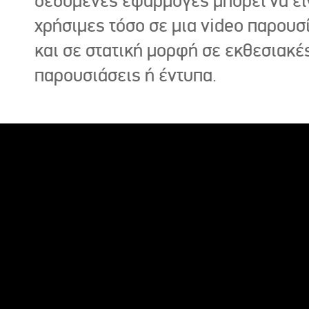
δεδομένες εφαρμογές μπορεί να εί
χρήσιμες τόσο σε μια video παρουσ
και σε στατική μορφή σε εκθεσιακέ
παρουσιάσεις ή έντυπα.