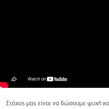
Στόχος μας είναι να δώσουμε ψυχή κ