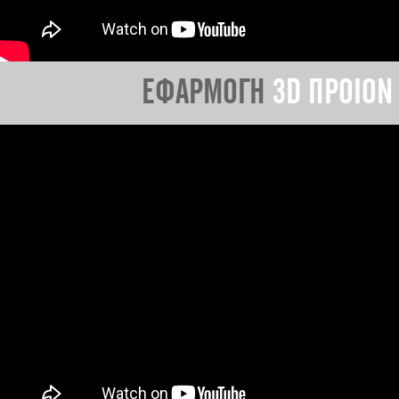
ΕΦΑΡΜΟΓΗ
3D ΠΡΟΙΟΝ