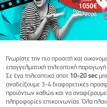
Γνωρίστε την πιο προσιτή και οικονομ
επαγγελματική τηλεοπτική παραγωγή
Σε ένα τηλεοπτικό σποτ
10-20 sec
μπ
αναδείξουμε 3-4 διαφορετικές προσ
προϊόντων καθώς και να αναφέρουμε
πληροφορίες επικοινωνίας. Όλα πλαι