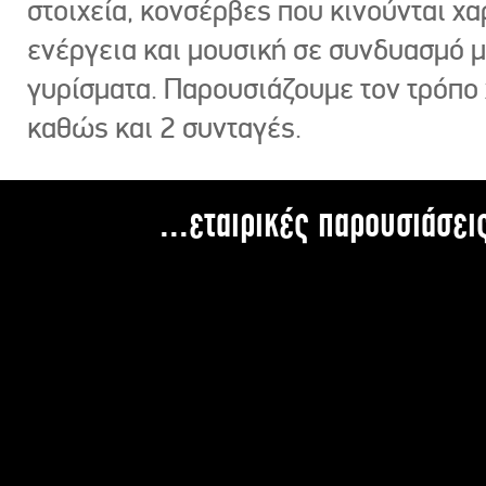
στοιχεία, κονσέρβες που κινούνται χ
ενέργεια και μουσική σε συνδυασμό 
γυρίσματα. Παρουσιάζουμε τον τρόπο
καθώς και 2 συνταγές.
...εταιρικές παρουσιάσει