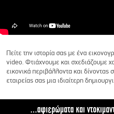
Πείτε την ιστορία σας με ένα εικονο
video. Φτιάχνουμε και σχεδιάζουμε χ
εικονικά περιβάλλοντα και δίνοντας 
εταιρείας σας μια ιδιαίτερη δημιουργι
...αφιερώματα και ντοκιμαν