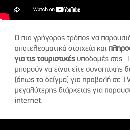
Ο πιο γρήγορος τρόπος να παρουσι
αποτελεσματικά στοιχεία και
πληρο
για τις τουριστικές
υποδομές σας. Τ
μπορούν να είναι είτε συνοπτικής δ
(όπως το δείγμα) για προβολή σε TV
μεγαλύτερης διάρκειας για παρουσ
internet.