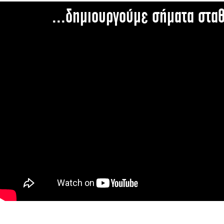
...δημιουργούμε σήματα στα