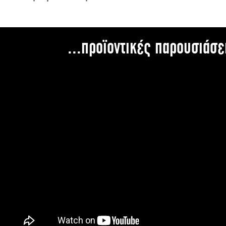
...προϊοντικές παρουσιάσε