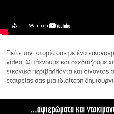
Πείτε την ιστορία σας με ένα εικονο
video. Φτιάχνουμε και σχεδιάζουμε χ
εικονικά περιβάλλοντα και δίνοντας 
εταιρείας σας μια ιδιαίτερη δημιουργι
...αφιερώματα και ντοκιμαν