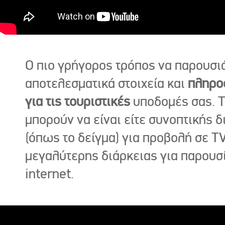
Ο πιο γρήγορος τρόπος να παρουσι
αποτελεσματικά στοιχεία και
πληρο
για τις τουριστικές
υποδομές σας. Τ
μπορούν να είναι είτε συνοπτικής δ
(όπως το δείγμα) για προβολή σε TV
μεγαλύτερης διάρκειας για παρουσ
internet.