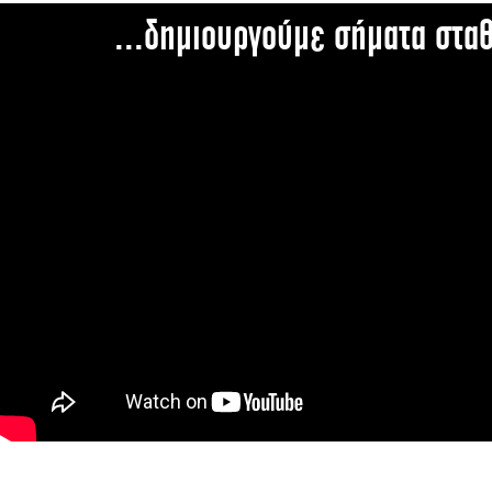
...δημιουργούμε σήματα στα