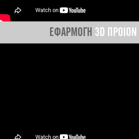
ΕΦΑΡΜΟΓΗ
3D ΠΡΟΙΟΝ