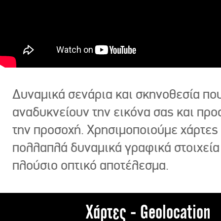
Δυναμικά σενάρια και σκηνοθεσία πο
αναδυκνείουν την εικόνα σας και πρ
την προσοχή. Χρησιμοποιούμε χάρτες 
πολλαπλά δυναμικά γραφικά στοιχεία
πλούσιο οπτικό αποτέλεσμα.
Χάρτες - Geolocation