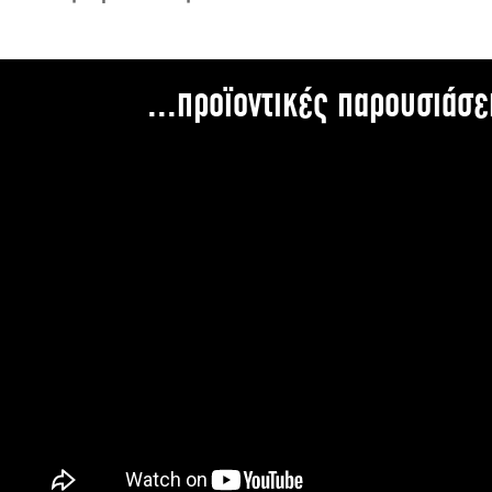
...προϊοντικές παρουσιάσε