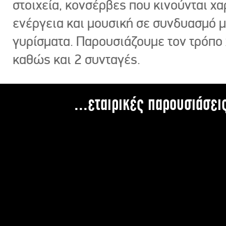
στοιχεία, κονσέρβες που κινούνται χ
ενέργεια και μουσική σε συνδυασμό 
γυρίσματα. Παρουσιάζουμε τον τρόπο
καθώς και 2 συνταγές.
...εταιρικές παρουσιάσει