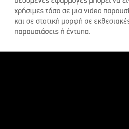
δεδομένες εφαρμογές μπορεί να εί
χρήσιμες τόσο σε μια video παρουσ
και σε στατική μορφή σε εκθεσιακέ
παρουσιάσεις ή έντυπα.