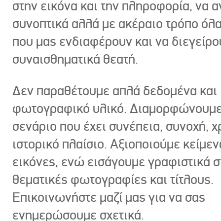
στην εικόνα και την πληροφορία, να 
συνοπτικά αλλά με ακέραιο τρόπο όλα
που μας ενδιαφέρουν και να διεγείρ
συναισθηματικά θεατή.
Δεν παραθέτουμε απλά δεδομένα και
φωτογραφικό υλικό. Διαμορφώνουμε
σενάριο που έχει συνέπεια, συνοχή, χ
ιστορικό πλαίσιο. Αξιοποιούμε κείμεν
εικόνες, ενώ εισάγουμε γραφιστικά στ
θεματικές φωτογραφίες και τίτλους.
Επικοινωνήστε μαζί μας για να σας
ενημερώσουμε σχετικά.