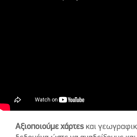
Αξιοποιούμε χάρτες
και γεωγραφι