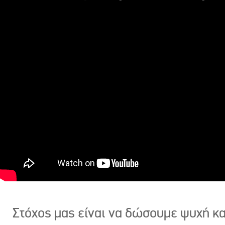
Στόχος μας είναι να δώσουμε ψυχή κ