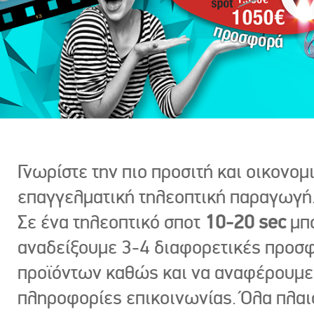
Γνωρίστε την πιο προσιτή και οικονομ
επαγγελματική τηλεοπτική παραγωγή
Σε ένα τηλεοπτικό σποτ
10-20 sec
μπ
αναδείξουμε 3-4 διαφορετικές προσ
προϊόντων καθώς και να αναφέρουμε
πληροφορίες επικοινωνίας. Όλα πλαι