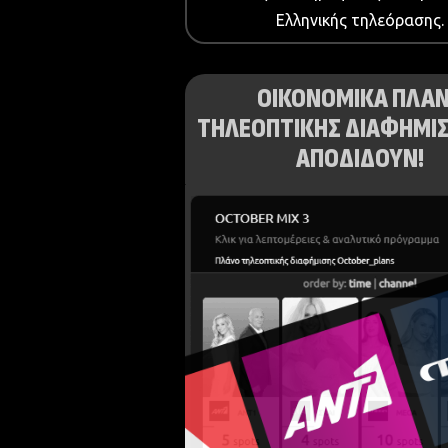
Ελληνικής τηλεόρασης.
ΟΙΚΟΝΟΜΙΚΑ ΠΛΑ
ΤΗΛΕΟΠΤΙΚΗΣ ΔΙΑΦΗΜΙΣ
ΑΠΟΔΙΔΟΥΝ!