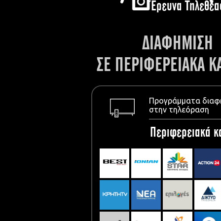
Έρευνα Τηλεθέα
ΔΙΑΦΗΜΙΣΗ
ΣΕ ΠΕΡΙΦΕΡΕΙΑΚΑ Κ
Προγράμματα διαφ
στην τηλεόραση
Περιφερειακά κ