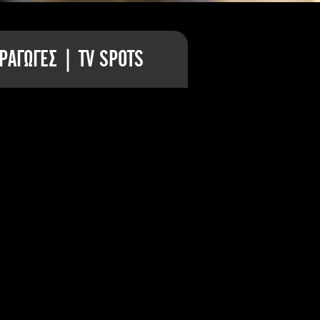
ΡΑΓΩΓΕΣ | TV SPOTS