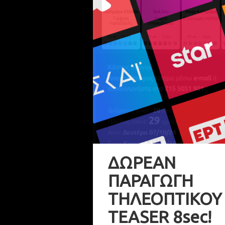
ΔΩΡΕΑΝ
ΠΑΡΑΓΩΓΗ
ΤΗΛΕΟΠΤΙΚΟΥ
TEASER 8sec!