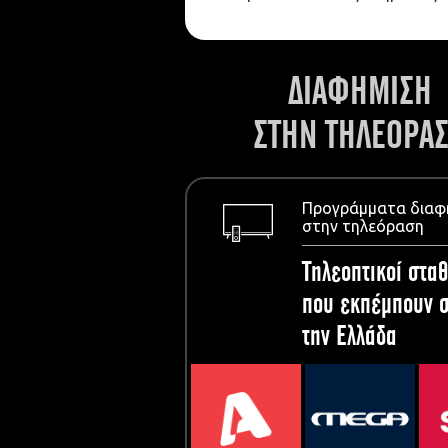
ΔΙΑΦΗΜΙΣΗ
ΣΤΗΝ ΤΗΛΕΟΡΑ
Προγράμματα διαφ
στην τηλεόραση
Τηλεοπτικοί σταθ
που εκπέμπουν σ
την Ελλάδα