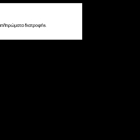
υμπληρώματα διατροφής.