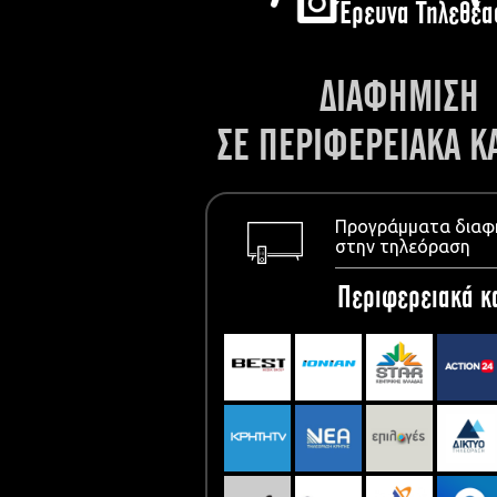
Έρευνα Τηλεθέα
ΔΙΑΦΗΜΙΣΗ
ΣΕ ΠΕΡΙΦΕΡΕΙΑΚΑ Κ
Προγράμματα διαφ
στην τηλεόραση
Περιφερειακά κ