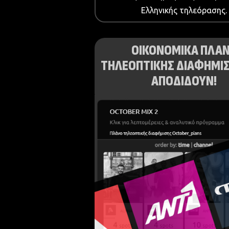
Ελληνικής τηλεόρασης.
ΟΙΚΟΝΟΜΙΚΑ ΠΛΑ
ΤΗΛΕΟΠΤΙΚΗΣ ΔΙΑΦΗΜΙΣ
ΑΠΟΔΙΔΟΥΝ!