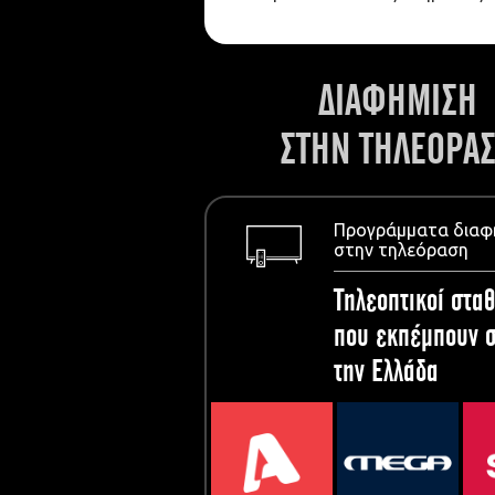
ΔΙΑΦΗΜΙΣΗ
ΣΤΗΝ ΤΗΛΕΟΡΑ
Προγράμματα διαφ
στην τηλεόραση
Τηλεοπτικοί σταθ
που εκπέμπουν σ
την Ελλάδα