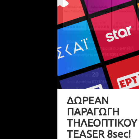
ΔΩΡΕΑΝ
ΠΑΡΑΓΩΓΗ
ΤΗΛΕΟΠΤΙΚΟΥ
TEASER 8sec!