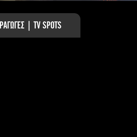
ΡΑΓΩΓΕΣ | TV SPOTS