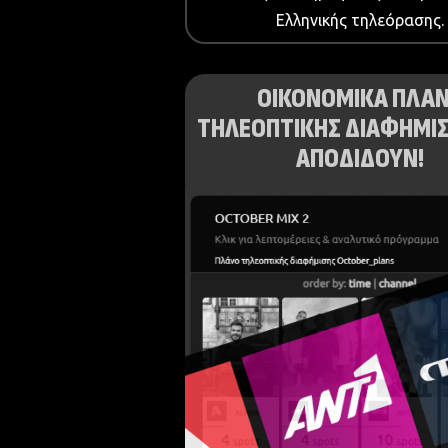
Ελληνικής τηλεόρασης.
ΟΙΚΟΝΟΜΙΚΑ ΠΛΑ
ΤΗΛΕΟΠΤΙΚΗΣ ΔΙΑΦΗΜΙΣ
ΑΠΟΔΙΔΟΥΝ!