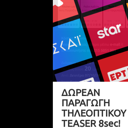
ΔΩΡΕΑΝ
ΠΑΡΑΓΩΓΗ
ΤΗΛΕΟΠΤΙΚΟΥ
TEASER 8sec!