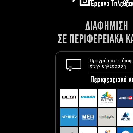
Έρευνα Τηλεθέα
ΔΙΑΦΗΜΙΣΗ
ΣΕ ΠΕΡΙΦΕΡΕΙΑΚΑ Κ
Προγράμματα διαφ
στην τηλεόραση
Περιφερειακά κ