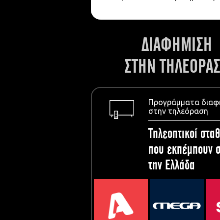
ΔΙΑΦΗΜΙΣΗ
ΣΤΗΝ ΤΗΛΕΟΡΑ
Προγράμματα διαφ
στην τηλεόραση
Τηλεοπτικοί σταθ
που εκπέμπουν σ
την Ελλάδα