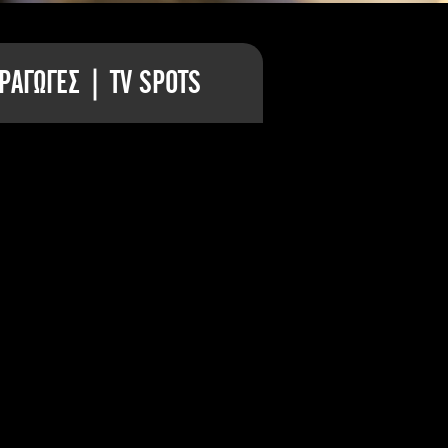
ΡΑΓΩΓΕΣ | TV SPOTS