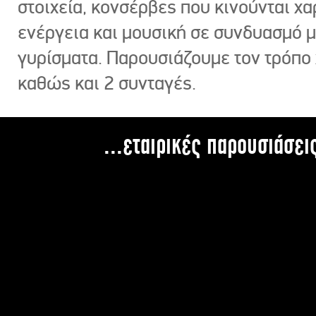
στοιχεία, κονσέρβες που κινούνται χ
ενέργεια και μουσική σε συνδυασμό 
γυρίσματα. Παρουσιάζουμε τον τρόπο
καθώς και 2 συνταγές.
...εταιρικές παρουσιάσει