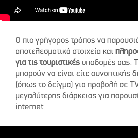
Ο πιο γρήγορος τρόπος να παρουσι
αποτελεσματικά στοιχεία και
πληρο
για τις τουριστικές
υποδομές σας. Τ
μπορούν να είναι είτε συνοπτικής δ
(όπως το δείγμα) για προβολή σε TV
μεγαλύτερης διάρκειας για παρουσ
internet.