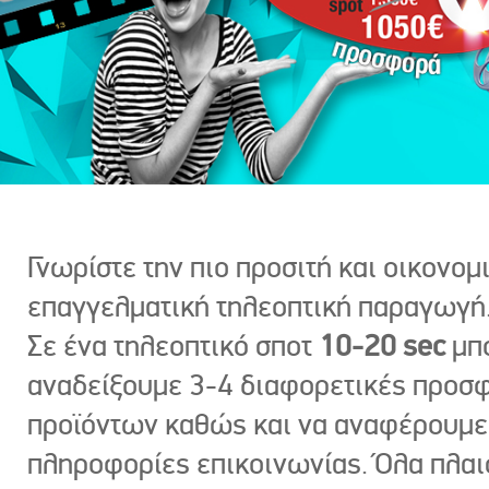
Γνωρίστε την πιο προσιτή και οικονομ
επαγγελματική τηλεοπτική παραγωγή
Σε ένα τηλεοπτικό σποτ
10-20 sec
μπ
αναδείξουμε 3-4 διαφορετικές προσ
προϊόντων καθώς και να αναφέρουμε
πληροφορίες επικοινωνίας. Όλα πλαι