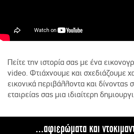
Πείτε την ιστορία σας με ένα εικονο
video. Φτιάχνουμε και σχεδιάζουμε χ
εικονικά περιβάλλοντα και δίνοντας 
εταιρείας σας μια ιδιαίτερη δημιουργι
...αφιερώματα και ντοκιμαν