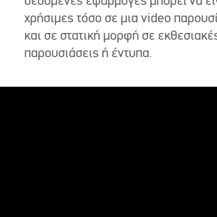
δεδομένες εφαρμογές μπορεί να εί
χρήσιμες τόσο σε μια video παρουσ
και σε στατική μορφή σε εκθεσιακέ
παρουσιάσεις ή έντυπα.