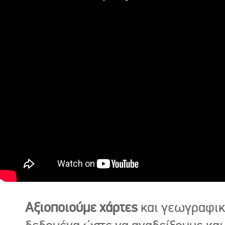
Αξιοποιούμε χάρτες
και γεωγραφι