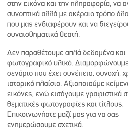
στην εικόνα και την πληροφορία, να 
συνοπτικά αλλά με ακέραιο τρόπο όλα
που μας ενδιαφέρουν και να διεγείρ
συναισθηματικά θεατή.
Δεν παραθέτουμε απλά δεδομένα και
φωτογραφικό υλικό. Διαμορφώνουμε
σενάριο που έχει συνέπεια, συνοχή, χ
ιστορικό πλαίσιο. Αξιοποιούμε κείμεν
εικόνες, ενώ εισάγουμε γραφιστικά στ
θεματικές φωτογραφίες και τίτλους.
Επικοινωνήστε μαζί μας για να σας
ενημερώσουμε σχετικά.