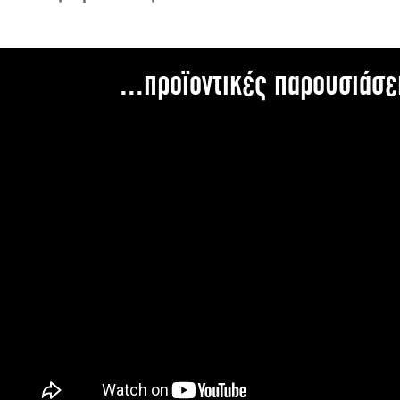
...προϊοντικές παρουσιάσε