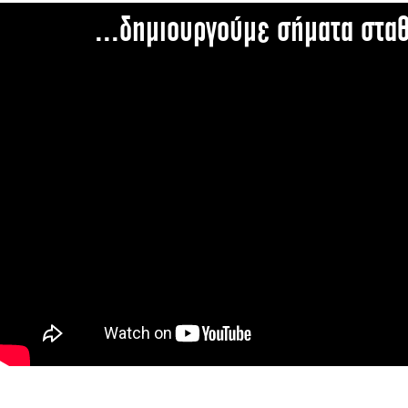
...δημιουργούμε σήματα στα