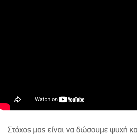
Στόχος μας είναι να δώσουμε ψυχή κ