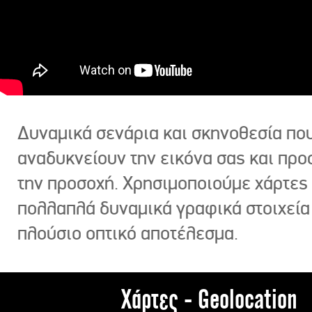
Δυναμικά σενάρια και σκηνοθεσία πο
αναδυκνείουν την εικόνα σας και πρ
την προσοχή. Χρησιμοποιούμε χάρτες 
πολλαπλά δυναμικά γραφικά στοιχεία
πλούσιο οπτικό αποτέλεσμα.
Χάρτες - Geolocation