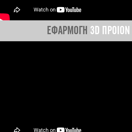
ΕΦΑΡΜΟΓΗ
3D ΠΡΟΙΟΝ