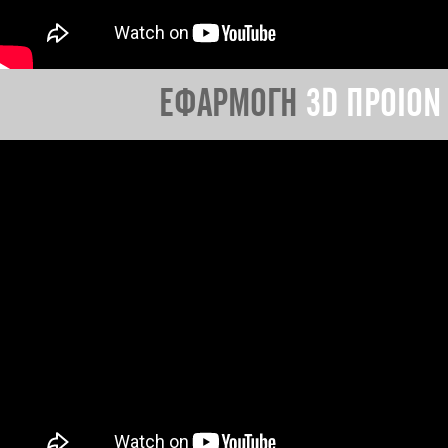
ΕΦΑΡΜΟΓΗ
3D ΠΡΟΙΟΝ