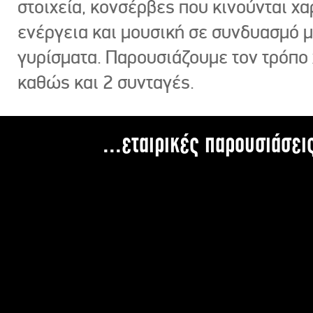
στοιχεία, κονσέρβες που κινούνται χ
ενέργεια και μουσική σε συνδυασμό 
γυρίσματα. Παρουσιάζουμε τον τρόπο
καθώς και 2 συνταγές.
...εταιρικές παρουσιάσει