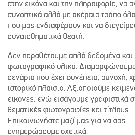
στην εικόνα και την πληροφορία, να 
συνοπτικά αλλά με ακέραιο τρόπο όλα
που μας ενδιαφέρουν και να διεγείρ
συναισθηματικά θεατή.
Δεν παραθέτουμε απλά δεδομένα και
φωτογραφικό υλικό. Διαμορφώνουμε
σενάριο που έχει συνέπεια, συνοχή, χ
ιστορικό πλαίσιο. Αξιοποιούμε κείμεν
εικόνες, ενώ εισάγουμε γραφιστικά στ
θεματικές φωτογραφίες και τίτλους.
Επικοινωνήστε μαζί μας για να σας
ενημερώσουμε σχετικά.