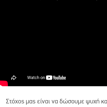
Στόχος μας είναι να δώσουμε ψυχή κ