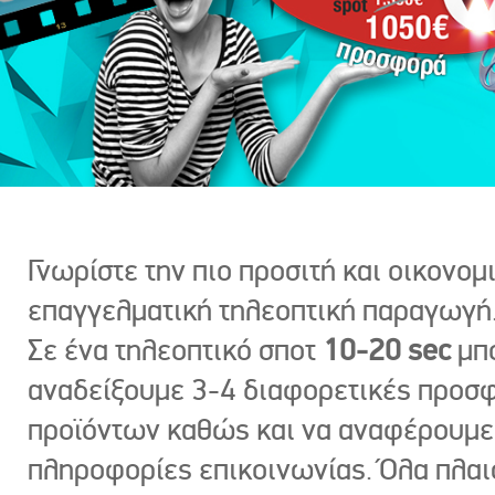
Γνωρίστε την πιο προσιτή και οικονομ
επαγγελματική τηλεοπτική παραγωγή
Σε ένα τηλεοπτικό σποτ
10-20 sec
μπ
αναδείξουμε 3-4 διαφορετικές προσ
προϊόντων καθώς και να αναφέρουμε
πληροφορίες επικοινωνίας. Όλα πλαι