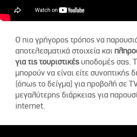
Ο πιο γρήγορος τρόπος να παρουσι
αποτελεσματικά στοιχεία και
πληρο
για τις τουριστικές
υποδομές σας. Τ
μπορούν να είναι είτε συνοπτικής δ
(όπως το δείγμα) για προβολή σε TV
μεγαλύτερης διάρκειας για παρουσ
internet.