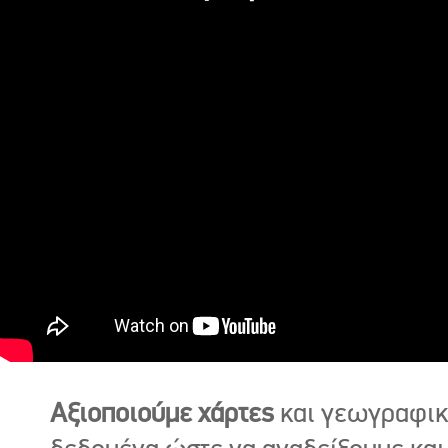
Αξιοποιούμε χάρτες
και γεωγραφι