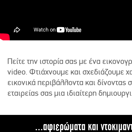
Πείτε την ιστορία σας με ένα εικονο
video. Φτιάχνουμε και σχεδιάζουμε χ
εικονικά περιβάλλοντα και δίνοντας 
εταιρείας σας μια ιδιαίτερη δημιουργι
...αφιερώματα και ντοκιμαν