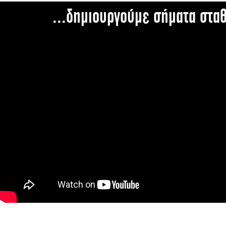
...δημιουργούμε σήματα στα