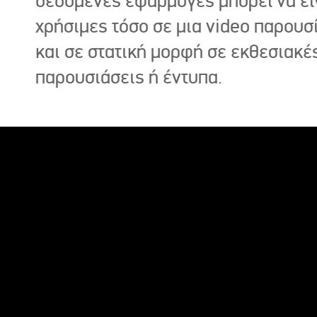
δεδομένες εφαρμογές μπορεί να εί
χρήσιμες τόσο σε μια video παρουσ
και σε στατική μορφή σε εκθεσιακέ
παρουσιάσεις ή έντυπα.