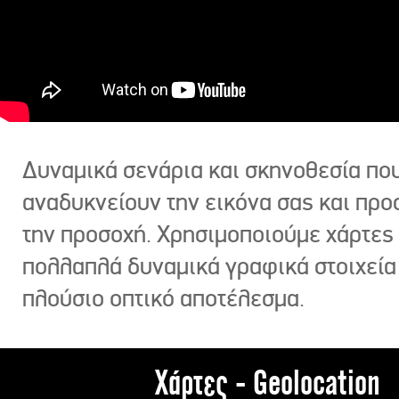
Δυναμικά σενάρια και σκηνοθεσία πο
αναδυκνείουν την εικόνα σας και πρ
την προσοχή. Χρησιμοποιούμε χάρτες 
πολλαπλά δυναμικά γραφικά στοιχεία
πλούσιο οπτικό αποτέλεσμα.
Χάρτες - Geolocation