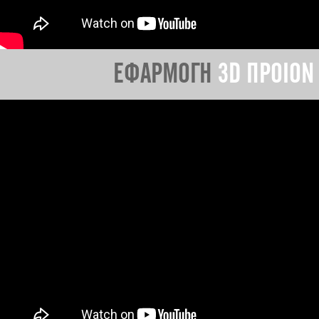
ΕΦΑΡΜΟΓΗ
3D ΠΡΟΙΟΝ