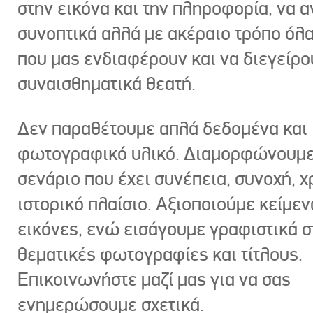
στην εικόνα και την πληροφορία, να 
συνοπτικά αλλά με ακέραιο τρόπο όλα
που μας ενδιαφέρουν και να διεγείρ
συναισθηματικά θεατή.
Δεν παραθέτουμε απλά δεδομένα και
φωτογραφικό υλικό. Διαμορφώνουμε
σενάριο που έχει συνέπεια, συνοχή, χ
ιστορικό πλαίσιο. Αξιοποιούμε κείμεν
εικόνες, ενώ εισάγουμε γραφιστικά στ
θεματικές φωτογραφίες και τίτλους.
Επικοινωνήστε μαζί μας για να σας
ενημερώσουμε σχετικά.