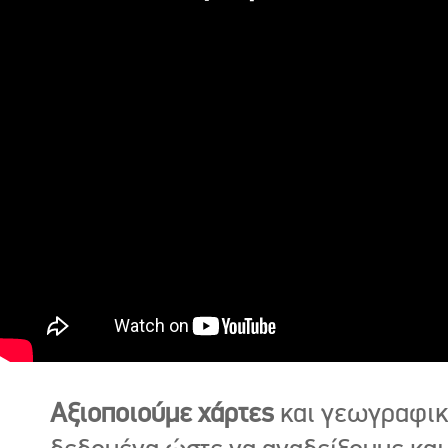
Αξιοποιούμε χάρτες
και γεωγραφι