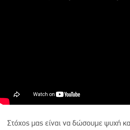
Στόχος μας είναι να δώσουμε ψυχή κ