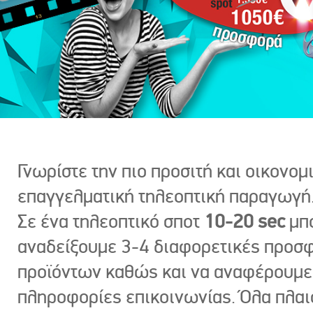
Γνωρίστε την πιο προσιτή και οικονομ
επαγγελματική τηλεοπτική παραγωγή
Σε ένα τηλεοπτικό σποτ
10-20 sec
μπ
αναδείξουμε 3-4 διαφορετικές προσ
προϊόντων καθώς και να αναφέρουμε
πληροφορίες επικοινωνίας. Όλα πλαι