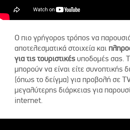
Ο πιο γρήγορος τρόπος να παρουσι
αποτελεσματικά στοιχεία και
πληρο
για τις τουριστικές
υποδομές σας. Τ
μπορούν να είναι είτε συνοπτικής δ
(όπως το δείγμα) για προβολή σε TV
μεγαλύτερης διάρκειας για παρουσ
internet.