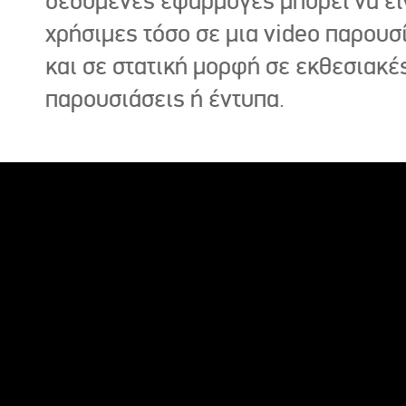
δεδομένες εφαρμογές μπορεί να εί
χρήσιμες τόσο σε μια video παρουσ
και σε στατική μορφή σε εκθεσιακέ
παρουσιάσεις ή έντυπα.