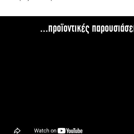
...προϊοντικές παρουσιάσε