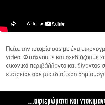
Πείτε την ιστορία σας με ένα εικονο
video. Φτιάχνουμε και σχεδιάζουμε χ
εικονικά περιβάλλοντα και δίνοντας 
εταιρείας σας μια ιδιαίτερη δημιουργι
...αφιερώματα και ντοκιμαν