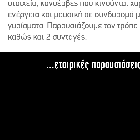
στοιχεία, κονσέρβες που κινούνται χ
ενέργεια και μουσική σε συνδυασμό 
γυρίσματα. Παρουσιάζουμε τον τρόπο
καθώς και 2 συνταγές.
...εταιρικές παρουσιάσει