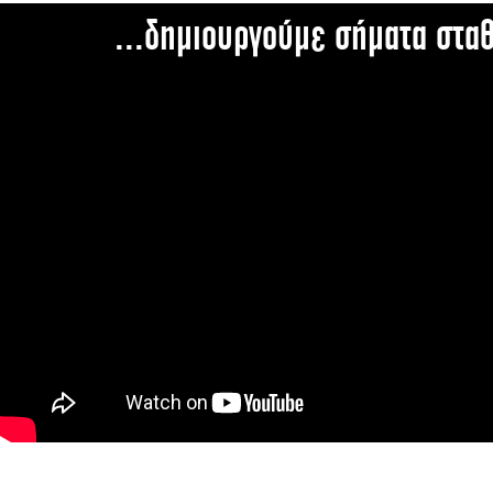
...δημιουργούμε σήματα στα