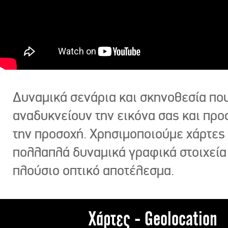
Δυναμικά σενάρια και σκηνοθεσία πο
αναδυκνείουν την εικόνα σας και πρ
την προσοχή. Χρησιμοποιούμε χάρτες 
πολλαπλά δυναμικά γραφικά στοιχεία
πλούσιο οπτικό αποτέλεσμα.
Χάρτες - Geolocation