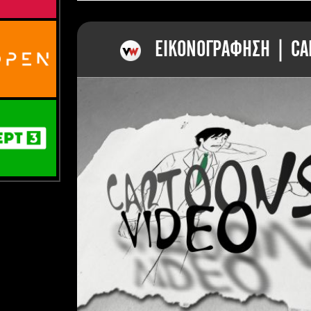
ΕΙΚΟΝΟΓΡΑΦΗΣΗ | CAR