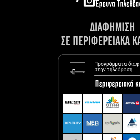
Έρευνα Τηλεθέα
ΔΙΑΦΗΜΙΣΗ
ΣΕ ΠΕΡΙΦΕΡΕΙΑΚΑ Κ
Προγράμματα διαφ
στην τηλεόραση
Περιφερειακά κ