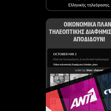
Ελληνικής τηλεόρασης.
ΟΙΚΟΝΟΜΙΚΑ ΠΛΑ
ΤΗΛΕΟΠΤΙΚΗΣ ΔΙΑΦΗΜΙΣ
ΑΠΟΔΙΔΟΥΝ!