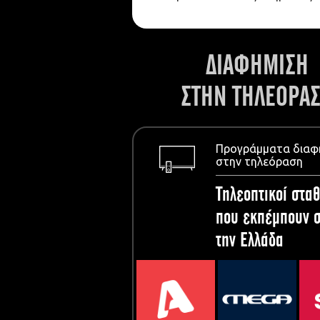
ΔΙΑΦΗΜΙΣΗ
ΣΤΗΝ ΤΗΛΕΟΡΑ
Προγράμματα διαφ
στην τηλεόραση
Τηλεοπτικοί σταθ
που εκπέμπουν σ
την Ελλάδα