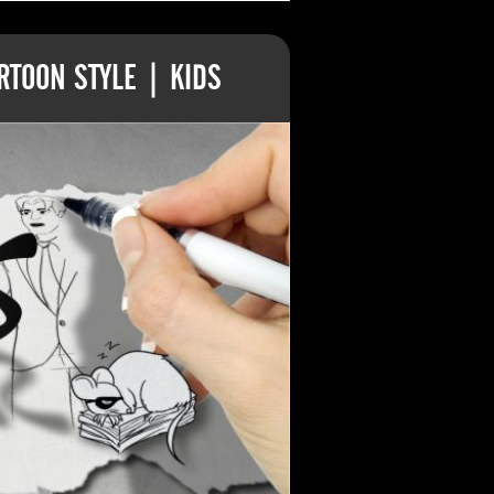
TOON STYLE | KIDS