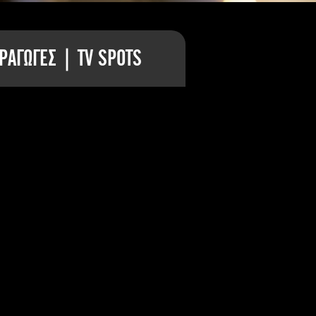
ΡΑΓΩΓΕΣ | TV SPOTS