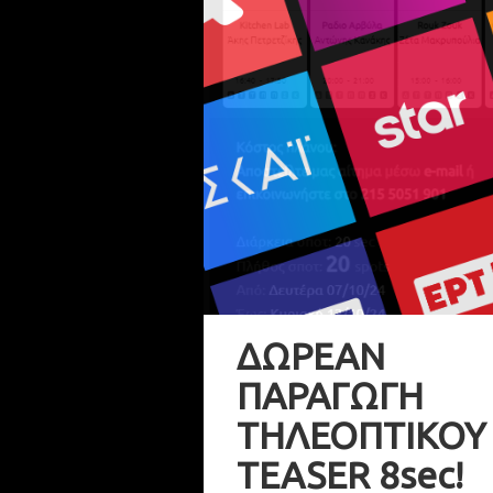
ΔΩΡΕΑΝ
ΠΑΡΑΓΩΓΗ
ΤΗΛΕΟΠΤΙΚΟΥ
TEASER 8sec!