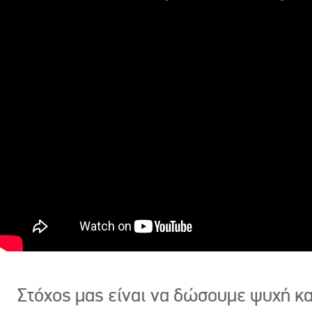
Στόχος μας είναι να δώσουμε ψυχή κ