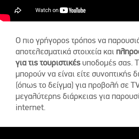
Ο πιο γρήγορος τρόπος να παρουσι
αποτελεσματικά στοιχεία και
πληρο
για τις τουριστικές
υποδομές σας. Τ
μπορούν να είναι είτε συνοπτικής δ
(όπως το δείγμα) για προβολή σε TV
μεγαλύτερης διάρκειας για παρουσ
internet.