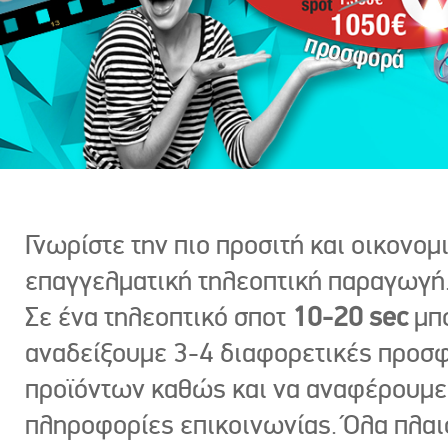
Γνωρίστε την πιο προσιτή και οικονομ
επαγγελματική τηλεοπτική παραγωγή
Σε ένα τηλεοπτικό σποτ
10-20 sec
μπ
αναδείξουμε 3-4 διαφορετικές προσ
προϊόντων καθώς και να αναφέρουμε
πληροφορίες επικοινωνίας. Όλα πλαι