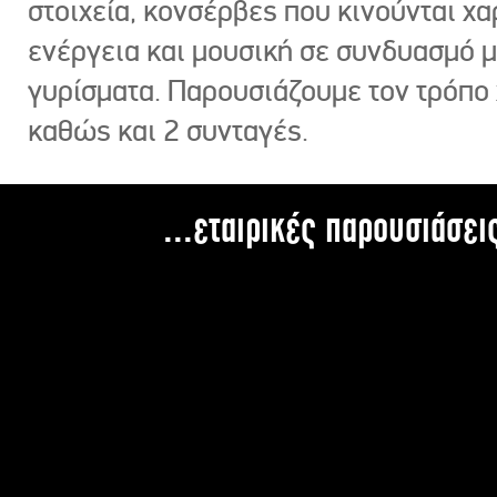
στοιχεία, κονσέρβες που κινούνται χ
ενέργεια και μουσική σε συνδυασμό 
γυρίσματα. Παρουσιάζουμε τον τρόπο
καθώς και 2 συνταγές.
...εταιρικές παρουσιάσει