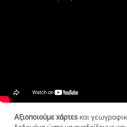
Αξιοποιούμε χάρτες
και γεωγραφι