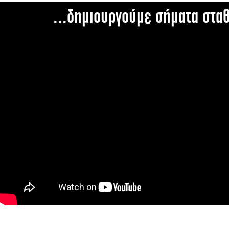
...δημιουργούμε σήματα στα