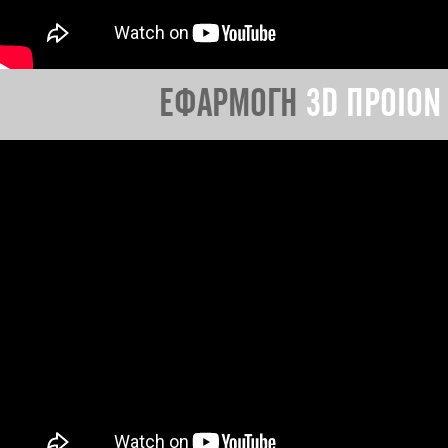
ΕΦΑΡΜΟΓΗ
3D ΠΡΟΙΟΝ