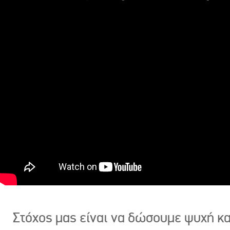
Στόχος μας είναι να δώσουμε ψυχή κ