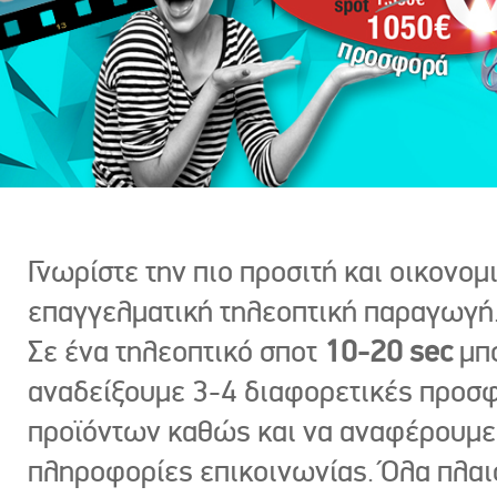
Γνωρίστε την πιο προσιτή και οικονομ
επαγγελματική τηλεοπτική παραγωγή
Σε ένα τηλεοπτικό σποτ
10-20 sec
μπ
αναδείξουμε 3-4 διαφορετικές προσ
προϊόντων καθώς και να αναφέρουμε
πληροφορίες επικοινωνίας. Όλα πλαι