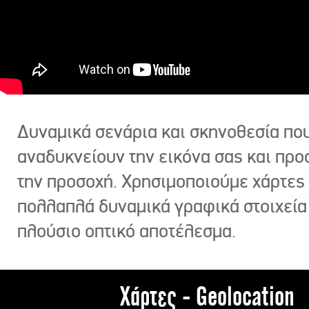
Δυναμικά σενάρια και σκηνοθεσία πο
αναδυκνείουν την εικόνα σας και πρ
την προσοχή. Χρησιμοποιούμε χάρτες 
πολλαπλά δυναμικά γραφικά στοιχεία
πλούσιο οπτικό αποτέλεσμα.
Χάρτες - Geolocation