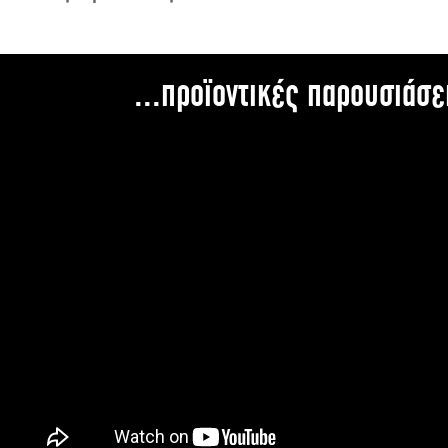
...προϊοντικές παρουσιάσε