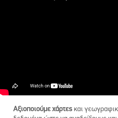
Αξιοποιούμε χάρτες
και γεωγραφι