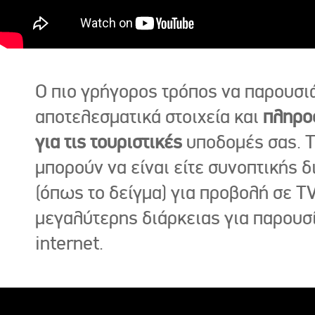
Ο πιο γρήγορος τρόπος να παρουσι
αποτελεσματικά στοιχεία και
πληρο
για τις τουριστικές
υποδομές σας. Τ
μπορούν να είναι είτε συνοπτικής δ
(όπως το δείγμα) για προβολή σε TV
μεγαλύτερης διάρκειας για παρουσ
internet.