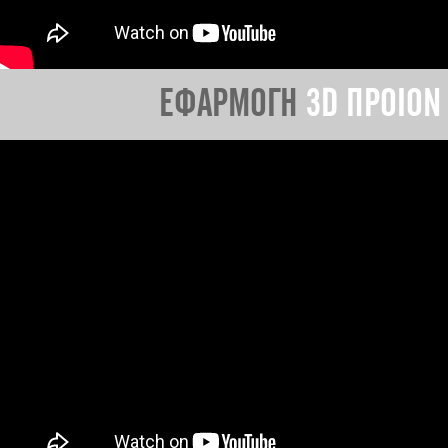
ΕΦΑΡΜΟΓΗ
3D ΠΡΟΙΟΝ