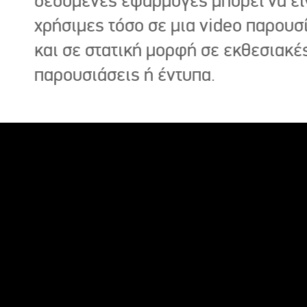
δεδομένες εφαρμογές μπορεί να εί
χρήσιμες τόσο σε μια video παρουσ
και σε στατική μορφή σε εκθεσιακέ
παρουσιάσεις ή έντυπα.