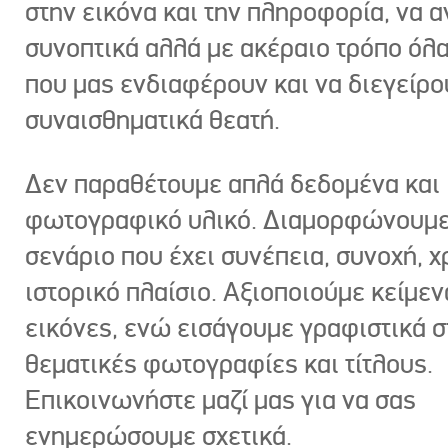
στην εικόνα και την πληροφορία, να 
συνοπτικά αλλά με ακέραιο τρόπο όλα
που μας ενδιαφέρουν και να διεγείρ
συναισθηματικά θεατή.
Δεν παραθέτουμε απλά δεδομένα και
φωτογραφικό υλικό. Διαμορφώνουμε
σενάριο που έχει συνέπεια, συνοχή, χ
ιστορικό πλαίσιο. Αξιοποιούμε κείμεν
εικόνες, ενώ εισάγουμε γραφιστικά στ
θεματικές φωτογραφίες και τίτλους.
Επικοινωνήστε μαζί μας για να σας
ενημερώσουμε σχετικά.