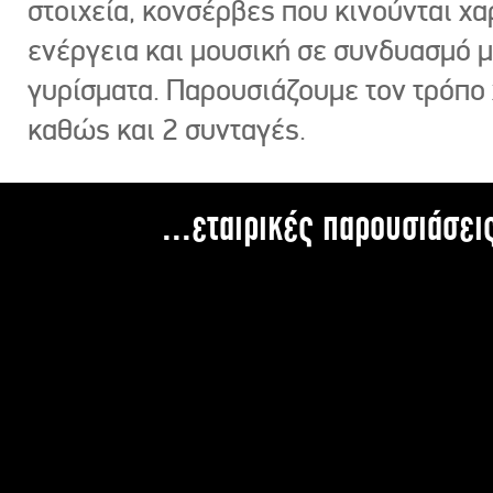
στοιχεία, κονσέρβες που κινούνται χ
ενέργεια και μουσική σε συνδυασμό 
γυρίσματα. Παρουσιάζουμε τον τρόπο
καθώς και 2 συνταγές.
...εταιρικές παρουσιάσει