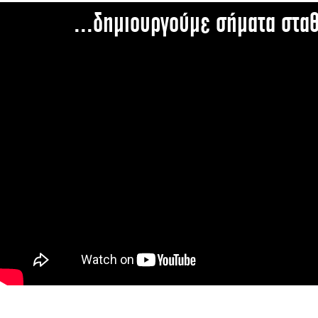
...δημιουργούμε σήματα στα