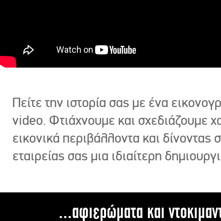
Πείτε την ιστορία σας με ένα εικονο
video. Φτιάχνουμε και σχεδιάζουμε χ
εικονικά περιβάλλοντα και δίνοντας 
εταιρείας σας μια ιδιαίτερη δημιουργι
...αφιερώματα και ντοκιμαν