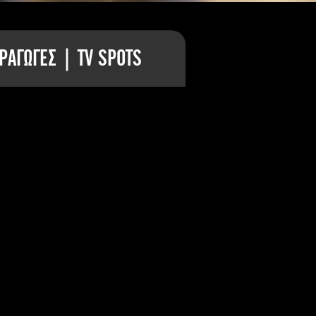
ΡΑΓΩΓΕΣ | TV SPOTS