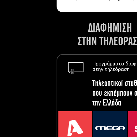
ΔΙΑΦΗΜΙΣΗ
ΣΤΗΝ ΤΗΛΕΟΡΑ
Προγράμματα διαφ
στην τηλεόραση
Τηλεοπτικοί σταθ
που εκπέμπουν σ
την Ελλάδα