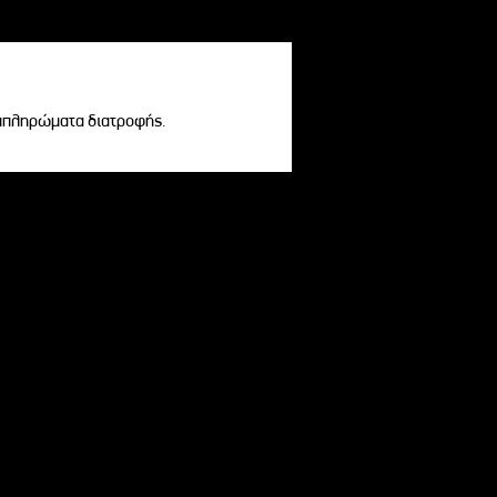
υμπληρώματα διατροφής.