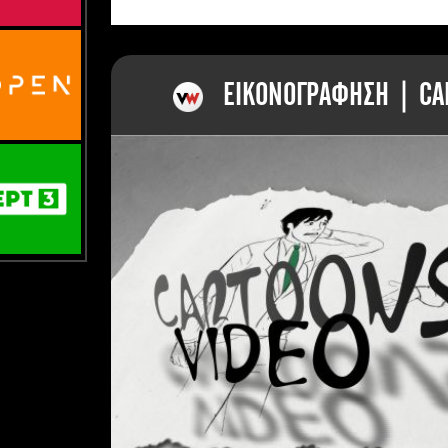
ΕΙΚΟΝΟΓΡΑΦΗΣΗ | CAR