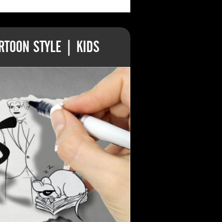
TOON STYLE | KIDS