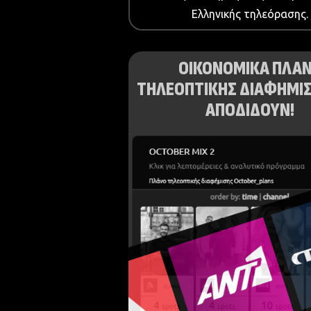
Ελληνικής τηλεόρασης.
ΟΙΚΟΝΟΜΙΚΑ ΠΛΑ
ΤΗΛΕΟΠΤΙΚΗΣ ΔΙΑΦΗΜΙΣ
ΑΠΟΔΙΔΟΥΝ!