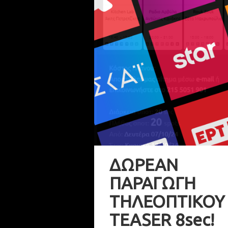
ΔΩΡΕΑΝ
ΠΑΡΑΓΩΓΗ
ΤΗΛΕΟΠΤΙΚΟΥ
TEASER 8sec!