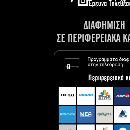
Έρευνα Τηλεθέα
ΔΙΑΦΗΜΙΣΗ
ΣΕ ΠΕΡΙΦΕΡΕΙΑΚΑ Κ
Προγράμματα διαφ
στην τηλεόραση
Περιφερειακά κ