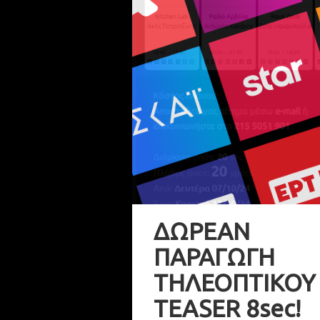
ΔΩΡΕΑΝ
ΠΑΡΑΓΩΓΗ
ΤΗΛΕΟΠΤΙΚΟΥ
TEASER 8sec!