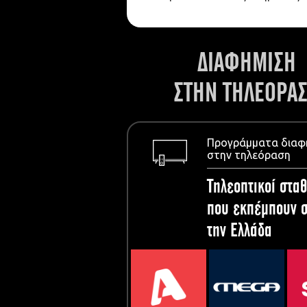
ΔΙΑΦΗΜΙΣΗ
ΣΤΗΝ ΤΗΛΕΟΡΑ
Προγράμματα διαφ
στην τηλεόραση
Τηλεοπτικοί σταθ
που εκπέμπουν σ
την Ελλάδα