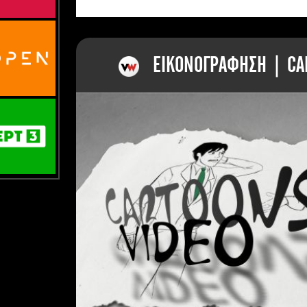
ΕΙΚΟΝΟΓΡΑΦΗΣΗ | CAR