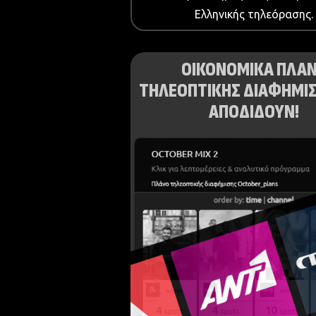
Ελληνικής τηλεόρασης.
ΟΙΚΟΝΟΜΙΚΑ ΠΛΑ
ΤΗΛΕΟΠΤΙΚΗΣ ΔΙΑΦΗΜΙΣ
ΑΠΟΔΙΔΟΥΝ!