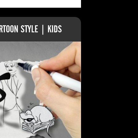
TOON STYLE | KIDS