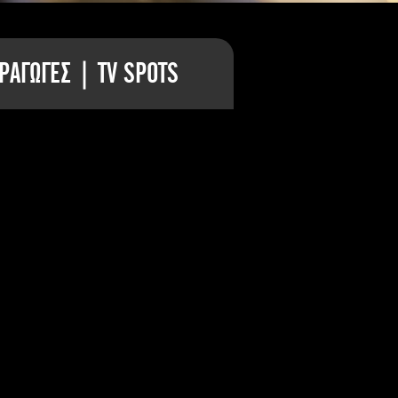
ΡΑΓΩΓΕΣ | TV SPOTS