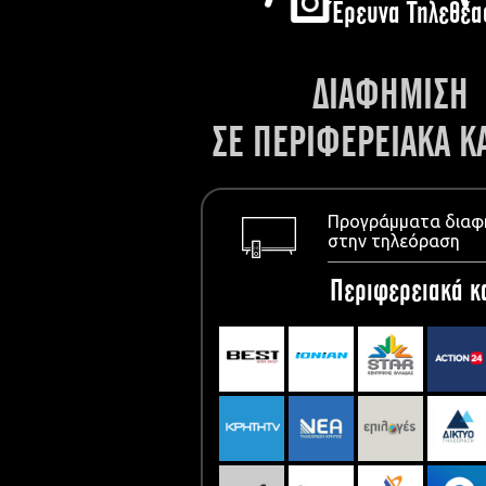
Έρευνα Τηλεθέα
ΔΙΑΦΗΜΙΣΗ
ΣΕ ΠΕΡΙΦΕΡΕΙΑΚΑ Κ
Προγράμματα διαφ
στην τηλεόραση
Περιφερειακά κ