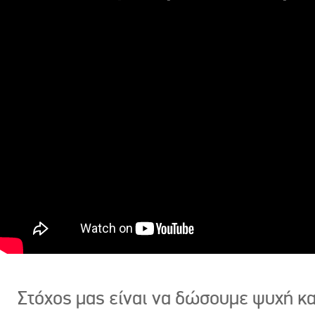
Στόχος μας είναι να δώσουμε ψυχή κ