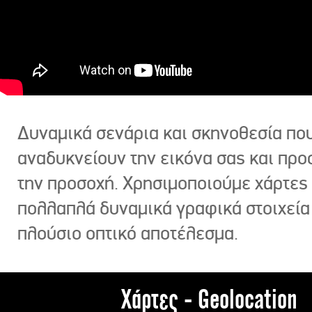
Δυναμικά σενάρια και σκηνοθεσία πο
αναδυκνείουν την εικόνα σας και πρ
την προσοχή. Χρησιμοποιούμε χάρτες 
πολλαπλά δυναμικά γραφικά στοιχεία
πλούσιο οπτικό αποτέλεσμα.
Χάρτες - Geolocation