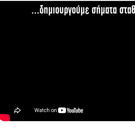
...δημιουργούμε σήματα στα