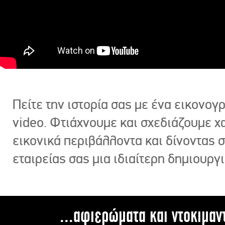
Πείτε την ιστορία σας με ένα εικονο
video. Φτιάχνουμε και σχεδιάζουμε χ
εικονικά περιβάλλοντα και δίνοντας 
εταιρείας σας μια ιδιαίτερη δημιουργι
...αφιερώματα και ντοκιμαν