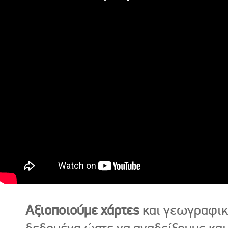
Αξιοποιούμε χάρτες
και γεωγραφι