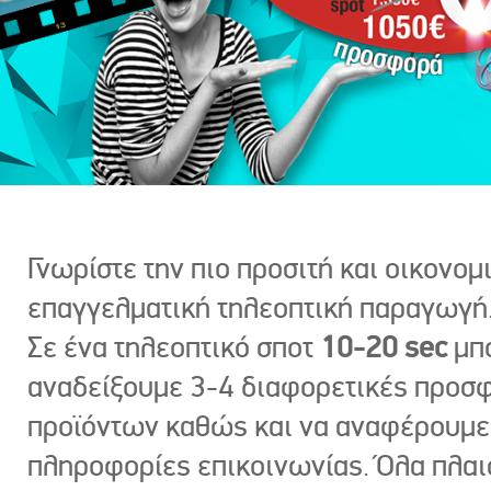
Γνωρίστε την πιο προσιτή και οικονομ
επαγγελματική τηλεοπτική παραγωγή
Σε ένα τηλεοπτικό σποτ
10-20 sec
μπ
αναδείξουμε 3-4 διαφορετικές προσ
προϊόντων καθώς και να αναφέρουμε
πληροφορίες επικοινωνίας. Όλα πλαι