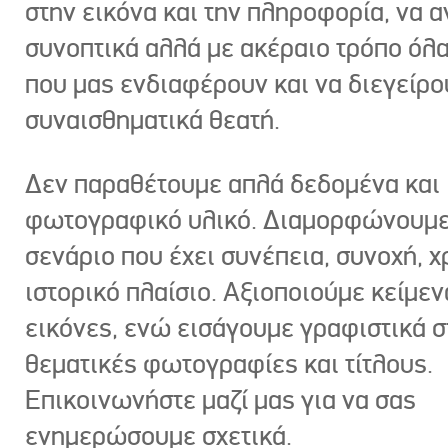
στην εικόνα και την πληροφορία, να 
συνοπτικά αλλά με ακέραιο τρόπο όλα
που μας ενδιαφέρουν και να διεγείρ
συναισθηματικά θεατή.
Δεν παραθέτουμε απλά δεδομένα και
φωτογραφικό υλικό. Διαμορφώνουμε
σενάριο που έχει συνέπεια, συνοχή, χ
ιστορικό πλαίσιο. Αξιοποιούμε κείμεν
εικόνες, ενώ εισάγουμε γραφιστικά στ
θεματικές φωτογραφίες και τίτλους.
Επικοινωνήστε μαζί μας για να σας
ενημερώσουμε σχετικά.