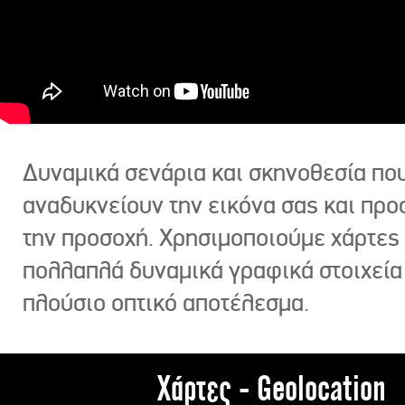
Δυναμικά σενάρια και σκηνοθεσία πο
αναδυκνείουν την εικόνα σας και πρ
την προσοχή. Χρησιμοποιούμε χάρτες 
πολλαπλά δυναμικά γραφικά στοιχεία
πλούσιο οπτικό αποτέλεσμα.
Χάρτες - Geolocation