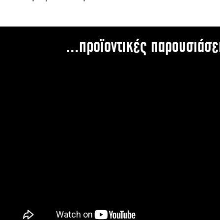
...προϊοντικές παρουσιάσε