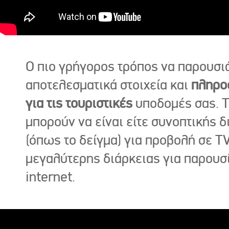
Ο πιο γρήγορος τρόπος να παρουσι
αποτελεσματικά στοιχεία και
πληρο
για τις τουριστικές
υποδομές σας. Τ
μπορούν να είναι είτε συνοπτικής δ
(όπως το δείγμα) για προβολή σε TV
μεγαλύτερης διάρκειας για παρουσ
internet.