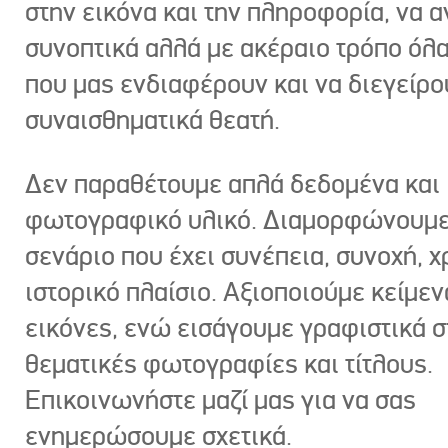
στην εικόνα και την πληροφορία, να 
συνοπτικά αλλά με ακέραιο τρόπο όλα
που μας ενδιαφέρουν και να διεγείρ
συναισθηματικά θεατή.
Δεν παραθέτουμε απλά δεδομένα και
φωτογραφικό υλικό. Διαμορφώνουμε
σενάριο που έχει συνέπεια, συνοχή, χ
ιστορικό πλαίσιο. Αξιοποιούμε κείμεν
εικόνες, ενώ εισάγουμε γραφιστικά στ
θεματικές φωτογραφίες και τίτλους.
Επικοινωνήστε μαζί μας για να σας
ενημερώσουμε σχετικά.