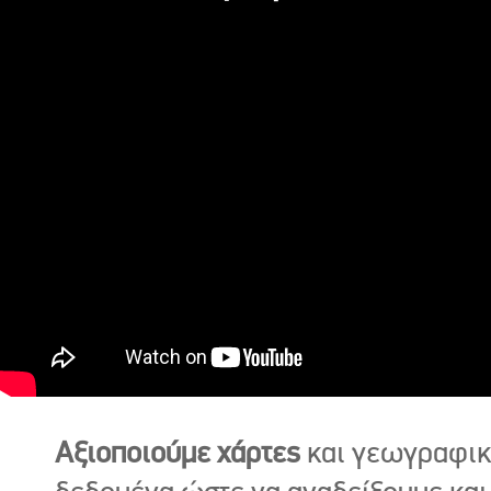
Αξιοποιούμε χάρτες
και γεωγραφι