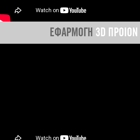
ΕΦΑΡΜΟΓΗ
3D ΠΡΟΙΟΝ