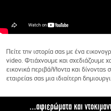
Πείτε την ιστορία σας με ένα εικονο
video. Φτιάχνουμε και σχεδιάζουμε χ
εικονικά περιβάλλοντα και δίνοντας 
εταιρείας σας μια ιδιαίτερη δημιουργι
...αφιερώματα και ντοκιμαν