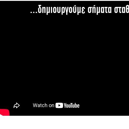
...δημιουργούμε σήματα στα