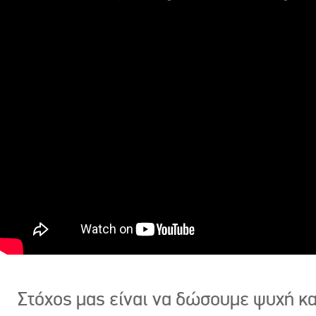
Στόχος μας είναι να δώσουμε ψυχή κ