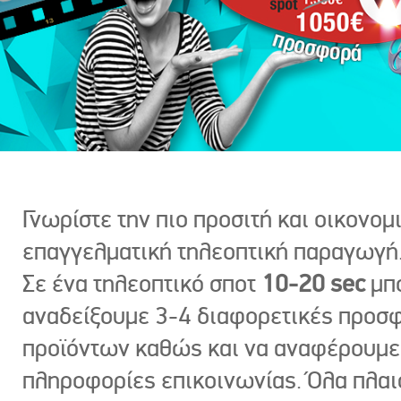
Γνωρίστε την πιο προσιτή και οικονομ
επαγγελματική τηλεοπτική παραγωγή
Σε ένα τηλεοπτικό σποτ
10-20 sec
μπ
αναδείξουμε 3-4 διαφορετικές προσ
προϊόντων καθώς και να αναφέρουμε
πληροφορίες επικοινωνίας. Όλα πλαι