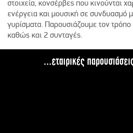
στοιχεία, κονσέρβες που κινούνται χ
ενέργεια και μουσική σε συνδυασμό 
γυρίσματα. Παρουσιάζουμε τον τρόπο
καθώς και 2 συνταγές.
...εταιρικές παρουσιάσει