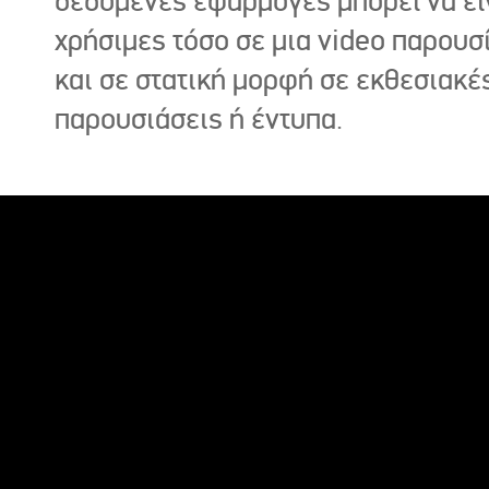
δεδομένες εφαρμογές μπορεί να εί
χρήσιμες τόσο σε μια video παρουσ
και σε στατική μορφή σε εκθεσιακέ
παρουσιάσεις ή έντυπα.