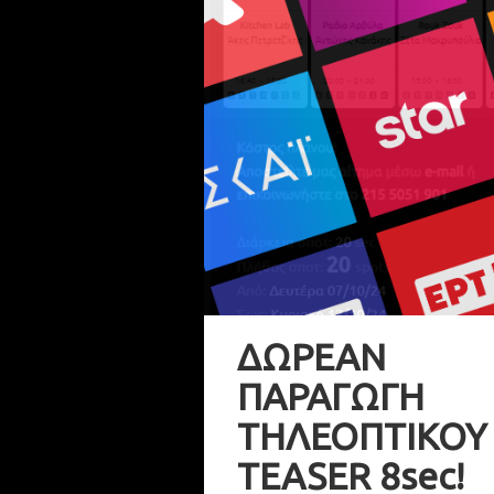
ΔΩΡΕΑΝ
ΠΑΡΑΓΩΓΗ
ΤΗΛΕΟΠΤΙΚΟΥ
TEASER 8sec!