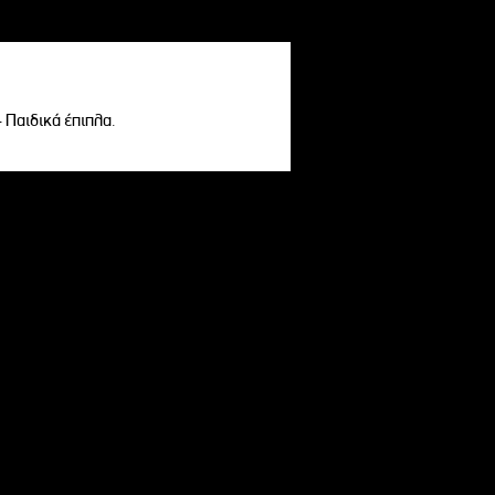
- Παιδικά έπιπλα.