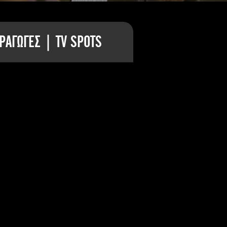
ΡΑΓΩΓΕΣ | TV SPOTS