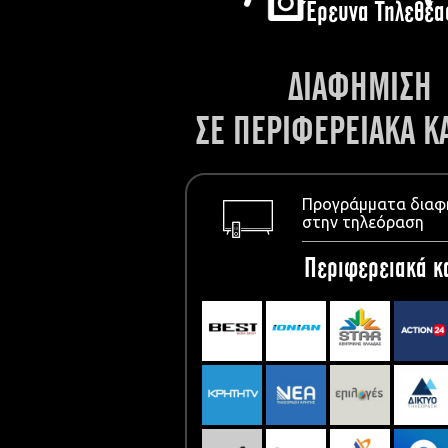
Έρευνα Τηλεθέα
ΔΙΑΦΗΜΙΣΗ
ΣΕ ΠΕΡΙΦΕΡΕΙΑΚΑ Κ
Προγράμματα διαφ
στην τηλεόραση
Περιφερειακά κ