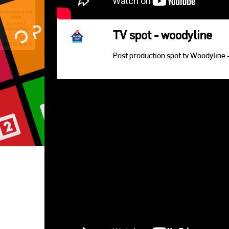
TV spot - woodyline
Post production spot tv Woodyline 