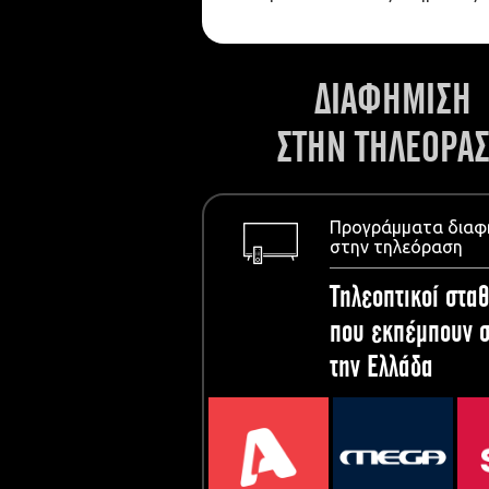
ΔΙΑΦΗΜΙΣΗ
ΣΤΗΝ ΤΗΛΕΟΡΑ
Προγράμματα διαφ
στην τηλεόραση
Τηλεοπτικοί σταθ
που εκπέμπουν σ
την Ελλάδα