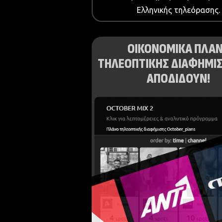
Ελληνικής τηλεόρασης.
ΟΙΚΟΝΟΜΙΚΑ ΠΛΑ
ΤΗΛΕΟΠΤΙΚΗΣ ΔΙΑΦΗΜΙΣ
ΑΠΟΔΙΔΟΥΝ!