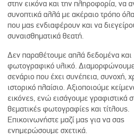
στην εικόνα και την πληροφορία, να 
συνοπτικά αλλά με ακέραιο τρόπο όλα
που μας ενδιαφέρουν και να διεγείρ
συναισθηματικά θεατή.
Δεν παραθέτουμε απλά δεδομένα και
φωτογραφικό υλικό. Διαμορφώνουμε
σενάριο που έχει συνέπεια, συνοχή, χ
ιστορικό πλαίσιο. Αξιοποιούμε κείμεν
εικόνες, ενώ εισάγουμε γραφιστικά στ
θεματικές φωτογραφίες και τίτλους.
Επικοινωνήστε μαζί μας για να σας
ενημερώσουμε σχετικά.