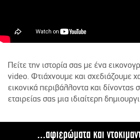
Πείτε την ιστορία σας με ένα εικονο
video. Φτιάχνουμε και σχεδιάζουμε χ
εικονικά περιβάλλοντα και δίνοντας 
εταιρείας σας μια ιδιαίτερη δημιουργι
...αφιερώματα και ντοκιμαν