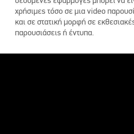
δεδομένες εφαρμογές μπορεί να εί
χρήσιμες τόσο σε μια video παρουσ
και σε στατική μορφή σε εκθεσιακέ
παρουσιάσεις ή έντυπα.