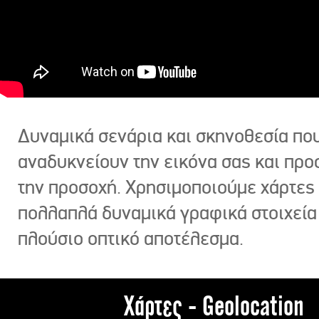
Δυναμικά σενάρια και σκηνοθεσία πο
αναδυκνείουν την εικόνα σας και πρ
την προσοχή. Χρησιμοποιούμε χάρτες 
πολλαπλά δυναμικά γραφικά στοιχεία
πλούσιο οπτικό αποτέλεσμα.
Χάρτες - Geolocation