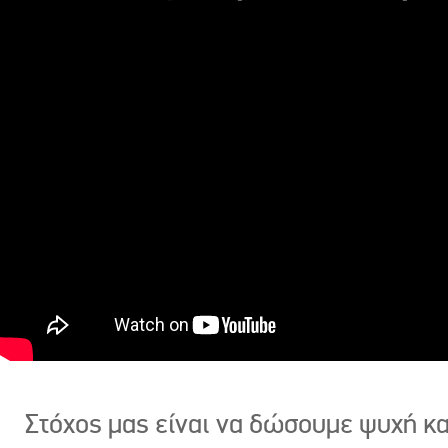
Στόχος μας είναι να δώσουμε ψυχή κ