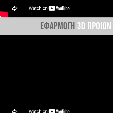
ΕΦΑΡΜΟΓΗ
3D ΠΡΟΙΟΝ