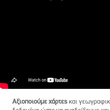
Αξιοποιούμε χάρτες
και γεωγραφι