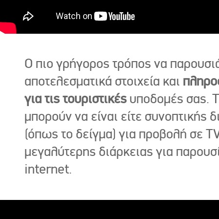
Ο πιο γρήγορος τρόπος να παρουσι
αποτελεσματικά στοιχεία και
πληρο
για τις τουριστικές
υποδομές σας. Τ
μπορούν να είναι είτε συνοπτικής δ
(όπως το δείγμα) για προβολή σε TV
μεγαλύτερης διάρκειας για παρουσ
internet.