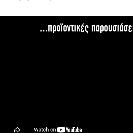
...προϊοντικές παρουσιάσε