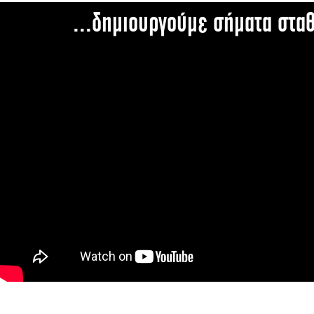
...δημιουργούμε σήματα στα