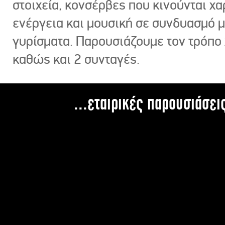
στοιχεία, κονσέρβες που κινούνται χ
ενέργεια και μουσική σε συνδυασμό 
γυρίσματα. Παρουσιάζουμε τον τρόπο
καθώς και 2 συνταγές.
...εταιρικές παρουσιάσει