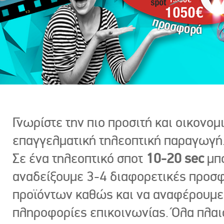
Γνωρίστε την πιο προσιτή και οικονομ
επαγγελματική τηλεοπτική παραγωγή
Σε ένα τηλεοπτικό σποτ
10-20 sec
μπ
αναδείξουμε 3-4 διαφορετικές προσ
προϊόντων καθώς και να αναφέρουμε
πληροφορίες επικοινωνίας. Όλα πλαι